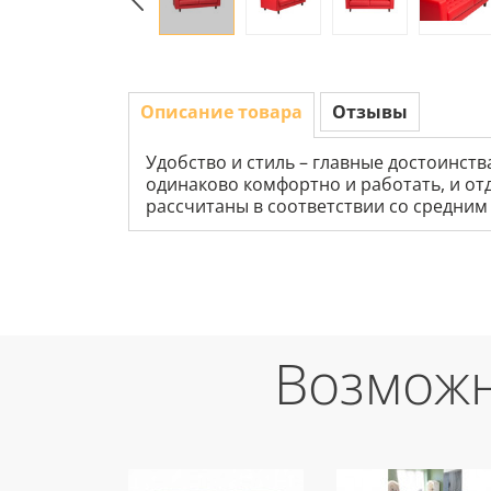
Описание товара
Отзывы
Удобство и стиль – главные достоинств
одинаково комфортно и работать, и отд
рассчитаны в соответствии со средним
Возможн