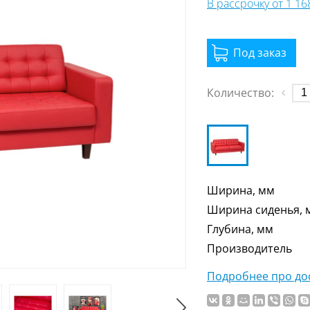
В рассрочку от 1 1
Количество:
Ширина, мм
Ширина сиденья, 
Глубина, мм
Производитель
Подробнее про дос