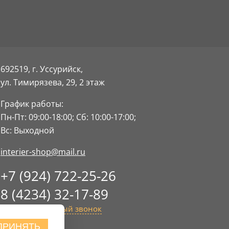
692519, г. Уссурийск,
ул. Тимирязева, 29,
2 этаж
График работы:
Пн-Пт: 09:00-18:00;
Сб: 10:00-17:00;
Вс: Выходной
interier-shop@mail.ru
+7 (924) 722-25-26
8 (4234) 32-17-89
Заказать обратный звонок
ПРИНЯТЬ