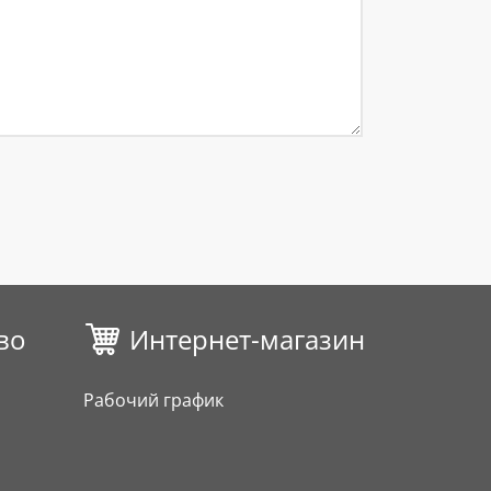
во
Интернет-магазин
Рабочий график