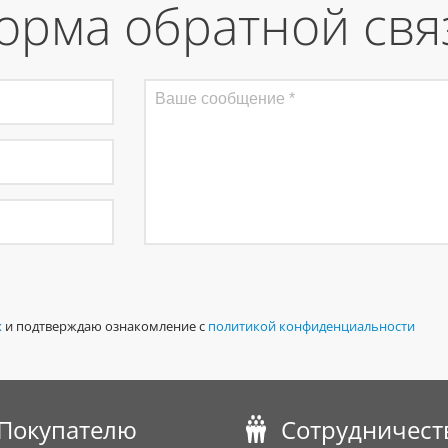
орма обратной свя
х
и подтверждаю ознакомление с
политикой конфиденциальности
Покупателю
Сотрудничест