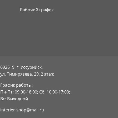
Рабочий график
692519, г. Уссурийск,
ул. Тимирязева, 29,
2 этаж
График работы:
Пн-Пт: 09:00-18:00;
Сб: 10:00-17:00;
Вс: Выходной
interier-shop@mail.ru