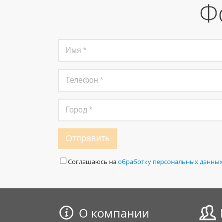
Ф
Отправить
Соглашаюсь на
обработку персональных данны
О компании