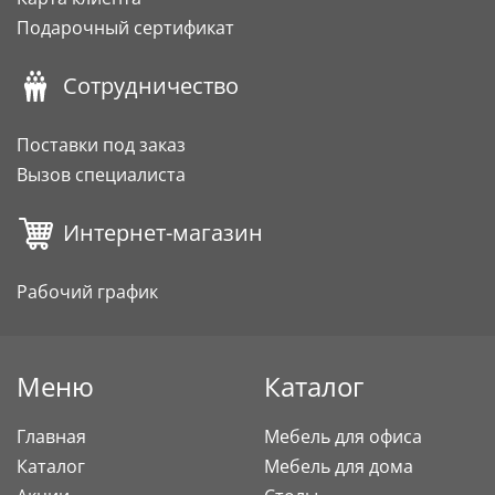
Подарочный сертификат
Сотрудничество
Поставки под заказ
Вызов специалиста
Интернет-магазин
Рабочий график
Меню
Каталог
Главная
Мебель для офиса
Каталог
Мебель для дома