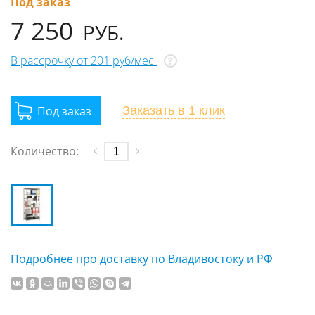
Под заказ
7 250
РУБ.
В рассрочку от 201 руб/мес
?
Заказать
в 1 клик
Количество:
Подробнее про доставку по Владивостоку и РФ