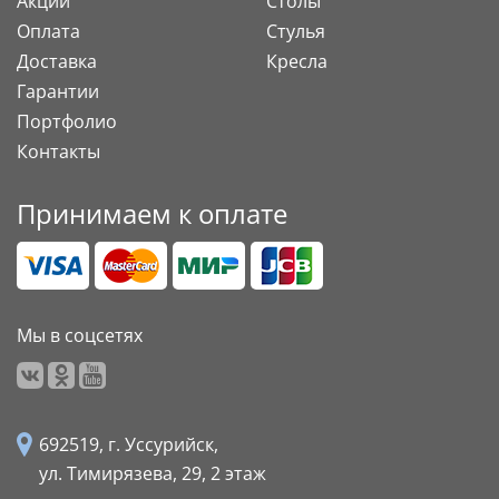
Акции
Столы
Оплата
Стулья
Доставка
Кресла
Гарантии
Портфолио
Контакты
Принимаем к оплате
Мы в соцсетях
692519, г. Уссурийск,
ул. Тимирязева, 29,
2 этаж