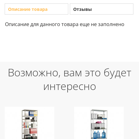
Описание товара
Отзывы
Описание для данного товара еще не заполнено
Возможно, вам это будет
интересно