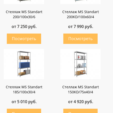
Стеллаж MS Standart
Стеллаж MS Standart
200/100x30/6
200KD/100x60/4
от 7 250 руб.
от 7 990 руб.
Стеллаж MS Standart
Стеллаж MS Standart
185/100x30/4
150KD/75x40/4
от 5 010 руб.
от 4 920 руб.