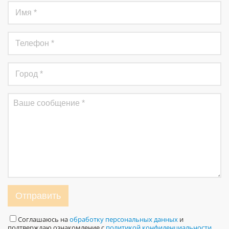
Отправить
Соглашаюсь на
обработку персональных данных
и
подтверждаю ознакомление с
политикой конфиденциальности