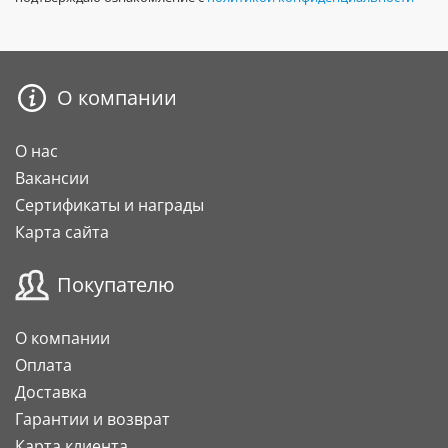
О компании
О нас
Вакансии
Сертификаты и награды
Карта сайта
Покупателю
О компании
Оплата
Доставка
Гарантии и возврат
Карта клиента