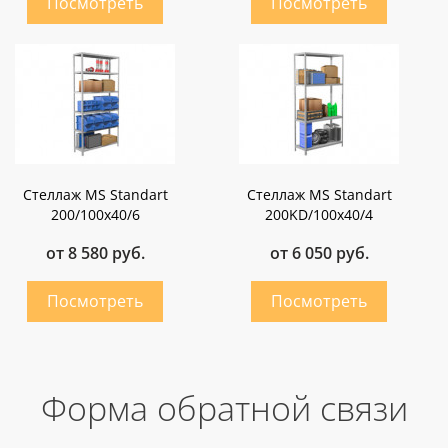
Стеллаж MS Standart
Стеллаж MS Standart
200/100x40/6
200KD/100x40/4
от 8 580 руб.
от 6 050 руб.
Форма обратной связи