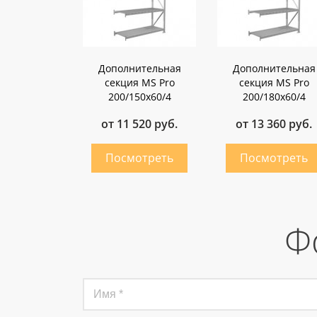
Дополнительная
Дополнительная
секция MS Pro
секция MS Pro
200/150x60/4
200/180x60/4
от 11 520 руб.
от 13 360 руб.
Ф