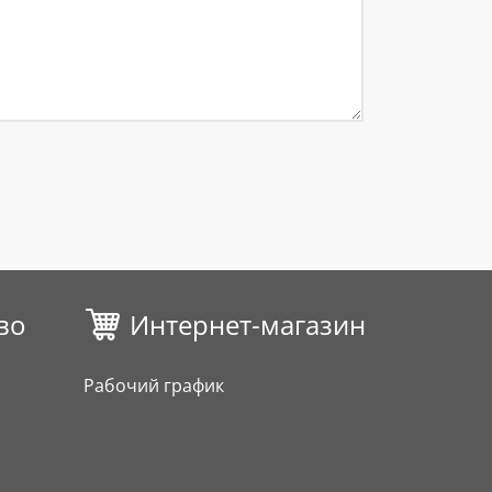
во
Интернет-магазин
Рабочий график