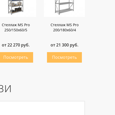
Стеллаж MS Pro
Стеллаж MS Pro
250/150x60/5
200/180x60/4
от 22 270 руб.
от 21 300 руб.
зи