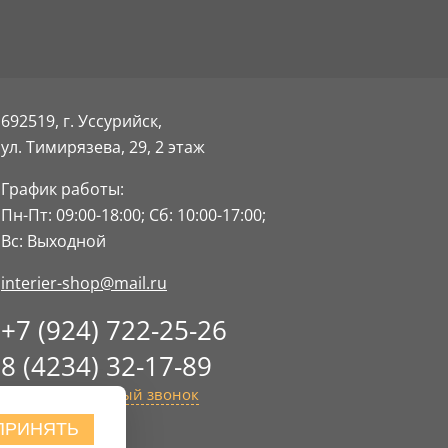
692519, г. Уссурийск,
ул. Тимирязева, 29,
2 этаж
График работы:
Пн-Пт: 09:00-18:00;
Сб: 10:00-17:00;
Вс: Выходной
interier-shop@mail.ru
+7 (924) 722-25-26
8 (4234) 32-17-89
Заказать обратный звонок
ПРИНЯТЬ