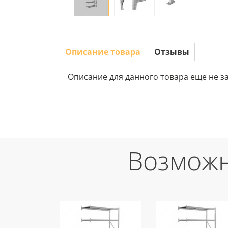
Описание товара
Отзывы
Описание для данного товара еще не з
Возможн