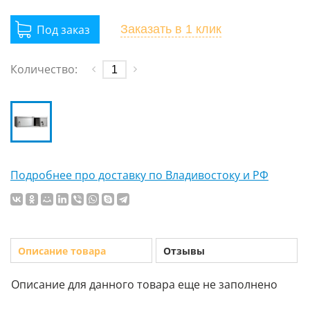
Заказать
в 1 клик
Количество:
Подробнее про доставку по Владивостоку и РФ
Описание товара
Отзывы
Описание для данного товара еще не заполнено