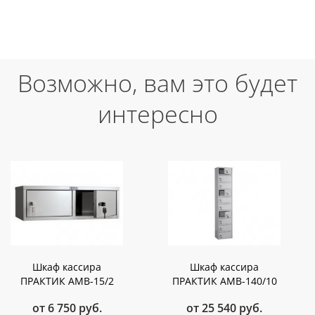
Возможно, вам это будет
интересно
Шкаф кассира
Шкаф кассира
ПРАКТИК AMB-15/2
ПРАКТИК AMB-140/10
от 6 750 руб.
от 25 540 руб.