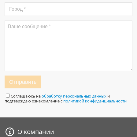
Отправить
Соглашаюсь на
обработку персональных данных
и
подтверждаю ознакомление с
политикой конфиденциальности
О компании