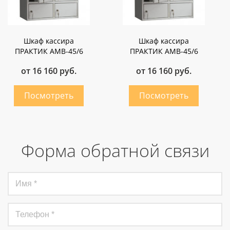
Шкаф кассира
Шкаф кассира
ПРАКТИК AMB-45/6
ПРАКТИК AMB-45/6
от 16 160 руб.
от 16 160 руб.
Форма обратной связи