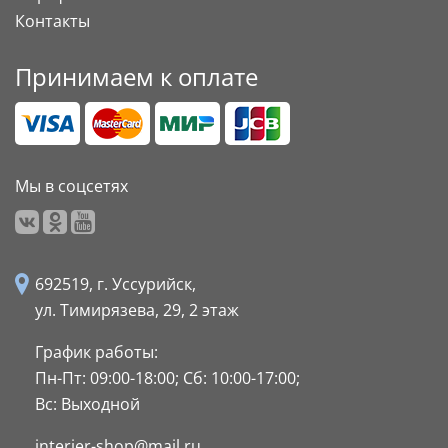
Контакты
Принимаем к оплате
Мы в соцсетях
692519, г. Уссурийск,
ул. Тимирязева, 29,
2 этаж
График работы:
Пн-Пт: 09:00-18:00;
Сб: 10:00-17:00;
Вс: Выходной
interier-shop@mail.ru