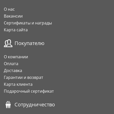
О нас
Вакансии
Сертификаты и награды
Карта сайта
Покупателю
О компании
Оплата
Доставка
Гарантии и возврат
Карта клиента
Подарочный сертификат
Сотрудничество