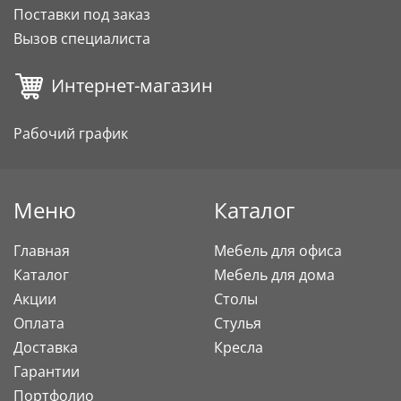
Поставки под заказ
Вызов специалиста
Интернет-магазин
Рабочий график
Меню
Каталог
Главная
Мебель для офиса
Каталог
Мебель для дома
Акции
Столы
Оплата
Стулья
Доставка
Кресла
Гарантии
Портфолио