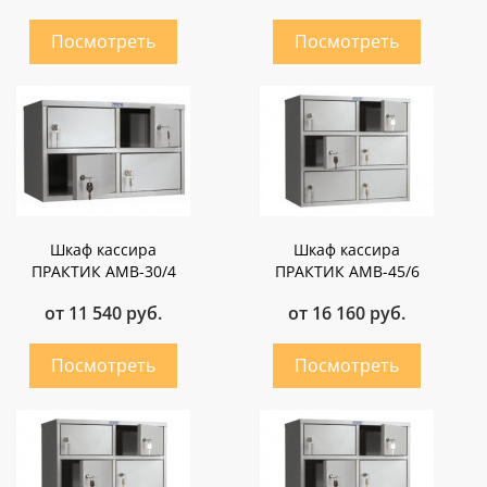
Шкаф кассира
Шкаф кассира
ПРАКТИК AMB-30/4
ПРАКТИК AMB-45/6
от 11 540 руб.
от 16 160 руб.