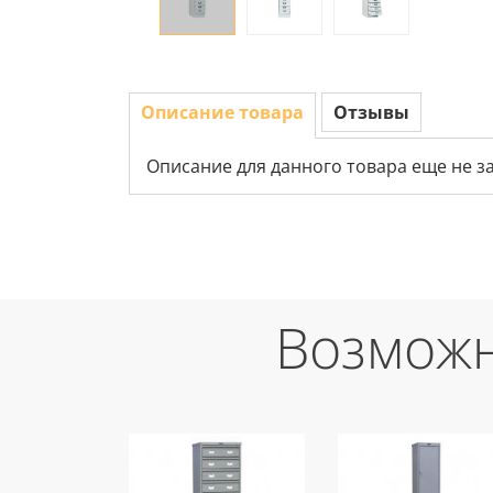
Описание товара
Отзывы
Описание для данного товара еще не з
Возможн