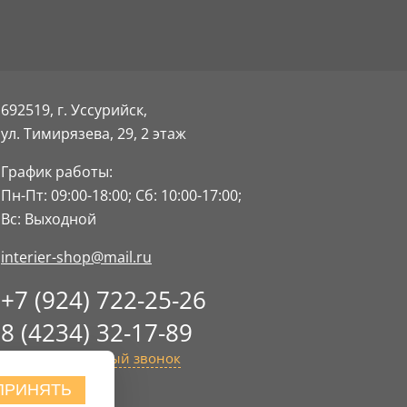
692519, г. Уссурийск,
ул. Тимирязева, 29,
2 этаж
График работы:
Пн-Пт: 09:00-18:00;
Сб: 10:00-17:00;
Вс: Выходной
interier-shop@mail.ru
+7 (924) 722-25-26
8 (4234) 32-17-89
Заказать обратный звонок
ПРИНЯТЬ