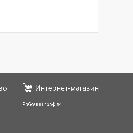
во
Интернет-магазин
Рабочий график