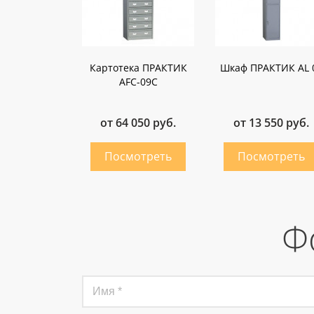
Картотека ПРАКТИК
Шкаф ПРАКТИК AL 
AFC-09C
от 64 050 руб.
от 13 550 руб.
Ф