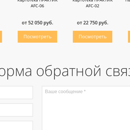
AFC-06
AFC-02
от 52 050 руб.
от 22 750 руб.
орма обратной свя