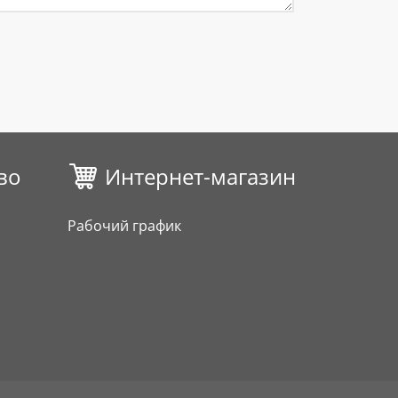
во
Интернет-магазин
Рабочий график