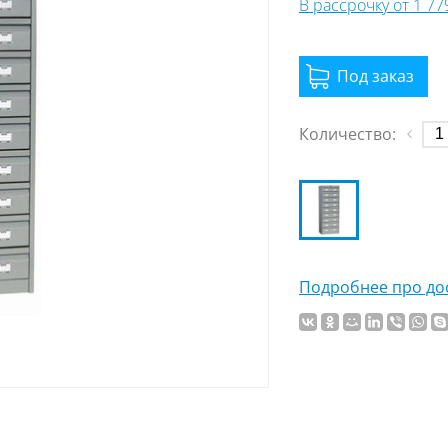
В рассрочку от 1 7
Количество:
Подробнее про дос