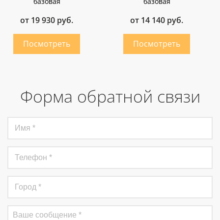
базовая
базовая
от 19 930 руб.
от 14 140 руб.
Форма обратной связи