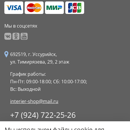
Мы в соцсетях
692519, г. Уссурийск,
ул. Тимирязева, 29,
2 этаж
График работы:
Пн-Пт: 09:00-18:00;
Сб: 10:00-17:00;
Вс: Выходной
interier-shop@mail.ru
+7 (924) 722-25-26
8 (4234) 32-17-89
Мы используем файлы cookie для