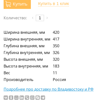
Купить
Купить
в 1 клик
Количество:
Ширина внешняя, мм
420
Ширина внутренняя, мм
417
Глубина внешняя, мм
350
Глубина внутренняя, мм
326
Высота внешняя, мм
320
Высота внутренняя, мм
183
Вес
11
Производитель
Россия
Подробнее про доставку по Владивостоку и РФ