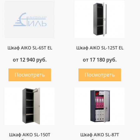
Шкаф AIKO SL-65Т EL
Шкаф AIKO SL-125Т EL
от 12 940 руб.
от 17 180 руб.
Шкаф AIKO SL-150Т
Шкаф AIKO SL-87Т