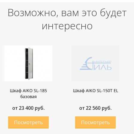
Возможно, вам это будет
интересно
Шкаф AIKO SL-185
Шкаф AIKO SL-150Т EL
базовая
от 23 400 руб.
от 22 560 руб.