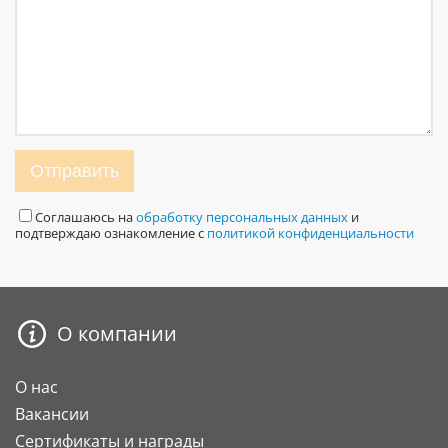
Отправить
Соглашаюсь на
обработку персональных данных
и
подтверждаю ознакомление с
политикой конфиденциальности
О компании
О нас
Вакансии
Сертификаты и награды