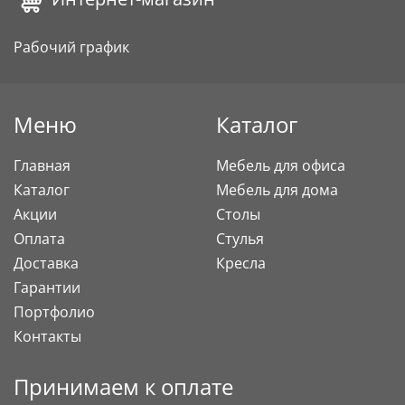
Рабочий график
Меню
Каталог
Главная
Мебель для офиса
Каталог
Мебель для дома
Акции
Столы
Оплата
Стулья
Доставка
Кресла
Гарантии
Портфолио
Контакты
Принимаем к оплате