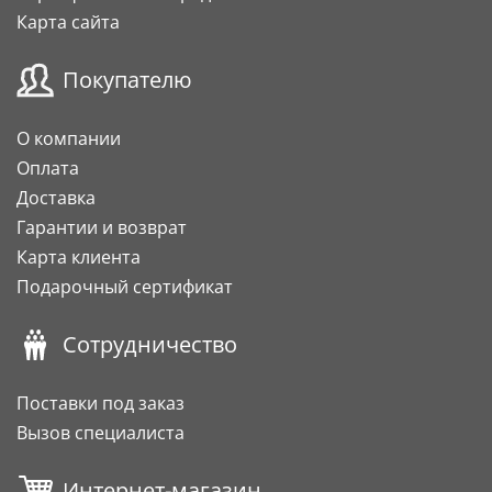
Карта сайта
Покупателю
О компании
Оплата
Доставка
Гарантии и возврат
Карта клиента
Подарочный сертификат
Сотрудничество
Поставки под заказ
Вызов специалиста
Интернет-магазин