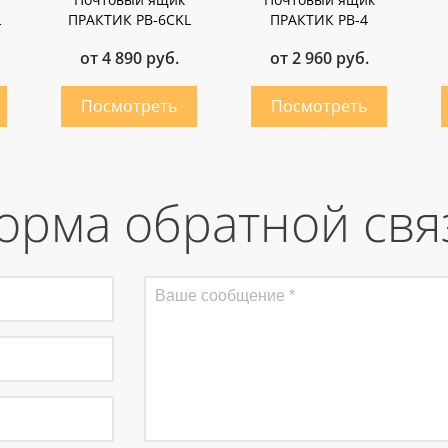
L
ПРАКТИК PB-6CKL
ПРАКТИК PB-4
от 4 890 руб.
от 2 960 руб.
орма обратной свя