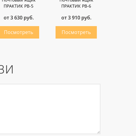
ПРАКТИК PB-5
ПРАКТИК PB-6
от 3 630 руб.
от 3 910 руб.
зи