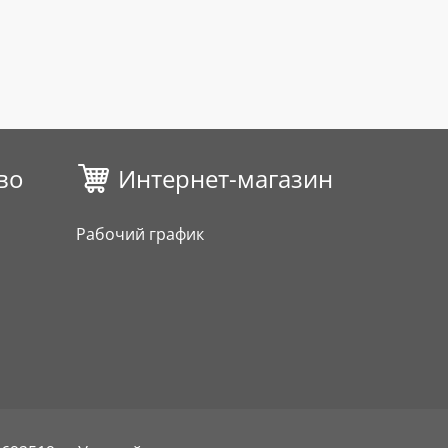
во
Интернет-магазин
Рабочий график