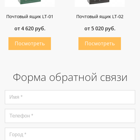
Почтовый ящик LT-01
Почтовый ящик LT-02
от 4 620 руб.
от 5 020 руб.
Форма обратной связи