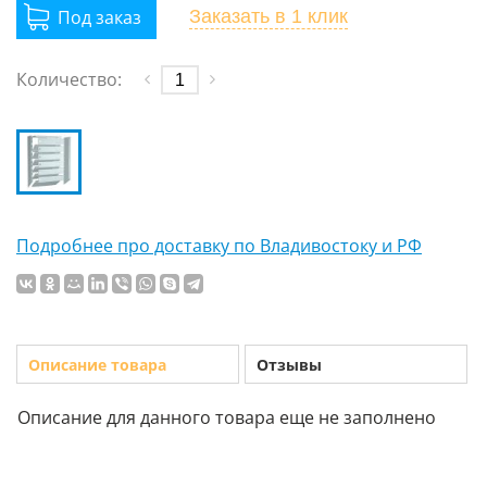
Заказать
в 1 клик
Количество:
Подробнее про доставку по Владивостоку и РФ
Описание товара
Отзывы
Описание для данного товара еще не заполнено