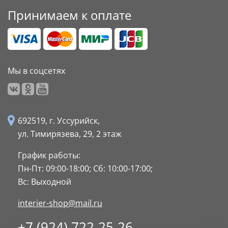
Принимаем к оплате
Мы в соцсетях
692519, г. Уссурийск,
ул. Тимирязева, 29,
2 этаж
График работы:
Пн-Пт: 09:00-18:00;
Сб: 10:00-17:00;
Вс: Выходной
interier-shop@mail.ru
+7 (924) 722-25-26