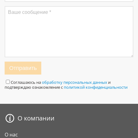
Отправить
Соглашаюсь на
обработку персональных данных
и
подтверждаю ознакомление с
политикой конфиденциальности
О компании
О нас