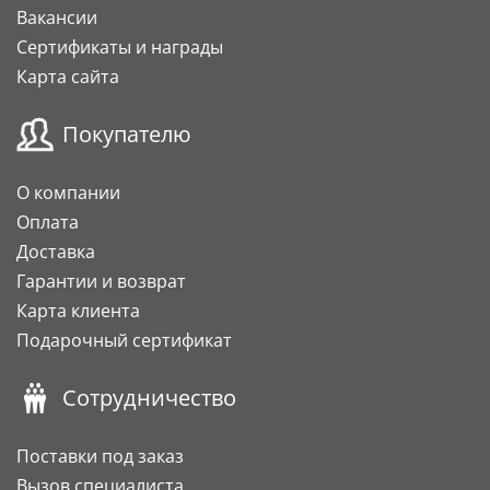
Вакансии
Сертификаты и награды
Карта сайта
Покупателю
О компании
Оплата
Доставка
Гарантии и возврат
Карта клиента
Подарочный сертификат
Сотрудничество
Поставки под заказ
Вызов специалиста