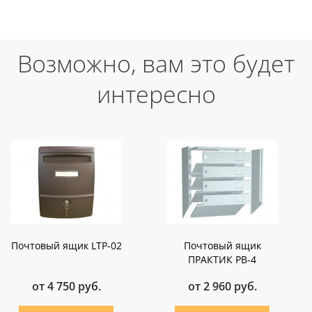
Возможно, вам это будет
интересно
Почтовый ящик LTP-02
Почтовый ящик
ПРАКТИК PB-4
от 4 750 руб.
от 2 960 руб.