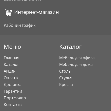
Интернет-магазин
Рабочий график
Меню
Каталог
Главная
Мебель для офиса
Каталог
Мебель для дома
Акции
Столы
Оплата
Стулья
Доставка
Кресла
Гарантии
Портфолио
Контакты