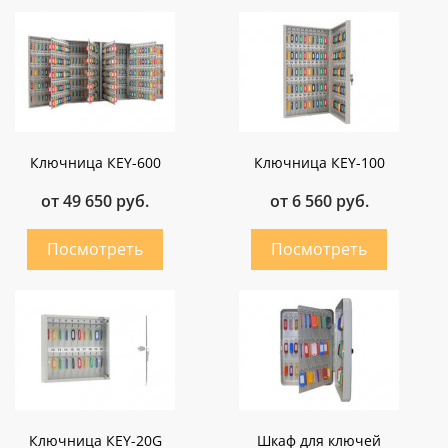
Ключница КEY-600
Ключница КEY-100
от 49 650 руб.
от 6 560 руб.
Ключница КEY-20G
Шкаф для ключей