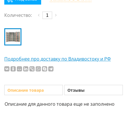
Количество:
Подробнее про доставку по Владивостоку и РФ
Описание товара
Отзывы
Описание для данного товара еще не заполнено