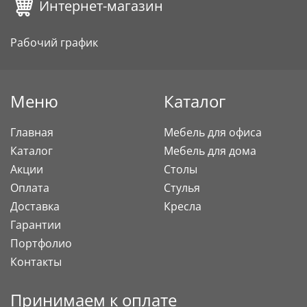
Интернет-магазин
Рабочий график
Меню
Каталог
Главная
Мебель для офиса
Каталог
Мебель для дома
Акции
Столы
Оплата
Стулья
Доставка
Кресла
Гарантии
Портфолио
Контакты
Принимаем к оплате