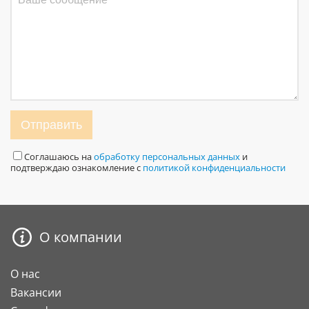
Отправить
Соглашаюсь на
обработку персональных данных
и
подтверждаю ознакомление с
политикой конфиденциальности
О компании
О нас
Вакансии