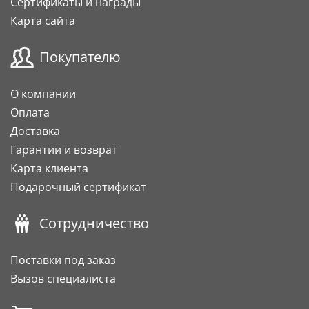
Сертификаты и награды
Карта сайта
Покупателю
О компании
Оплата
Доставка
Гарантии и возврат
Карта клиента
Подарочный сертификат
Сотрудничество
Поставки под заказ
Вызов специалиста