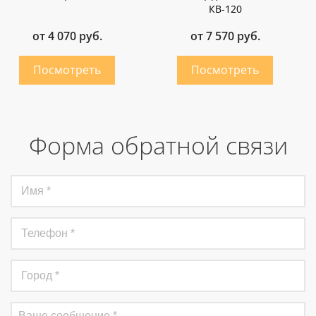
КВ-120
от 4 070 руб.
от 7 570 руб.
Форма обратной связи