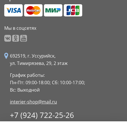
Мы в соцсетях
692519, г. Уссурийск,
ул. Тимирязева, 29,
2 этаж
График работы:
Пн-Пт: 09:00-18:00;
Сб: 10:00-17:00;
Вс: Выходной
interier-shop@mail.ru
+7 (924) 722-25-26
8 (4234) 32-17-89