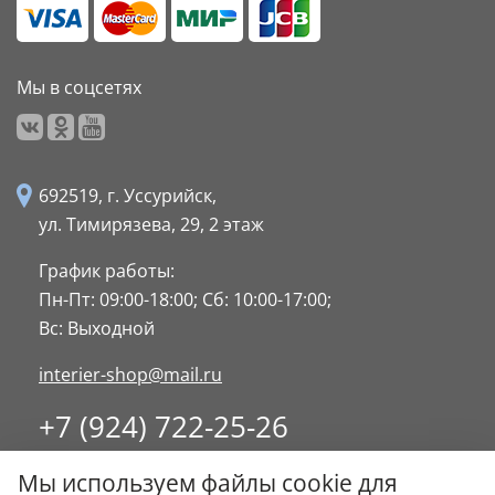
Мы в соцсетях
692519, г. Уссурийск,
ул. Тимирязева, 29,
2 этаж
График работы:
Пн-Пт: 09:00-18:00;
Сб: 10:00-17:00;
Вс: Выходной
interier-shop@mail.ru
+7 (924) 722-25-26
8 (4234) 32-17-89
Мы используем файлы cookie для