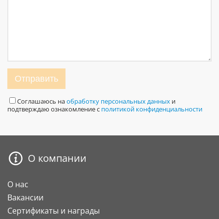
Отправить
Соглашаюсь на
обработку персональных данных
и
подтверждаю ознакомление с
политикой конфиденциальности
О компании
О нас
Вакансии
Сертификаты и награды