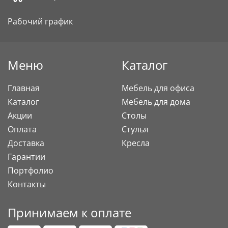
Рабочий график
Меню
Каталог
Главная
Мебель для офиса
Каталог
Мебель для дома
Акции
Столы
Оплата
Стулья
Доставка
Кресла
Гарантии
Портфолио
Контакты
Принимаем к оплате