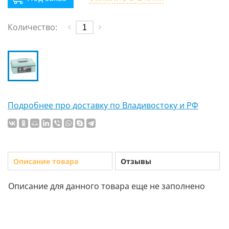
Количество:
Подробнее про доставку по Владивостоку и РФ
Описание товара
Отзывы
Описание для данного товара еще не заполнено