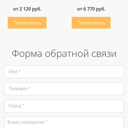
от 2 120 руб.
от 6 770 руб.
Форма обратной связи