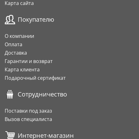
Карта сайта
Покупателю
О компании
Оплата
Доставка
Гарантии и возврат
Карта клиента
Подарочный сертификат
Сотрудничество
Поставки под заказ
Вызов специалиста
Интернет-магазин