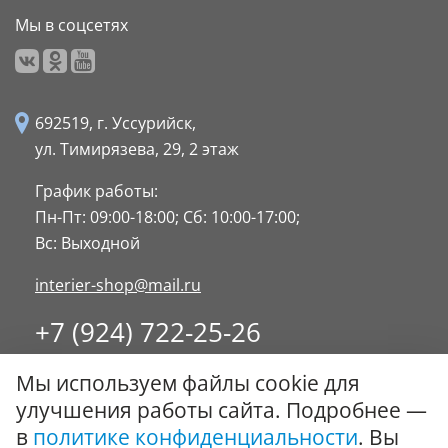
Мы в соцсетях
692519, г. Уссурийск,
ул. Тимирязева, 29,
2 этаж
График работы:
Пн-Пт: 09:00-18:00;
Сб: 10:00-17:00;
Вс: Выходной
interier-shop@mail.ru
+7 (924) 722-25-26
8 (4234) 32-17-89
Мы используем файлы cookie для
Заказать обратный звонок
улучшения работы сайта. Подробнее —
в
политике конфиденциальности
. Вы