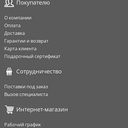
Покупателю
О компании
Оплата
Доставка
Гарантии и возврат
Карта клиента
Подарочный сертификат
Сотрудничество
Поставки под заказ
Вызов специалиста
Интернет-магазин
Рабочий график