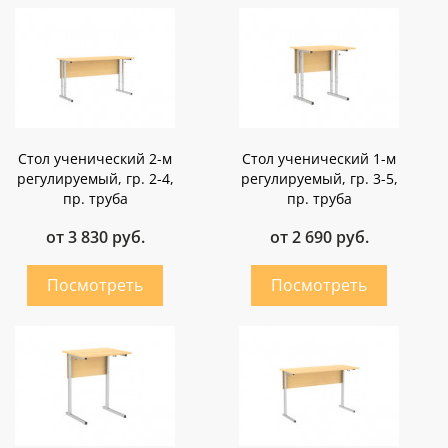
Стол ученический 2-м
Стол ученический 1-м
регулируемый, гр. 2-4,
регулируемый, гр. 3-5,
пр. труба
пр. труба
от 3 830 руб.
от 2 690 руб.