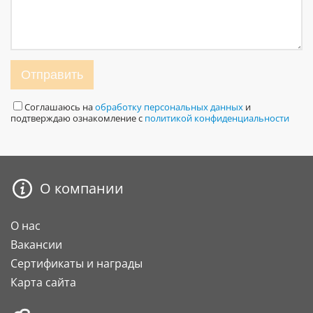
Отправить
Соглашаюсь на
обработку персональных данных
и
подтверждаю ознакомление с
политикой конфиденциальности
О компании
О нас
Вакансии
Сертификаты и награды
Карта сайта