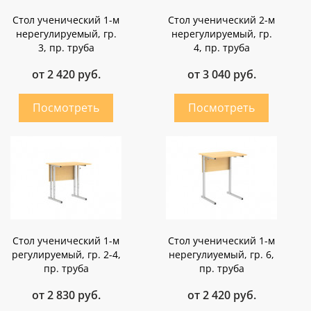
Стол ученический 1-м
Стол ученический 2-м
нерегулируемый, гр.
нерегулируемый, гр.
3, пр. труба
4, пр. труба
от 2 420 руб.
от 3 040 руб.
Стол ученический 1-м
Стол ученический 1-м
регулируемый, гр. 2-4,
нерегулиуемый, гр. 6,
пр. труба
пр. труба
от 2 830 руб.
от 2 420 руб.