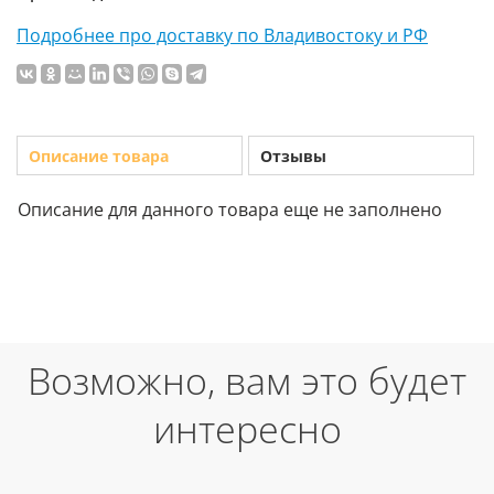
Подробнее про доставку по Владивостоку и РФ
Описание товара
Отзывы
Описание для данного товара еще не заполнено
Возможно, вам это будет
интересно