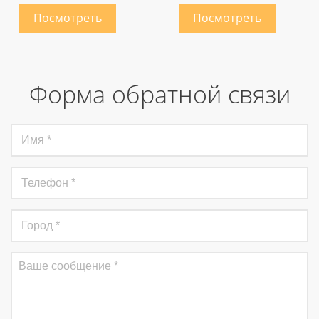
Форма обратной связи