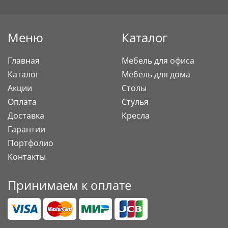
Меню
Каталог
Главная
Мебель для офиса
Каталог
Мебель для дома
Акции
Столы
Оплата
Стулья
Доставка
Кресла
Гарантии
Портфолио
Контакты
Принимаем к оплате