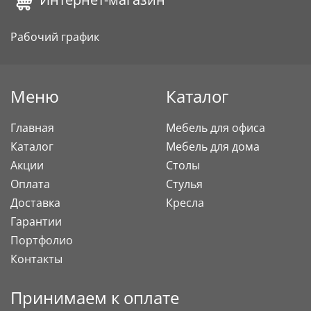
Рабочий график
Меню
Каталог
Главная
Мебель для офиса
Каталог
Мебель для дома
Акции
Столы
Оплата
Стулья
Доставка
Кресла
Гарантии
Портфолио
Контакты
Принимаем к оплате