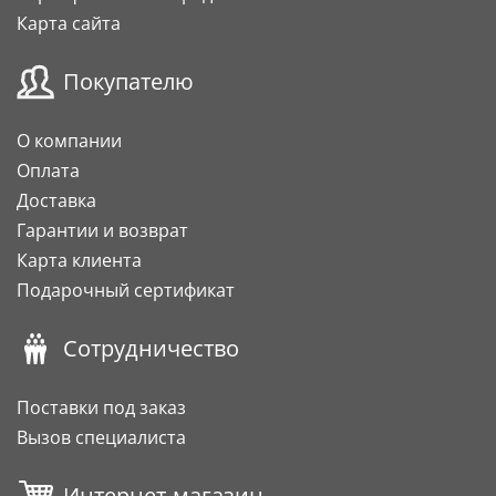
Карта сайта
Покупателю
О компании
Оплата
Доставка
Гарантии и возврат
Карта клиента
Подарочный сертификат
Сотрудничество
Поставки под заказ
Вызов специалиста
Интернет-магазин