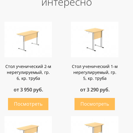
интересно
Стол ученический 2-м
Стол ученический 1-м
нерегулируемый, гр.
нерегулируемый, гр.
6, кр. труба
5, кр. труба
от 3 950 руб.
от 3 290 руб.