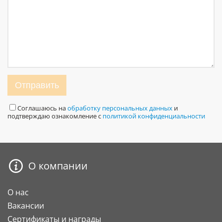
Отправить
Соглашаюсь на
обработку персональных данных
и
подтверждаю ознакомление с
политикой конфиденциальности
О компании
О нас
Вакансии
Сертификаты и награды