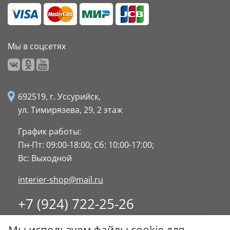
Мы в соцсетях
692519, г. Уссурийск,
ул. Тимирязева, 29,
2 этаж
График работы:
Пн-Пт: 09:00-18:00;
Сб: 10:00-17:00;
Вс: Выходной
interier-shop@mail.ru
+7 (924) 722-25-26
8 (4234) 32-17-89