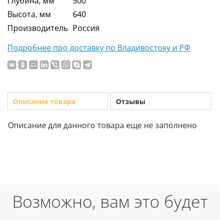
Глубина, мм
500
Высота, мм
640
Производитель
Россия
Подробнее про доставку по Владивостоку и РФ
Описание товара
Отзывы
Описание для данного товара еще не заполнено
Возможно, вам это будет