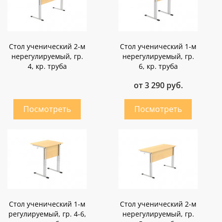
Стол ученический 2-м
Стол ученический 1-м
нерегулируемый, гр.
нерегулируемый, гр.
4, кр. труба
6, кр. труба
от 3 290 руб.
Стол ученический 1-м
Стол ученический 2-м
регулируемый, гр. 4-6,
нерегулируемый, гр.