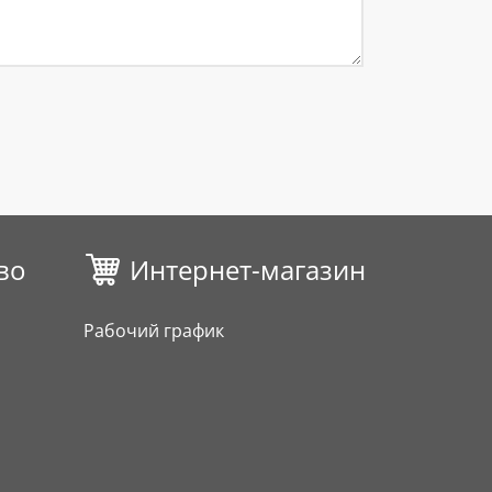
во
Интернет-магазин
Рабочий график