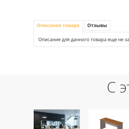
Описание товара
Отзывы
Описание для данного товара еще не з
С 