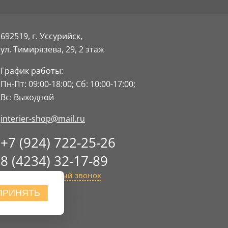
692519, г. Уссурийск,
ул. Тимирязева, 29,
2 этаж
График работы:
Пн-Пт: 09:00-18:00;
Сб: 10:00-17:00;
Вс: Выходной
interier-shop@mail.ru
+7 (924) 722-25-26
8 (4234) 32-17-89
Заказать обратный звонок
ПРИНЯТЬ