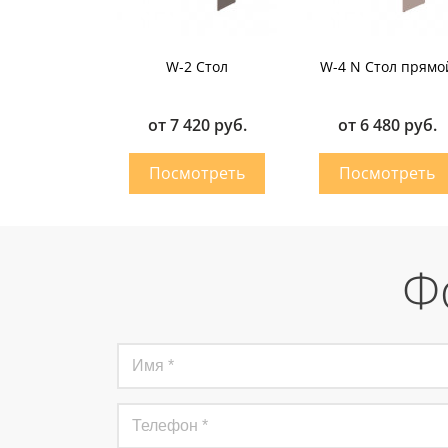
W-2 Стол
W-4 N Стол прямо
от 7 420 руб.
от 6 480 руб.
Ф