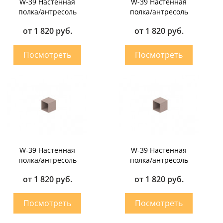
W-39 Настенная
W-39 Настенная
полка/антресоль
полка/антресоль
от 1 820 руб.
от 1 820 руб.
W-39 Настенная
W-39 Настенная
полка/антресоль
полка/антресоль
от 1 820 руб.
от 1 820 руб.