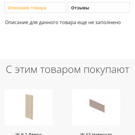
Описание товара
Отзывы
Описание для данного товара еще не заполнено
С этим товаром покупают
W-9.2 Двери
W-63 Навесная