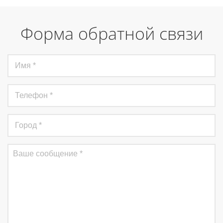
Форма обратной связи