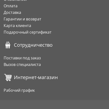
Оплата
Доставка
Гарантии и возврат
Карта клиента
Подарочный сертификат
Сотрудничество
Поставки под заказ
Вызов специалиста
Интернет-магазин
Рабочий график