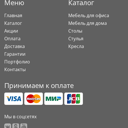
Меню
Каталог
Главная
Мебель для офиса
Каталог
Мебель для дома
Акции
Столы
Оплата
Стулья
Доставка
Кресла
Гарантии
Портфолио
Контакты
Принимаем к оплате
Мы в соцсетях