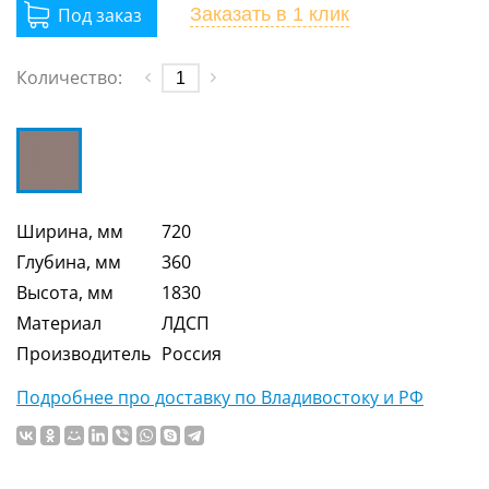
Заказать
в 1 клик
Количество:
Ширина, мм
720
Глубина, мм
360
Высота, мм
1830
Материал
ЛДСП
Производитель
Россия
Подробнее про доставку по Владивостоку и РФ