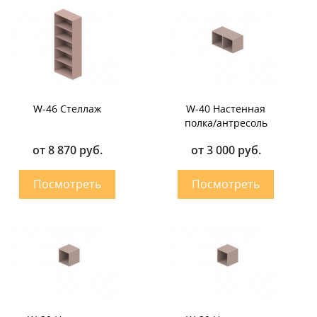
W-46 Стеллаж
W-40 Настенная
полка/антресоль
от 8 870 руб.
от 3 000 руб.