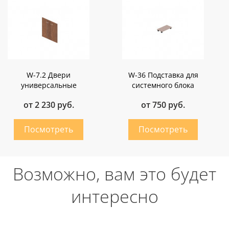
W-7.2 Двери
W-36 Подставка для
универсальные
системного блока
от 2 230 руб.
от 750 руб.
Возможно, вам это будет
интересно