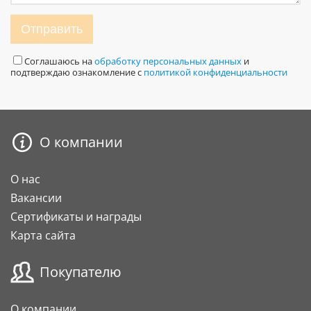
Отправить
Соглашаюсь на
обработку персональных данных
и
подтверждаю ознакомление с
политикой конфиденциальности
О компании
О нас
Вакансии
Сертификаты и награды
Карта сайта
Покупателю
О компании