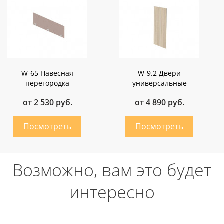
W-65 Навесная
W-9.2 Двери
перегородка
универсальные
от 2 530 руб.
от 4 890 руб.
Возможно, вам это будет
интересно