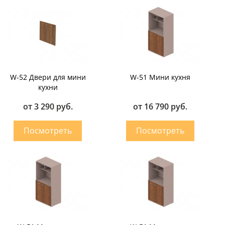
W-52 Двери для мини
W-51 Мини кухня
кухни
от 3 290 руб.
от 16 790 руб.