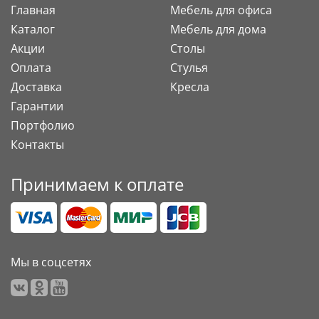
Главная
Мебель для офиса
Каталог
Мебель для дома
Акции
Столы
Оплата
Стулья
Доставка
Кресла
Гарантии
Портфолио
Контакты
Принимаем к оплате
Мы в соцсетях