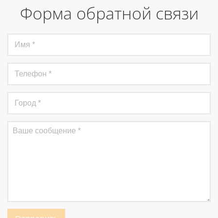
Форма обратной связи