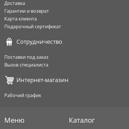
Доставка
Гарантии и возврат
Карта клиента
Подарочный сертификат
Сотрудничество
Поставки под заказ
Вызов специалиста
Интернет-магазин
Рабочий график
Меню
Каталог