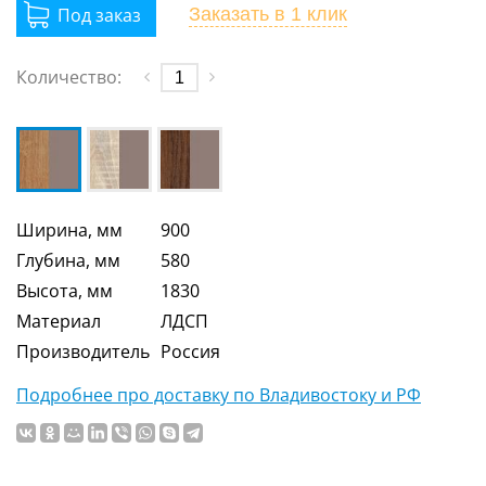
Заказать
в 1 клик
Количество:
Ширина, мм
900
Глубина, мм
580
Высота, мм
1830
Материал
ЛДСП
Производитель
Россия
Подробнее про доставку по Владивостоку и РФ