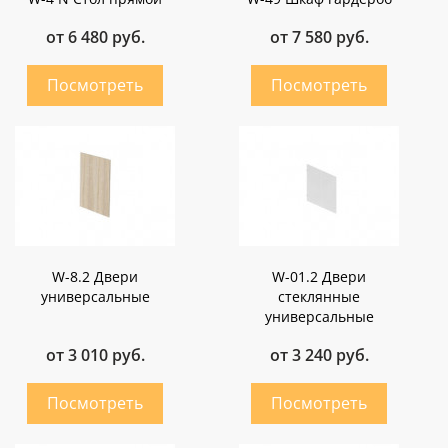
от 6 480 руб.
от 7 580 руб.
W-8.2 Двери
W-01.2 Двери
универсальные
стеклянные
универсальные
от 3 010 руб.
от 3 240 руб.