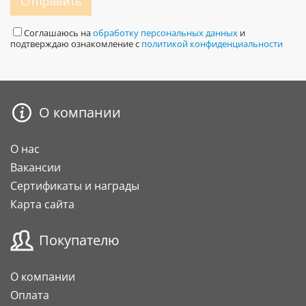
Отправить
Соглашаюсь на
обработку персональных данных
и
подтверждаю ознакомление с
политикой конфиденциальности
О компании
О нас
Вакансии
Сертификаты и награды
Карта сайта
Покупателю
О компании
Оплата