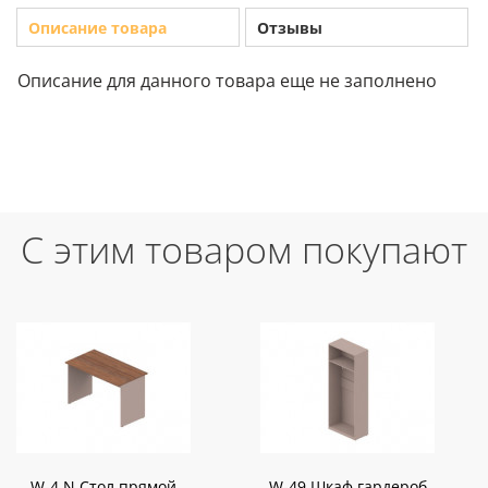
Описание товара
Отзывы
Описание для данного товара еще не заполнено
С этим товаром покупают
W-4 N Стол прямой
W-49 Шкаф гардероб