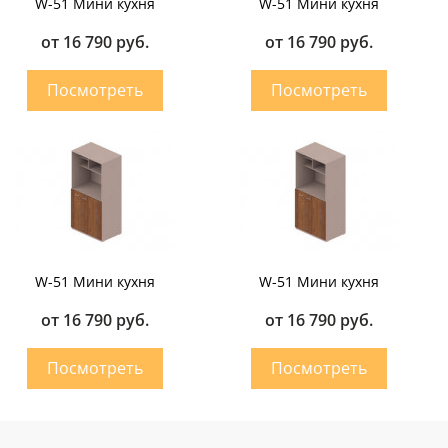
W-51 Мини кухня
W-51 Мини кухня
от 16 790 руб.
от 16 790 руб.
W-51 Мини кухня
W-51 Мини кухня
от 16 790 руб.
от 16 790 руб.