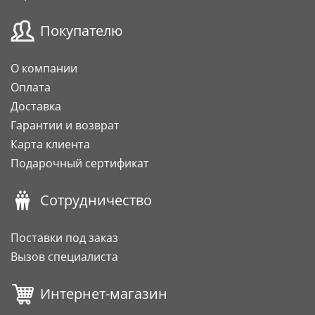
Покупателю
О компании
Оплата
Доставка
Гарантии и возврат
Карта клиента
Подарочный сертификат
Сотрудничество
Поставки под заказ
Вызов специалиста
Интернет-магазин