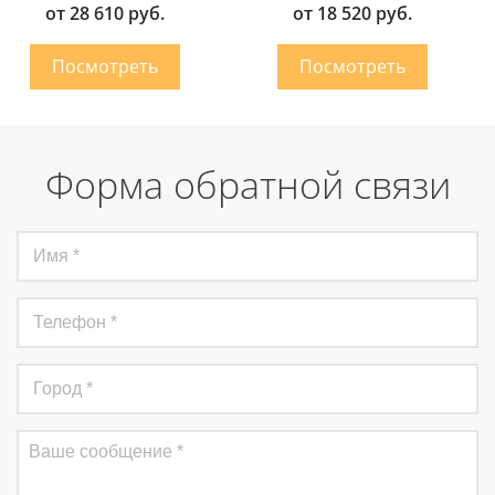
от 28 610 руб.
от 18 520 руб.
Форма обратной связи