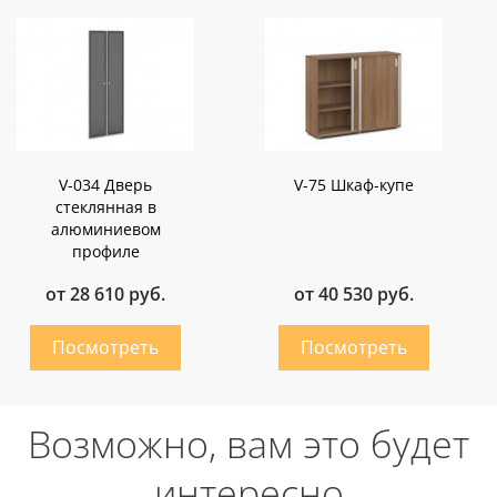
V-034 Дверь
V-75 Шкаф-купе
стеклянная в
алюминиевом
профиле
от 28 610 руб.
от 40 530 руб.
Возможно, вам это будет
интересно