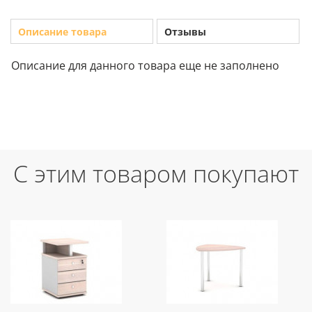
Описание товара
Отзывы
Описание для данного товара еще не заполнено
С этим товаром покупают