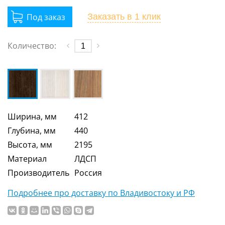
Заказать
в 1 клик
Количество:
Ширина, мм
412
Глубина, мм
440
Высота, мм
2195
Материал
ЛДСП
Производитель
Россия
Подробнее про доставку по Владивостоку и РФ