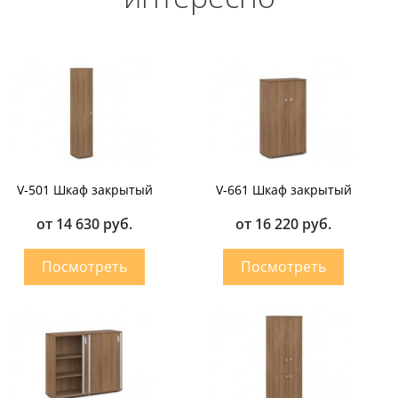
V-501 Шкаф закрытый
V-661 Шкаф закрытый
от 14 630 руб.
от 16 220 руб.