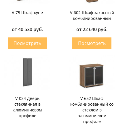
V-75 Шкаф-купе
V-602 Шкаф закрытый
комбинированный
от 40 530 руб.
от 22 640 руб.
V-034 Дверь
V-652 Шкаф
стеклянная в
комбинированный со
алюминиевом
стеклом в
профиле
алюминиевом
профиле