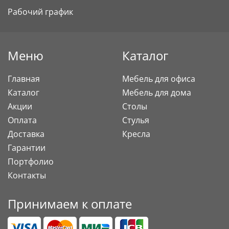
Рабочий график
Меню
Каталог
Главная
Мебель для офиса
Каталог
Мебель для дома
Акции
Столы
Оплата
Стулья
Доставка
Кресла
Гарантии
Портфолио
Контакты
Принимаем к оплате