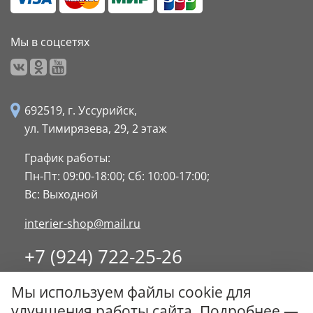
Мы в соцсетях
692519, г. Уссурийск,
ул. Тимирязева, 29,
2 этаж
График работы:
Пн-Пт: 09:00-18:00;
Сб: 10:00-17:00;
Вс: Выходной
interier-shop@mail.ru
+7 (924) 722-25-26
8 (4234) 32-17-89
Мы используем файлы cookie для
Заказать обратный звонок
улучшения работы сайта. Подробнее —