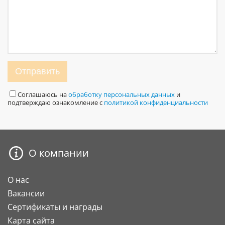
Отправить
Соглашаюсь на
обработку персональных данных
и
подтверждаю ознакомление с
политикой конфиденциальности
О компании
О нас
Вакансии
Сертификаты и награды
Карта сайта