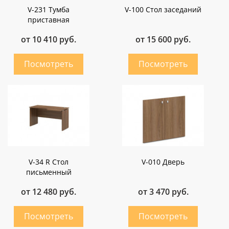
V-231 Тумба
V-100 Стол заседаний
приставная
от 10 410 руб.
от 15 600 руб.
V-34 R Стол
V-010 Дверь
письменный
от 12 480 руб.
от 3 470 руб.