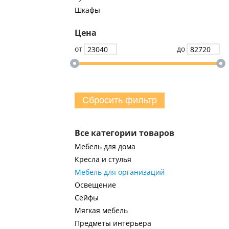
Шкафы
Цена
от
до
Сбросить фильтр
Все категории товаров
Мебель для дома
Кресла и стулья
Мебель для организаций
Освещение
Сейфы
Мягкая мебель
Предметы интерьера