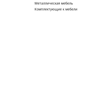
Металлическая мебель
Комплектующие к мебели