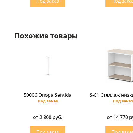
Похожие товары
50006 Опора Sentida
S-61 Стеллаж низк
Под заказ
Под заказ
от 2 800 руб.
от 14 770 р