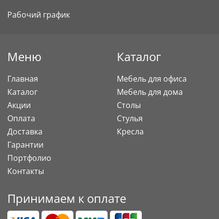
Рабочий график
Меню
Каталог
Главная
Мебель для офиса
Каталог
Мебель для дома
Акции
Столы
Оплата
Стулья
Доставка
Кресла
Гарантии
Портфолио
Контакты
Принимаем к оплате