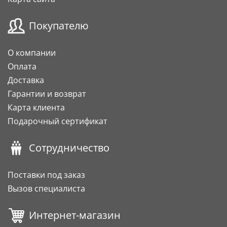
Покупателю
О компании
Оплата
Доставка
Гарантии и возврат
Карта клиента
Подарочный сертификат
Сотрудничество
Поставки под заказ
Вызов специалиста
Интернет-магазин