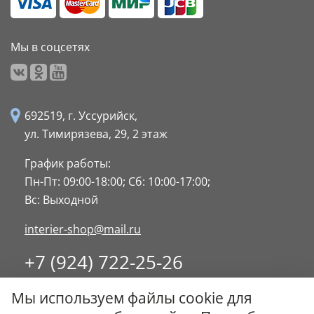
Мы в соцсетях
692519, г. Уссурийск,
ул. Тимирязева, 29,
2 этаж
График работы:
Пн-Пт: 09:00-18:00;
Сб: 10:00-17:00;
Вс: Выходной
interier-shop@mail.ru
+7 (924) 722-25-26
8 (4234) 32-17-89
Мы используем файлы cookie для
Заказать обратный звонок