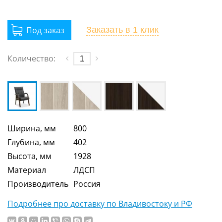
Заказать
в 1 клик
Количество:
Ширина, мм
800
Глубина, мм
402
Высота, мм
1928
Материал
ЛДСП
Производитель
Россия
Подробнее про доставку по Владивостоку и РФ