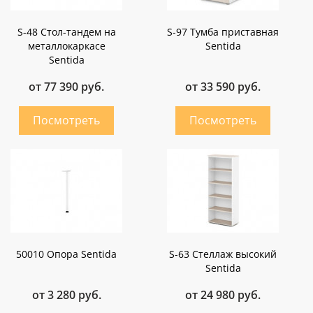
S-48 Стол-тандем на
S-97 Тумба приставная
металлокаркасе
Sentida
Sentida
от 77 390 руб.
от 33 590 руб.
50010 Опора Sentida
S-63 Стеллаж высокий
Sentida
от 3 280 руб.
от 24 980 руб.