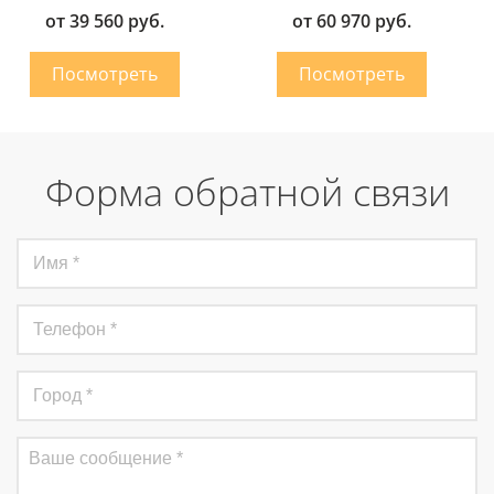
от 39 560 руб.
от 60 970 руб.
Форма обратной связи