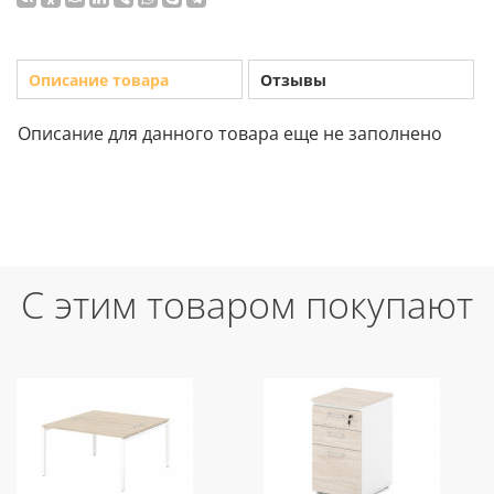
Описание товара
Отзывы
Описание для данного товара еще не заполнено
С этим товаром покупают