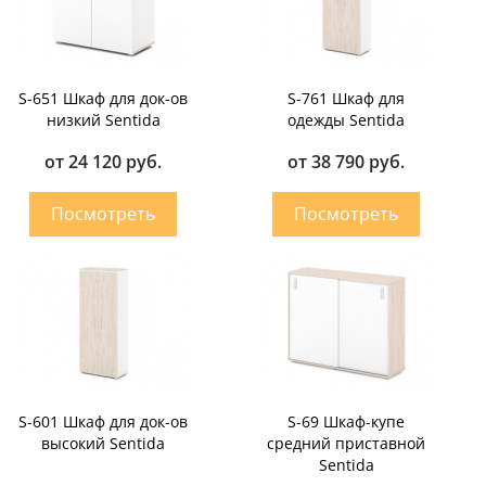
S-651 Шкаф для док-ов
S-761 Шкаф для
низкий Sentida
одежды Sentida
от 24 120 руб.
от 38 790 руб.
S-601 Шкаф для док-ов
S-69 Шкаф-купе
высокий Sentida
средний приставной
Sentida