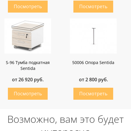
S-96 Тумба подкатная
50006 Опора Sentida
Sentida
от 26 920 руб.
от 2 800 руб.
Возможно, вам это будет