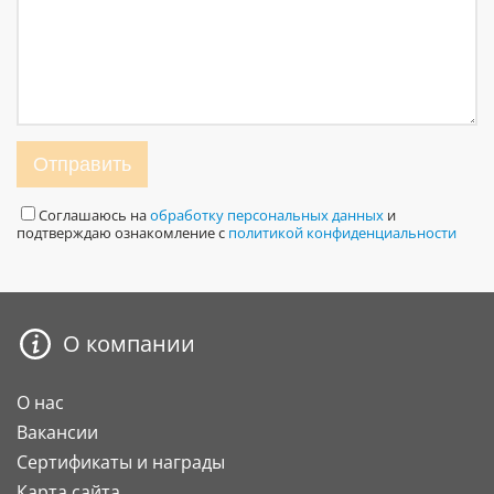
Отправить
Соглашаюсь на
обработку персональных данных
и
подтверждаю ознакомление с
политикой конфиденциальности
О компании
О нас
Вакансии
Сертификаты и награды
Карта сайта