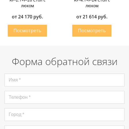
люком
люком
от 24 170 руб.
от 21 614 руб.
Форма обратной связи