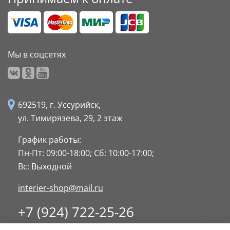
Мы в соцсетях
692519, г. Уссурийск,
ул. Тимирязева, 29,
2 этаж
График работы:
Пн-Пт: 09:00-18:00;
Сб: 10:00-17:00;
Вс: Выходной
interier-shop@mail.ru
+7 (924) 722-25-26