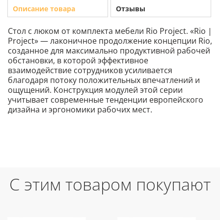
Описание товара
Отзывы
Стол с люком от комплекта мебели Rio Project. «Rio |
Project» — лаконичное продолжение концепции Rio,
созданное для максимально продуктивной рабочей
обстановки, в которой эффективное
взаимодействие сотрудников усиливается
благодаря потоку положительных впечатлений и
ощущений. Конструкция модулей этой серии
учитывает современные тенденции европейского
дизайна и эргономики рабочих мест.
С этим товаром покупают