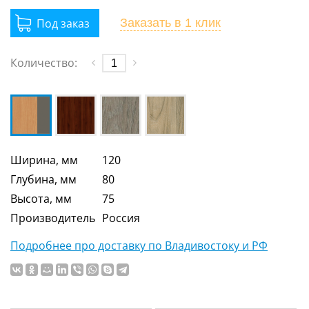
Заказать
в 1 клик
Количество:
Ширина, мм
120
Глубина, мм
80
Высота, мм
75
Производитель
Россия
Подробнее про доставку по Владивостоку и РФ