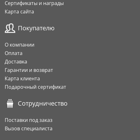
Сертификаты и награды
Карта сайта
Покупателю
О компании
Оплата
Доставка
Гарантии и возврат
Карта клиента
Подарочный сертификат
Сотрудничество
Поставки под заказ
Вызов специалиста