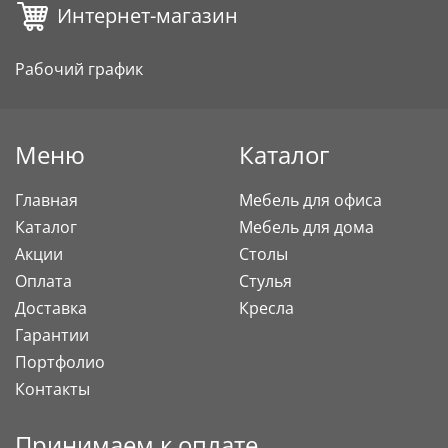
Интернет-магазин
Рабочий график
Меню
Каталог
Главная
Мебель для офиса
Каталог
Мебель для дома
Акции
Столы
Оплата
Стулья
Доставка
Кресла
Гарантии
Портфолио
Контакты
Принимаем к оплате