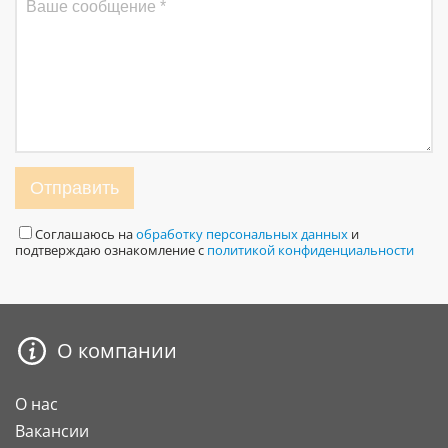
Отправить
Соглашаюсь на
обработку персональных данных
и
подтверждаю ознакомление с
политикой конфиденциальности
О компании
О нас
Вакансии