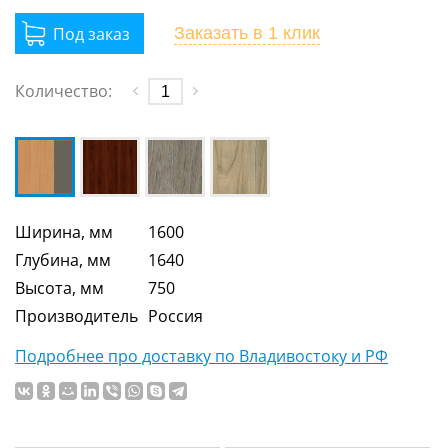
Заказать
в 1 клик
Количество:
Ширина, мм
1600
Глубина, мм
1640
Высота, мм
750
Производитель
Россия
Подробнее про доставку по Владивостоку и РФ