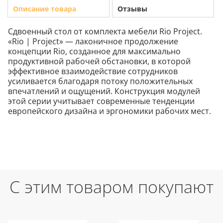
Описание товара
Отзывы
Сдвоенный стол от комплекта мебели Rio Project.
«Rio | Project» — лаконичное продолжение
концепции Rio, созданное для максимально
продуктивной рабочей обстановки, в которой
эффективное взаимодействие сотрудников
усиливается благодаря потоку положительных
впечатлений и ощущений. Конструкция модулей
этой серии учитывает современные тенденции
европейского дизайна и эргономики рабочих мест.
С этим товаром покупают