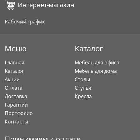
Интернет-магазин
Рабочий график
Меню
Каталог
Главная
Мебель для офиса
Каталог
Мебель для дома
Акции
Столы
Оплата
Стулья
Доставка
Кресла
Гарантии
Портфолио
Контакты
Принимаем к оплате