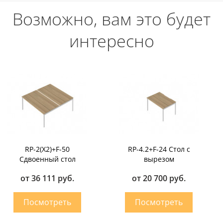
Возможно, вам это будет
интересно
RP-2(X2)+F-50
RP-4.2+F-24 Стол с
Сдвоенный стол
вырезом
от 36 111 руб.
от 20 700 руб.