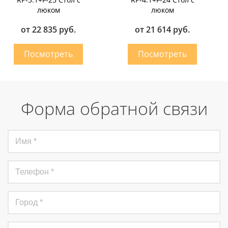
люком
люком
от 22 835 руб.
от 21 614 руб.
Форма обратной связи