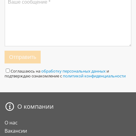
Отправить
Соглашаюсь на
обработку персональных данных
и
подтверждаю ознакомление с
политикой конфиденциальности
О компании
О нас
Вакансии