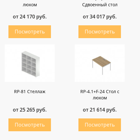
люком
Сдвоенный стол
от 24 170 руб.
от 34 017 руб.
RP-81 Стеллаж
RP-4.1+F-24 Стол с
люком
от 25 265 руб.
от 21 614 руб.