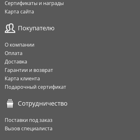
Сертификаты и награды
Карта сайта
Покупателю
О компании
Оплата
Доставка
Гарантии и возврат
Карта клиента
Подарочный сертификат
Сотрудничество
Поставки под заказ
Вызов специалиста