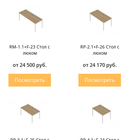
RM-1.1+F-23 Стол с
RP-2.1+F-26 Стол с
люком
люком
от 24 500 руб.
от 24 170 руб.
RP-3.1+F-25 Стол с
RP-4.1+F-24 Стол с