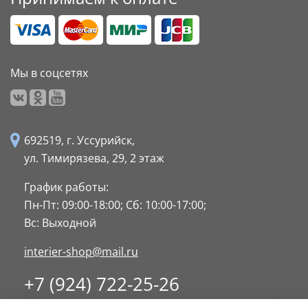
Мы в соцсетях
692519, г. Уссурийск,
ул. Тимирязева, 29,
2 этаж
График работы:
Пн-Пт: 09:00-18:00;
Сб: 10:00-17:00;
Вс: Выходной
interier-shop@mail.ru
+7 (924) 722-25-26