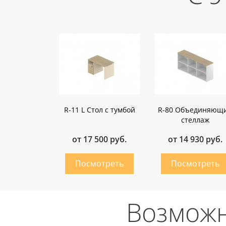
R-11 L Стол с тумбой
R-80 Объединяющ
стеллаж
от 17 500 руб.
от 14 930 руб.
Возможн