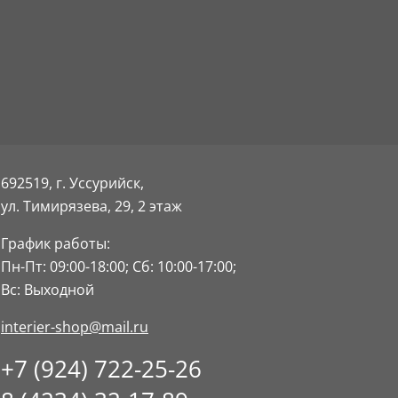
692519, г. Уссурийск,
ул. Тимирязева, 29,
2 этаж
График работы:
Пн-Пт: 09:00-18:00;
Сб: 10:00-17:00;
Вс: Выходной
interier-shop@mail.ru
+7 (924) 722-25-26