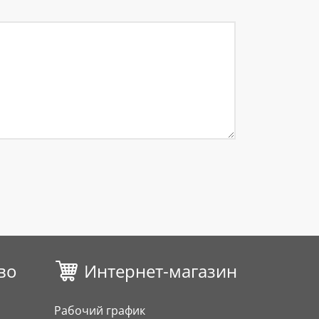
во
Интернет-магазин
Рабочий график