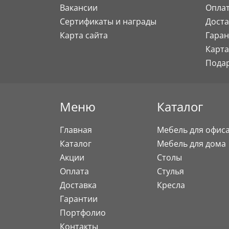
Вакансии
Опла
Сертификаты и награды
Доста
Карта сайта
Гаран
Карта
Пода
Меню
Каталог
Главная
Мебель для офис
Каталог
Мебель для дома
Акции
Столы
Оплата
Стулья
Доставка
Кресла
Гарантии
Портфолио
Контакты