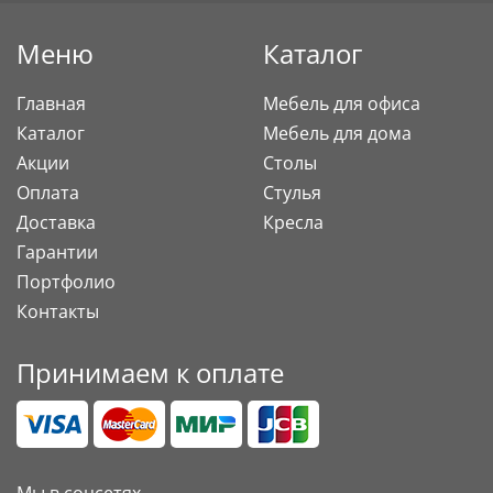
Меню
Каталог
Главная
Мебель для офиса
Каталог
Мебель для дома
Акции
Столы
Оплата
Стулья
Доставка
Кресла
Гарантии
Портфолио
Контакты
Принимаем к оплате