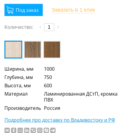
Заказать
в 1 клик
Количество:
Ширина, мм
1000
Глубина, мм
750
Высота, мм
600
Материал
Ламинированная ДСтП, кромка
ПВХ
Производитель
Россия
Подробнее про доставку по Владивостоку и РФ