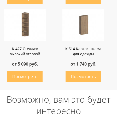
К 427 Стеллаж
К 514 Каркас шкафа
высокий угловой
для одежды
от 5 090 руб.
от 1 740 руб.
Возможно, вам это будет
интересно