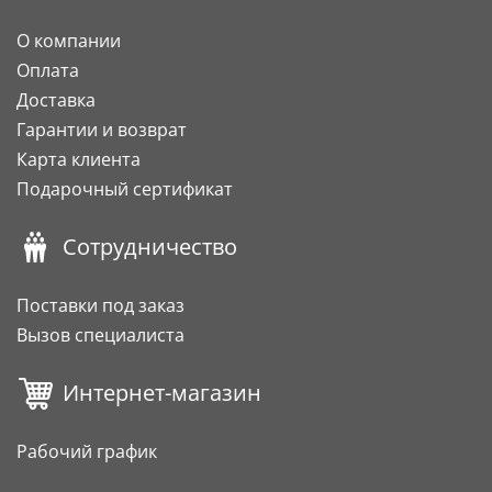
О компании
Оплата
Доставка
Гарантии и возврат
Карта клиента
Подарочный сертификат
Сотрудничество
Поставки под заказ
Вызов специалиста
Интернет-магазин
Рабочий график