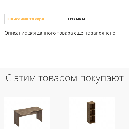
Описание товара
Отзывы
Описание для данного товара еще не заполнено
С этим товаром покупают