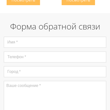
Форма обратной связи