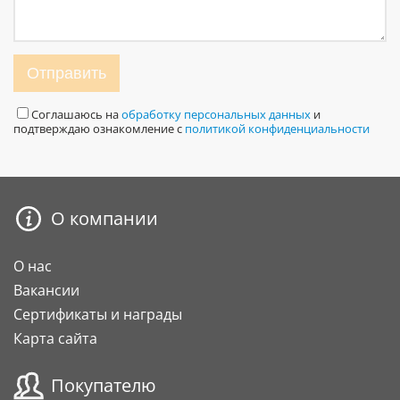
Отправить
Соглашаюсь на
обработку персональных данных
и
подтверждаю ознакомление с
политикой конфиденциальности
О компании
О нас
Вакансии
Сертификаты и награды
Карта сайта
Покупателю