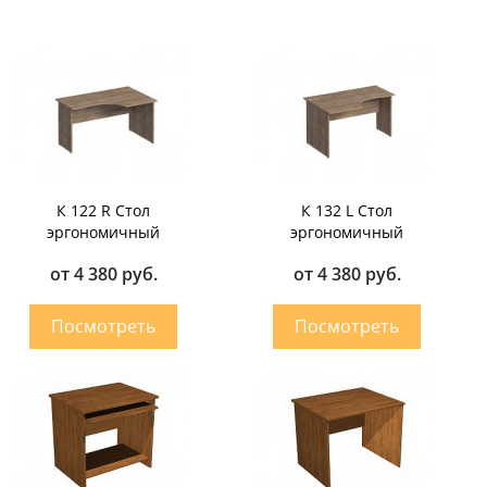
К 122 R Стол
К 132 L Стол
эргономичный
эргономичный
от 4 380 руб.
от 4 380 руб.