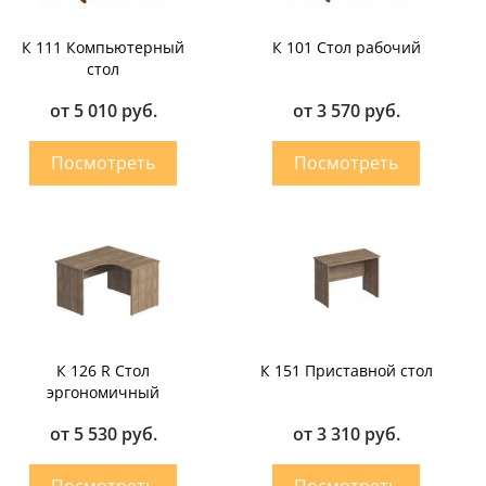
К 111 Компьютерный
К 101 Cтол рабочий
стол
от 5 010 руб.
от 3 570 руб.
К 126 R Стол
К 151 Приставной стол
эргономичный
от 5 530 руб.
от 3 310 руб.