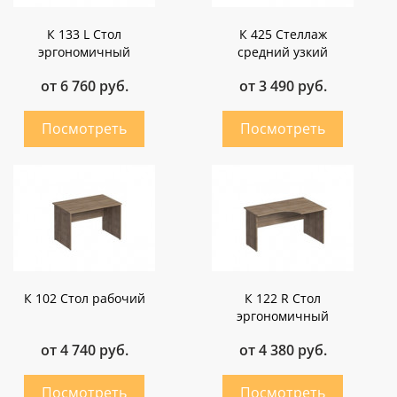
К 133 L Стол
К 425 Стеллаж
эргономичный
средний узкий
от 6 760 руб.
от 3 490 руб.
К 102 Стол рабочий
К 122 R Стол
эргономичный
от 4 740 руб.
от 4 380 руб.