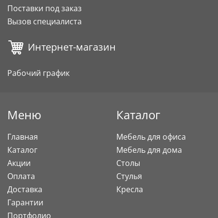
Поставки под заказ
Вызов специалиста
Интернет-магазин
Рабочий график
Меню
Каталог
Главная
Мебель для офиса
Каталог
Мебель для дома
Акции
Столы
Оплата
Стулья
Доставка
Кресла
Гарантии
Портфолио