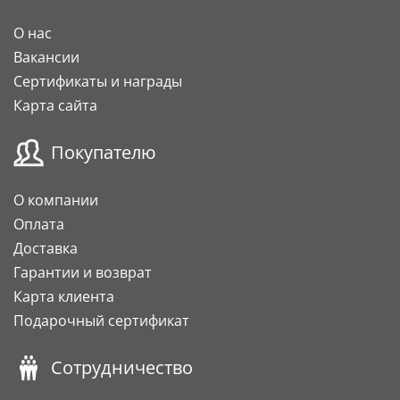
О нас
Вакансии
Сертификаты и награды
Карта сайта
Покупателю
О компании
Оплата
Доставка
Гарантии и возврат
Карта клиента
Подарочный сертификат
Сотрудничество