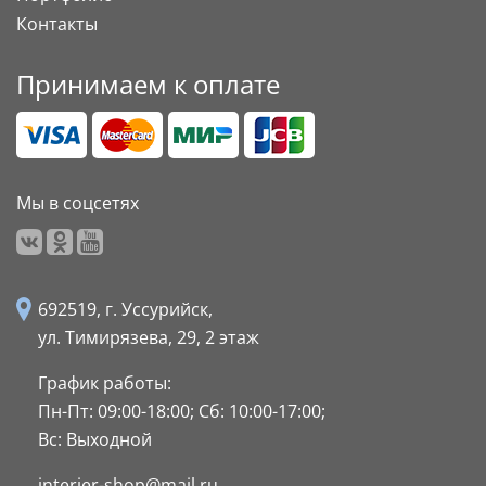
Контакты
Принимаем к оплате
Мы в соцсетях
692519, г. Уссурийск,
ул. Тимирязева, 29,
2 этаж
График работы:
Пн-Пт: 09:00-18:00;
Сб: 10:00-17:00;
Вс: Выходной
interier-shop@mail.ru