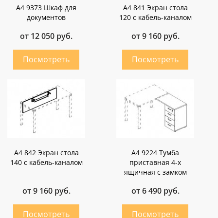
А4 9373 Шкаф для
А4 841 Экран стола
документов
120 с кабель-каналом
от 12 050 руб.
от 9 160 руб.
А4 842 Экран стола
А4 9224 Тумба
140 с кабель-каналом
приставная 4-х
ящичная с замком
от 9 160 руб.
от 6 490 руб.