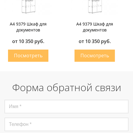
А4 9379 Шкаф для
А4 9379 Шкаф для
документов
документов
от 10 350 руб.
от 10 350 руб.
Форма обратной связи