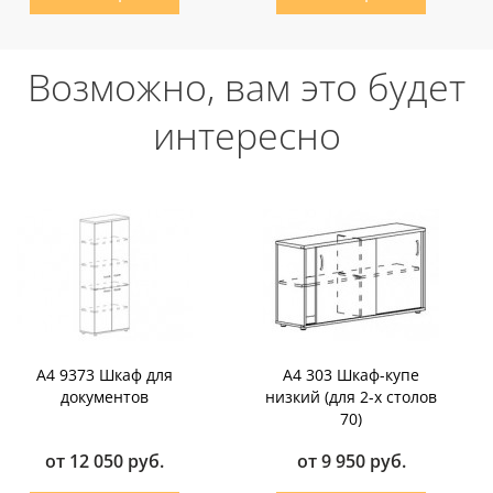
Возможно, вам это будет
интересно
А4 9373 Шкаф для
А4 303 Шкаф-купе
документов
низкий (для 2-х столов
70)
от 12 050 руб.
от 9 950 руб.