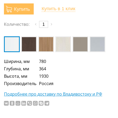
Купить
Купить
в 1 клик
Количество:
Ширина, мм
780
Глубина, мм
364
Высота, мм
1930
Производитель
Россия
Подробнее про доставку по Владивостоку и РФ