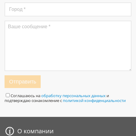
Отправить
Соглашаюсь на
обработку персональных данных
и
подтверждаю ознакомление с
политикой конфиденциальности
О компании