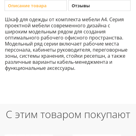
Описание товара
Отзывы
Шкаф для одежды от комплекта мебели А4. Серия
проектной мебели современного дизайна с
широким модельным рядом для создания
оптимального рабочего офисного пространства.
Модельный ряд серии включает рабочие места
персонала, кабинеты руководителя, переговорные
зоны, системы хранения, стойки ресепшн, а также
различные варианты кабель-менеджмента и
функциональные аксессуары.
С этим товаром покупают