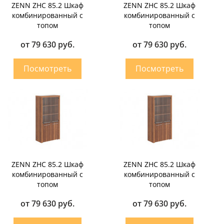
ZENN ZHC 85.2 Шкаф
ZENN ZHC 85.2 Шкаф
комбинированный с
комбинированный с
топом
топом
от 79 630 руб.
от 79 630 руб.
ZENN ZHC 85.2 Шкаф
ZENN ZHC 85.2 Шкаф
комбинированный с
комбинированный с
топом
топом
от 79 630 руб.
от 79 630 руб.