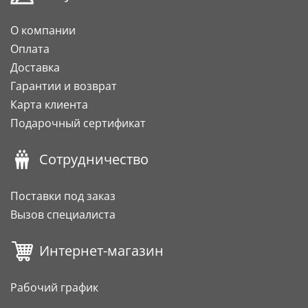
О компании
Оплата
Доставка
Гарантии и возврат
Карта клиента
Подарочный сертификат
Сотрудничество
Поставки под заказ
Вызов специалиста
Интернет-магазин
Рабочий график