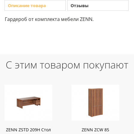
Описание товара
Отзывы
Гардероб от комплекта мебели ZENN.
С этим товаром покупают
ZENN ZSTD 209H Стол
ZENN ZCW 85