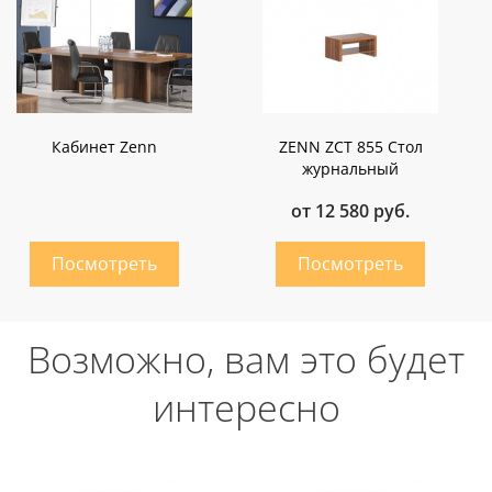
Кабинет Zenn
ZENN ZCT 855 Стол
журнальный
от 12 580 руб.
Возможно, вам это будет
интересно