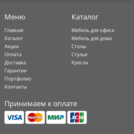
Меню
Каталог
Главная
Мебель для офиса
Каталог
Мебель для дома
Акции
Столы
Оплата
Стулья
Доставка
Кресла
Гарантии
Портфолио
Контакты
Принимаем к оплате