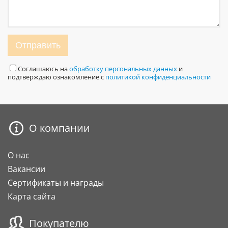
Отправить
Соглашаюсь на
обработку персональных данных
и
подтверждаю ознакомление с
политикой конфиденциальности
О компании
О нас
Вакансии
Сертификаты и награды
Карта сайта
Покупателю