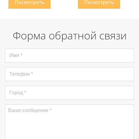
Форма обратной связи