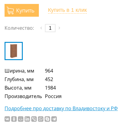
Купить
Купить
в 1 клик
Количество:
Ширина, мм
964
Глубина, мм
452
Высота, мм
1984
Производитель
Россия
Подробнее про доставку по Владивостоку и РФ