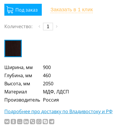
Заказать
в 1 клик
Количество:
Ширина, мм
900
Глубина, мм
460
Высота, мм
2050
Материал
МДФ, ЛДСП
Производитель
Россия
Подробнее про доставку по Владивостоку и РФ