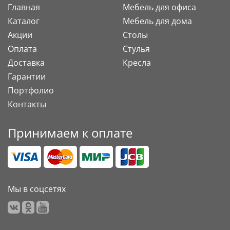
Главная
Мебель для офиса
Каталог
Мебель для дома
Акции
Столы
Оплата
Стулья
Доставка
Кресла
Гарантии
Портфолио
Контакты
Принимаем к оплате
Мы в соцсетях