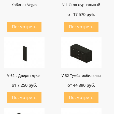
Кабинет Vegas
V-1 Стол журнальный
от 17 570 руб.
V-62 L Дверь глухая
V-32 Тумба мобильная
от 7 250 руб.
от 44 390 руб.