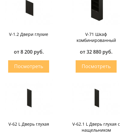
V-1.2 Двери глухие
V-71 Шкаф
комбинированный
от 8 200 руб.
от 32 880 руб.
V-62 L Дверь глухая
V-62.1 L Дверь глухая с
нащельником