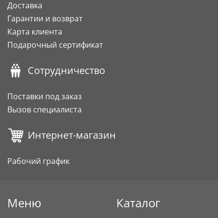
Доставка
Гарантии и возврат
Карта клиента
Подарочный сертификат
Сотрудничество
Поставки под заказ
Вызов специалиста
Интернет-магазин
Рабочий график
Меню
Каталог