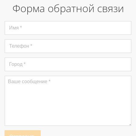
Форма обратной связи