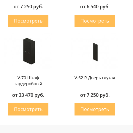
от 7 250 руб.
от 6 540 руб.
V-70 Шкаф
V-62 R Дверь глухая
гардеробный
от 33 470 руб.
от 7 250 руб.