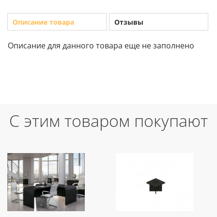
Описание товара
Отзывы
Описание для данного товара еще не заполнено
С этим товаром покупают