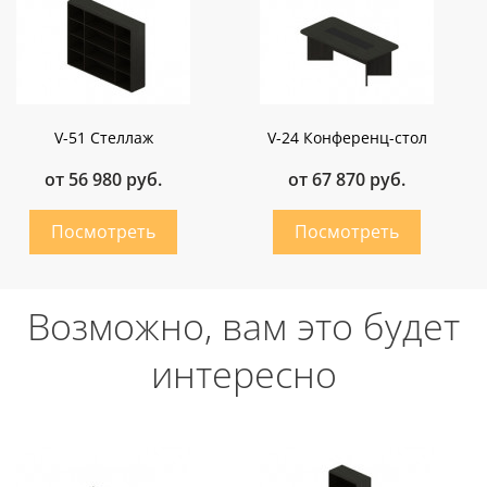
V-51 Стеллаж
V-24 Конференц-стол
от 56 980 руб.
от 67 870 руб.
Возможно, вам это будет
интересно