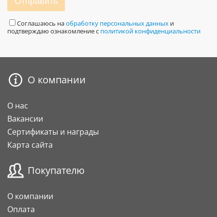
Отправить
Соглашаюсь на
обработку персональных данных
и
подтверждаю ознакомление с
политикой конфиденциальности
О компании
О нас
Вакансии
Сертификаты и награды
Карта сайта
Покупателю
О компании
Оплата