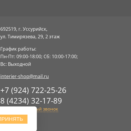
692519, г. Уссурийск,
ул. Тимирязева, 29,
2 этаж
График работы:
Пн-Пт: 09:00-18:00;
Сб: 10:00-17:00;
Вс: Выходной
interier-shop@mail.ru
+7 (924) 722-25-26
8 (4234) 32-17-89
Заказать обратный звонок
ПРИНЯТЬ