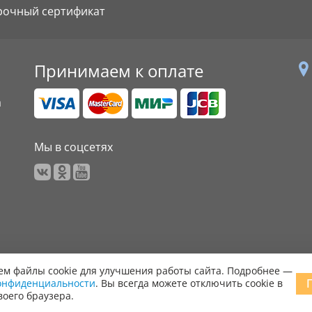
рочный сертификат
Принимаем к оплате
а
Мы в соцсетях
м файлы cookie для улучшения работы сайта. Подробнее —
онфиденциальности
. Вы всегда можете отключить cookie в
 права защищены.
воего браузера.