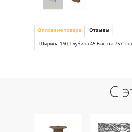
Описание товара
Отзывы
Ширина 160, Глубина 45 Высота 75 Стра
С 