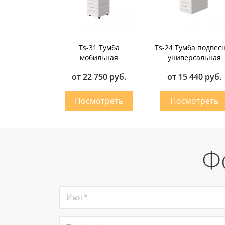
Ts-31 Тумба
Ts-24 Тумба подвес
мобильная
универсальная
от 22 750 руб.
от 15 440 руб.
Ф