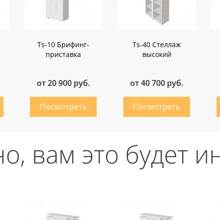
Ts-10 Брифинг-
Ts-40 Стеллаж
приставка
высокий
от 20 900 руб.
от 40 700 руб.
о, вам это будет и