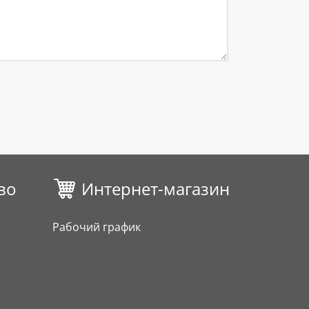
во
Интернет-магазин
Рабочий график