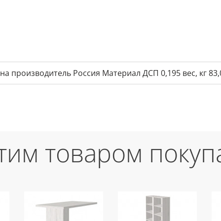
на производитель Россия Материал ДСП 0,195 вес, кг 83,
этим товаром покуп