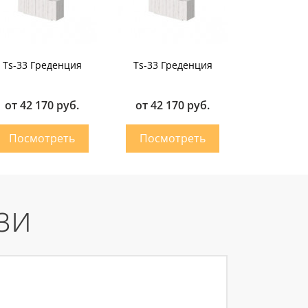
Ts-33 Греденция
Ts-33 Греденция
от 42 170 руб.
от 42 170 руб.
зи