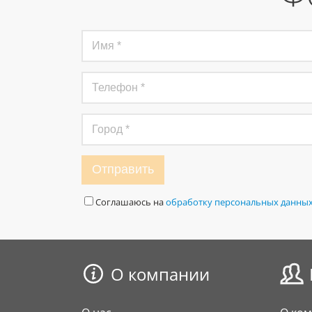
Отправить
Соглашаюсь на
обработку персональных данны
О компании