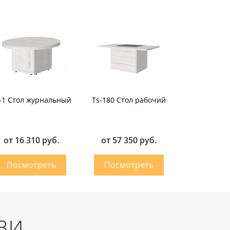
-1 Стол журнальный
Ts-180 Стол рабочий
от 16 310 руб.
от 57 350 руб.
зи