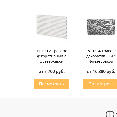
Ts-100.2 Траверс
Ts-100.4 Траверс
декоративный с
декоративный с
фрезеровкой
фрезеровкой
от 8 700 руб.
от 16 380 руб.
Ф