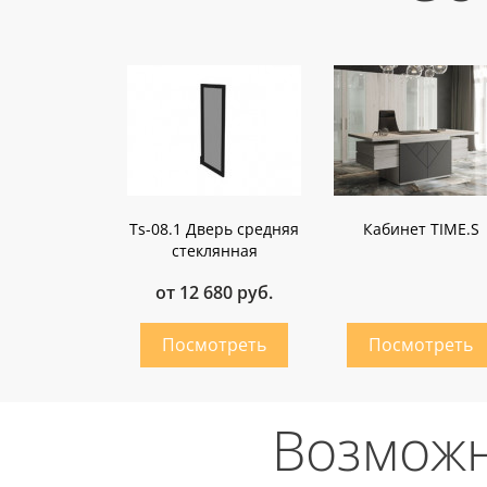
Ts-08.1 Дверь средняя
Кабинет TIME.S
стеклянная
от 12 680 руб.
Возможн