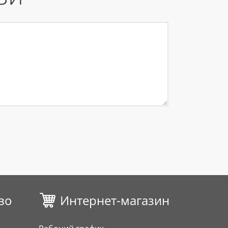
во
Интернет-магазин