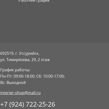
Рабочий график
692519, г. Уссурийск,
ул. Тимирязева, 29,
2 этаж
График работы:
Пн-Пт: 09:00-18:00;
Сб: 10:00-17:00;
Вс: Выходной
interier-shop@mail.ru
+7 (924) 722-25-26