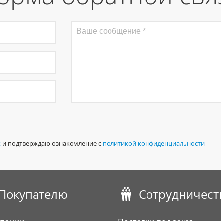
х
и подтверждаю ознакомление с
политикой конфиденциальности
Покупателю
Сотрудничест