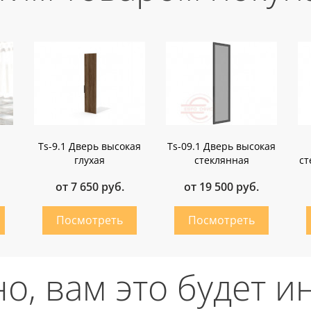
Ts-9.1 Дверь высокая
Ts-09.1 Дверь высокая
глухая
стеклянная
ст
от 7 650 руб.
от 19 500 руб.
о, вам это будет и