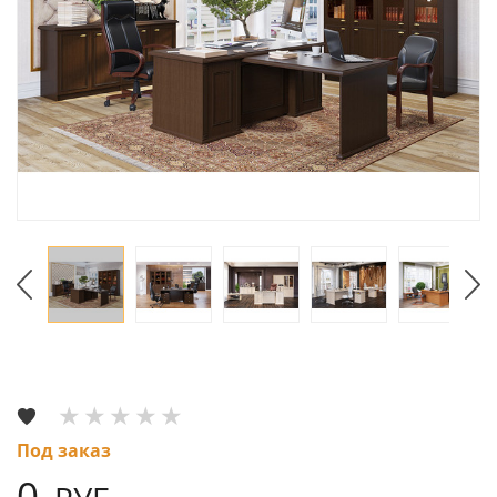
Под заказ
0