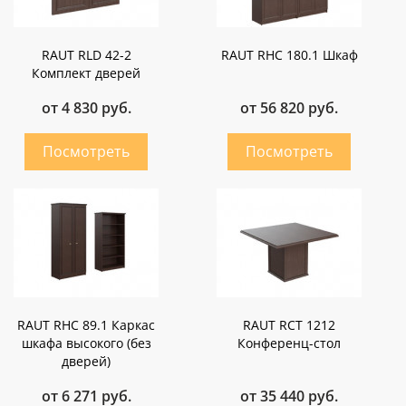
RAUT RLD 42-2
RAUT RHC 180.1 Шкаф
Комплект дверей
от 4 830 руб.
от 56 820 руб.
RAUT RHC 89.1 Каркас
RAUT RCT 1212
шкафа высокого (без
Конференц-стол
дверей)
от 6 271 руб.
от 35 440 руб.