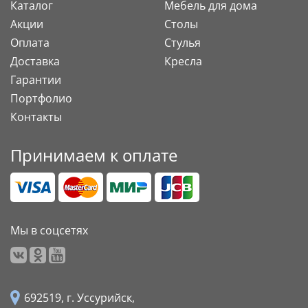
Каталог
Мебель для дома
Акции
Столы
Оплата
Стулья
Доставка
Кресла
Гарантии
Портфолио
Контакты
Принимаем к оплате
Мы в соцсетях
692519, г. Уссурийск,