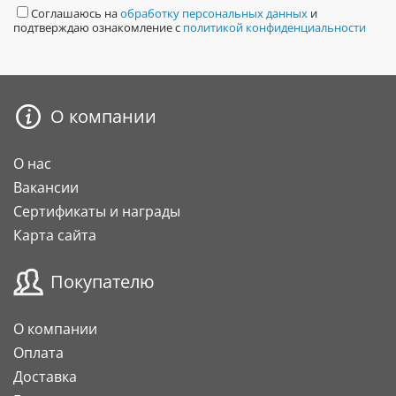
Соглашаюсь на
обработку персональных данных
и
подтверждаю ознакомление с
политикой конфиденциальности
О компании
О нас
Вакансии
Сертификаты и награды
Карта сайта
Покупателю
О компании
Оплата
Доставка