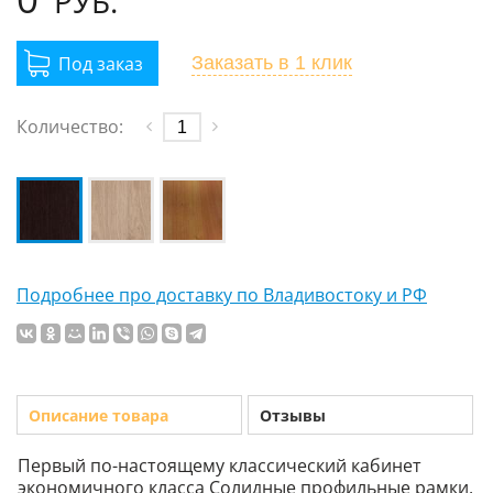
РУБ.
Заказать
в 1 клик
Количество:
Подробнее про доставку по Владивостоку и РФ
Описание товара
Отзывы
Первый по-настоящему классический кабинет
экономичного класса Солидные профильные рамки,