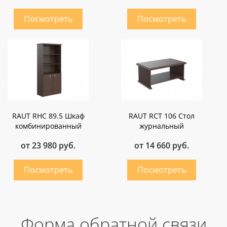
RAUT RHC 89.5 Шкаф
RAUT RCT 106 Стол
комбинированный
журнальный
от 23 980 руб.
от 14 660 руб.
Форма обратной связи