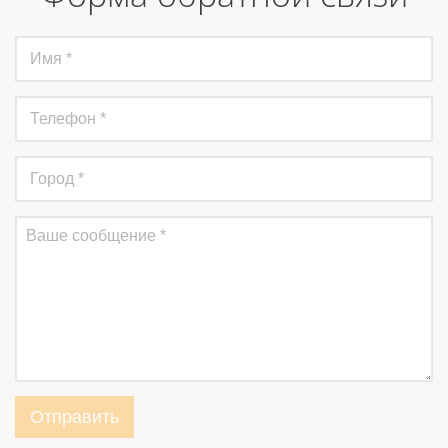
Отправить