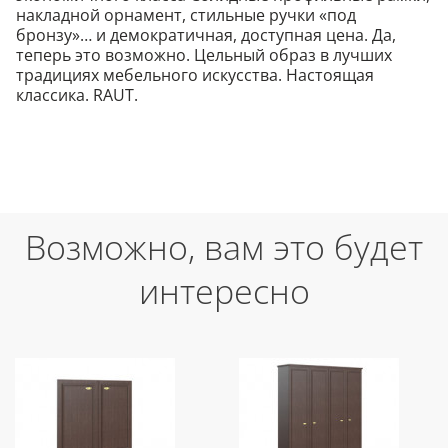
накладной орнамент, стильные ручки «под
бронзу»… и демократичная, доступная цена. Да,
теперь это возможно. Цельный образ в лучших
традициях мебельного искусства. Настоящая
классика. RAUT.
Возможно, вам это будет
интересно