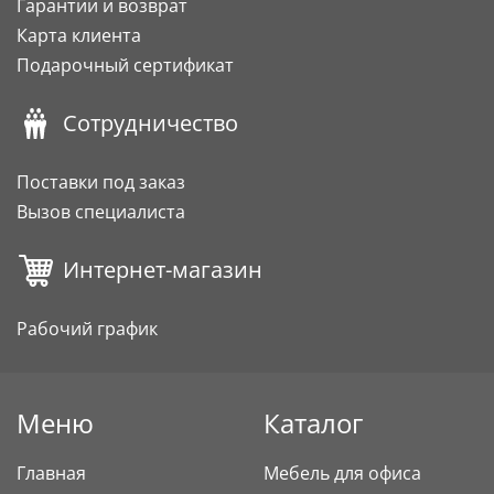
Гарантии и возврат
Карта клиента
Подарочный сертификат
Сотрудничество
Поставки под заказ
Вызов специалиста
Интернет-магазин
Рабочий график
Меню
Каталог
Главная
Мебель для офиса