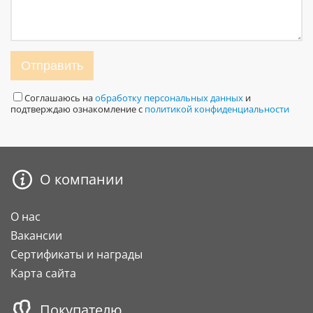
Отправить
Соглашаюсь на
обработку персональных данных
и
подтверждаю ознакомление с
политикой конфиденциальности
О компании
О нас
Вакансии
Сертификаты и награды
Карта сайта
Покупателю