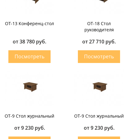
OT-13 Конференц-стол
OT-18 Стол
руководителя
от 38 780 руб.
от 27 710 руб.
OT-9 Стол журнальный
OT-9 Стол журнальный
от 9 230 руб.
от 9 230 руб.