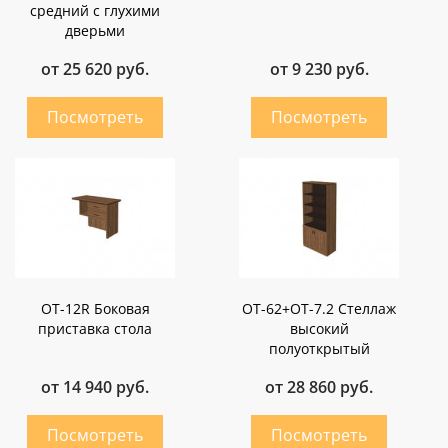
средний с глухими
дверьми
от 25 620 руб.
от 9 230 руб.
OT-12R Боковая
OT-62+ОТ-7.2 Стеллаж
приставка стола
высокий
полуоткрытый
от 14 940 руб.
от 28 860 руб.