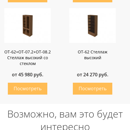
OT-62+ОТ-07.2+ОТ-08.2
OT-62 Стеллаж
Стеллаж высокий со
высокий
стеклом
от 45 980 руб.
от 24 270 руб.
Возможно, вам это будет
интересно