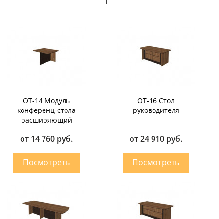
OT-14 Модуль
OT-16 Стол
конференц-стола
руководителя
расширяющий
от 14 760 руб.
от 24 910 руб.