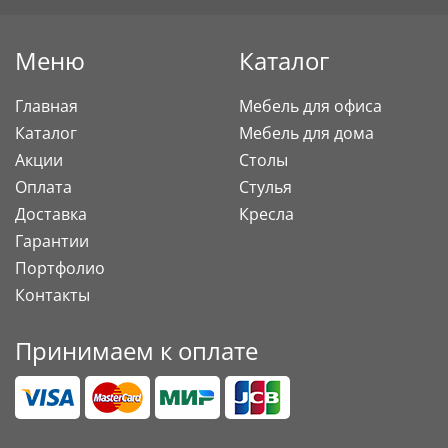
Меню
Каталог
Главная
Мебель для офиса
Каталог
Мебель для дома
Акции
Столы
Оплата
Стулья
Доставка
Кресла
Гарантии
Портфолио
Контакты
Принимаем к оплате