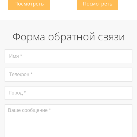
Форма обратной связи