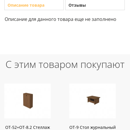
Описание товара
Отзывы
Описание для данного товара еще не заполнено
С этим товаром покупают
OT-52+ОТ-8.2 Стеллаж
OT-9 Стол журнальный