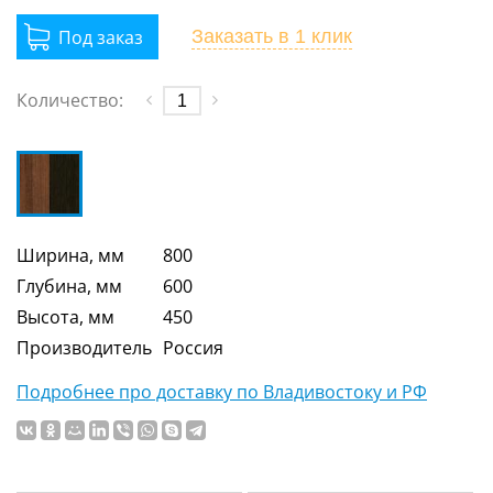
Заказать
в 1 клик
Количество:
Ширина, мм
800
Глубина, мм
600
Высота, мм
450
Производитель
Россия
Подробнее про доставку по Владивостоку и РФ