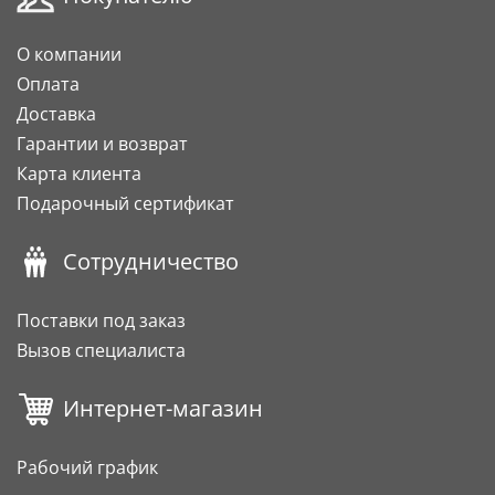
О компании
Оплата
Доставка
Гарантии и возврат
Карта клиента
Подарочный сертификат
Сотрудничество
Поставки под заказ
Вызов специалиста
Интернет-магазин
Рабочий график