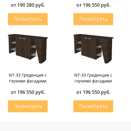
от 190 280 руб.
от 196 550 руб.
NT-33 Греденция с
NT-33 Греденция с
глухими фасадами
глухими фасадами
от 196 550 руб.
от 196 550 руб.