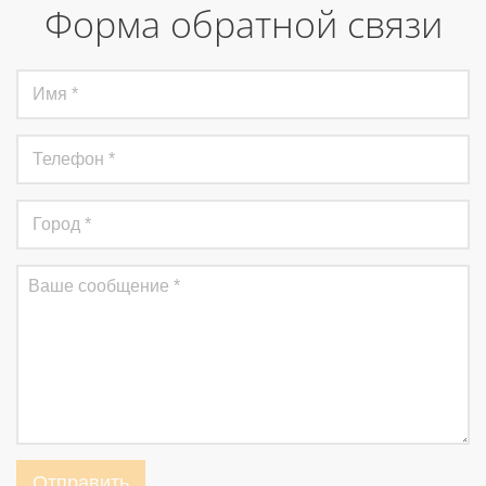
Форма обратной связи
Отправить