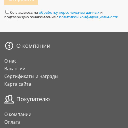
Соглашаюсь на
обработку персональных данных
и
подтверждаю ознакомление с
политикой конфиденциальности
О компании
О нас
Вакансии
Сертификаты и награды
Карта сайта
Покупателю
О компании
Оплата