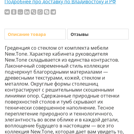
Подробнее про доставку по Владивостоку и РФ
Описание товара
Отзывы
Греденция со стеклом от комплекта мебели
New.Tone. Характер кабинета руководителя
New.Tone складывается из единства контрастов.
Лаконичный современный стиль коллекции
подчеркнут благородными материалами —
древесными текстурами, кожей, стеклом и
металлом. Округлые формы столешниц
контрастируют с решительными скошенными
линиями опор. Сдержанные природные оттенки
поверхностей столов и тумб скрывают их
технически совершенное наполнение. Тесное
переплетение природного и технологичного,
элегантность во всем облике и в каждой детали,
воплощение будущего в настоящем — все это
коллекция New.Tone, которая дает вам увидеть то,