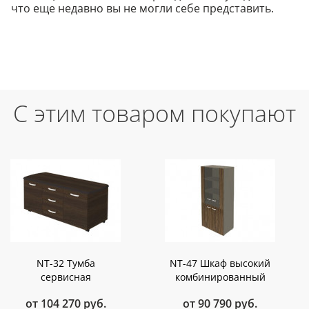
что еще недавно вы не могли себе представить.
С этим товаром покупают
NT-32 Тумба
NT-47 Шкаф высокий
сервисная
комбинированный
от 104 270 руб.
от 90 790 руб.