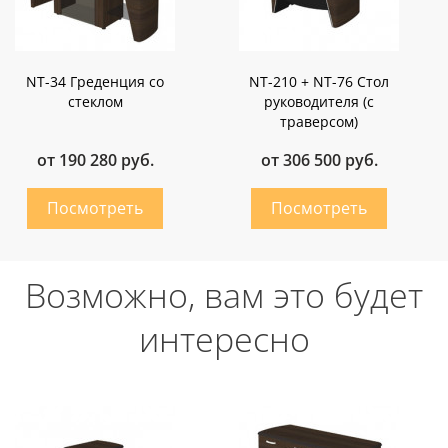
NT-34 Греденция со
NT-210 + NT-76 Стол
стеклом
руководителя (с
траверсом)
от 190 280 руб.
от 306 500 руб.
Возможно, вам это будет
интересно