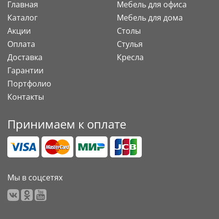
Главная
Мебель для офиса
Каталог
Мебель для дома
Акции
Столы
Оплата
Стулья
Доставка
Кресла
Гарантии
Портфолио
Контакты
Принимаем к оплате
Мы в соцсетях