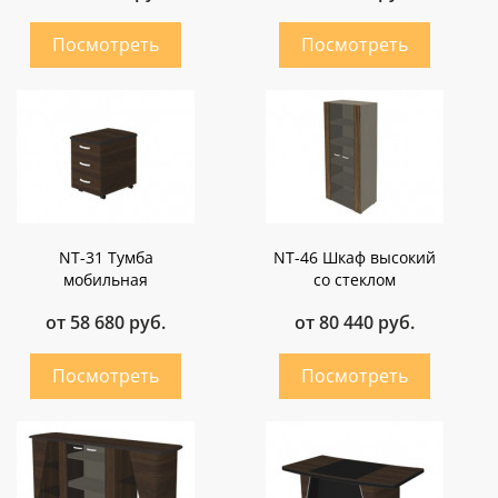
NT-31 Тумба
NT-46 Шкаф высокий
мобильная
со стеклом
от 58 680 руб.
от 80 440 руб.