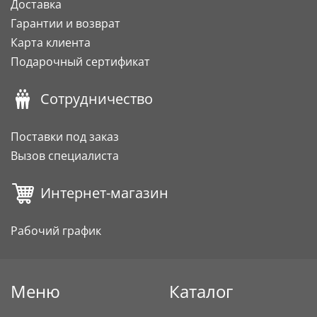
Доставка
Гарантии и возврат
Карта клиента
Подарочный сертификат
Сотрудничество
Поставки под заказ
Вызов специалиста
Интернет-магазин
Рабочий график
Меню
Каталог