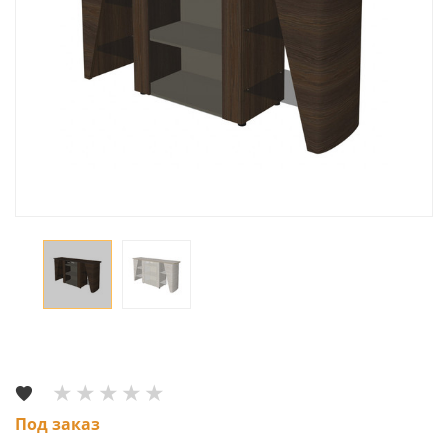
Под заказ