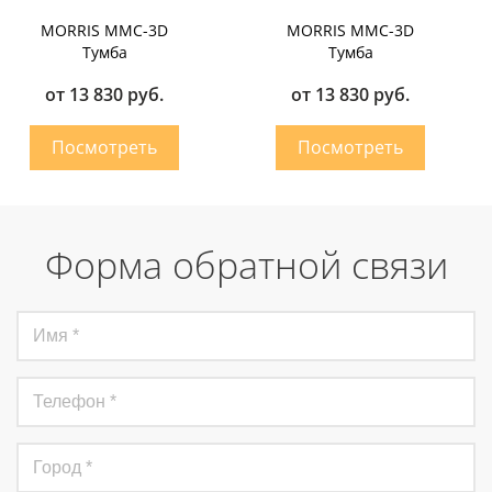
MORRIS MMC-3D
MORRIS MMC-3D
Тумба
Тумба
от 13 830 руб.
от 13 830 руб.
Форма обратной связи