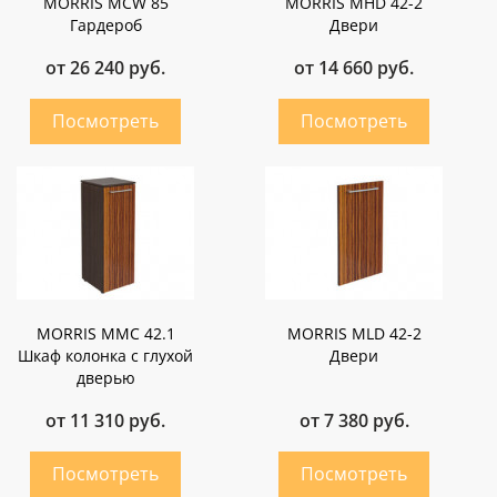
MORRIS MCW 85
MORRIS MHD 42-2
Гардероб
Двери
от 26 240 руб.
от 14 660 руб.
MORRIS MMC 42.1
MORRIS MLD 42-2
Шкаф колонка с глухой
Двери
дверью
от 11 310 руб.
от 7 380 руб.