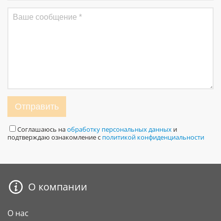
Отправить
Соглашаюсь на
обработку персональных данных
и
подтверждаю ознакомление с
политикой конфиденциальности
О компании
О нас