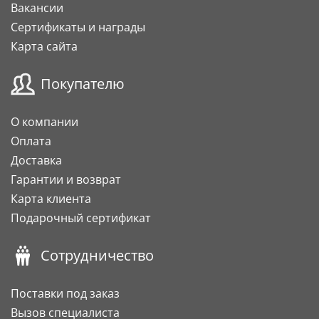
Вакансии
Сертификаты и награды
Карта сайта
Покупателю
О компании
Оплата
Доставка
Гарантии и возврат
Карта клиента
Подарочный сертификат
Сотрудничество
Поставки под заказ
Вызов специалиста