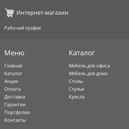
Интернет-магазин
Рабочий график
Меню
Каталог
Главная
Мебель для офиса
Каталог
Мебель для дома
Акции
Столы
Оплата
Стулья
Доставка
Кресла
Гарантии
Портфолио
Контакты