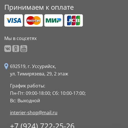
Принимаем к оплате
Мы в соцсетях
692519, г. Уссурийск,
ул. Тимирязева, 29,
2 этаж
График работы:
Пн-Пт: 09:00-18:00;
Сб: 10:00-17:00;
Вс: Выходной
interier-shop@mail.ru
+7 (924) 722-25-26