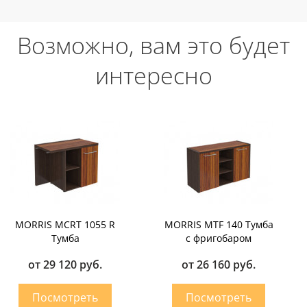
Возможно, вам это будет
интересно
MORRIS MCRT 1055 R
MORRIS MTF 140 Тумба
Тумба
с фригобаром
от 29 120 руб.
от 26 160 руб.