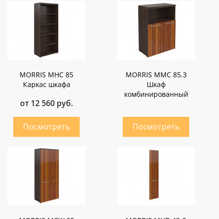
MORRIS MHC 85
MORRIS MMC 85.3
Каркас шкафа
Шкаф
комбинированный
от 12 560 руб.