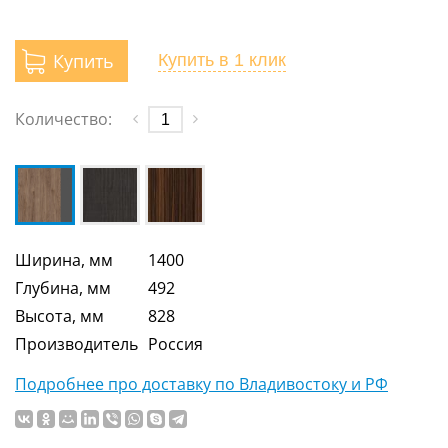
Купить
Купить
в 1 клик
Количество:
Ширина, мм
1400
Глубина, мм
492
Высота, мм
828
Производитель
Россия
Подробнее про доставку по Владивостоку и РФ