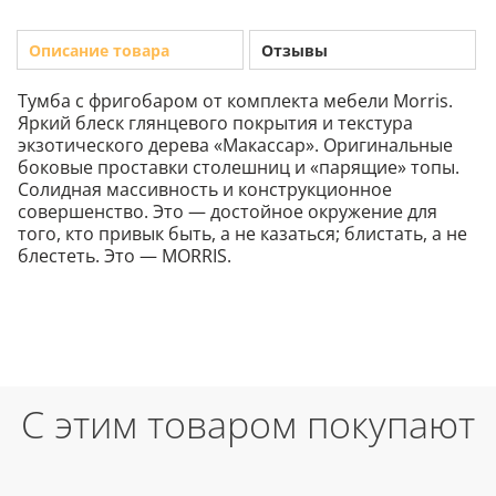
Описание товара
Отзывы
Тумба с фригобаром от комплекта мебели Morris.
Яркий блеск глянцевого покрытия и текстура
экзотического дерева «Макассар». Оригинальные
боковые проставки столешниц и «парящие» топы.
Солидная массивность и конструкционное
совершенство. Это — достойное окружение для
того, кто привык быть, а не казаться; блистать, а не
блестеть. Это — MORRIS.
С этим товаром покупают