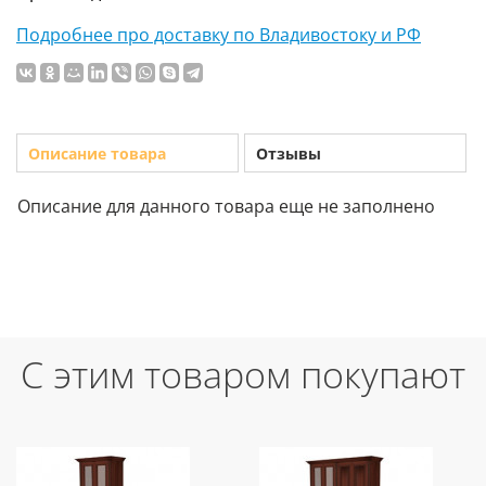
Подробнее про доставку по Владивостоку и РФ
Описание товара
Отзывы
Описание для данного товара еще не заполнено
С этим товаром покупают