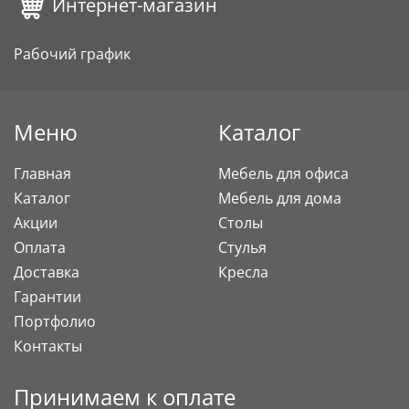
Интернет-магазин
Рабочий график
Меню
Каталог
Главная
Мебель для офиса
Каталог
Мебель для дома
Акции
Столы
Оплата
Стулья
Доставка
Кресла
Гарантии
Портфолио
Контакты
Принимаем к оплате