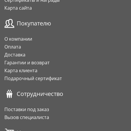
Сертификаты и награды
Карта сайта
Покупателю
О компании
Оплата
Доставка
Гарантии и возврат
Карта клиента
Подарочный сертификат
Сотрудничество
Поставки под заказ
Вызов специалиста