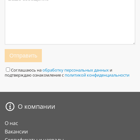
Отправить
Соглашаюсь на
обработку персональных данных
и
подтверждаю ознакомление с
политикой конфиденциальности
О компании
О нас
Вакансии