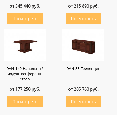
от 345 440 руб.
от 215 890 руб.
DAN-140 Начальный
DAN-33 Греденция
модуль конференц-
стола
от 177 250 руб.
от 205 760 руб.