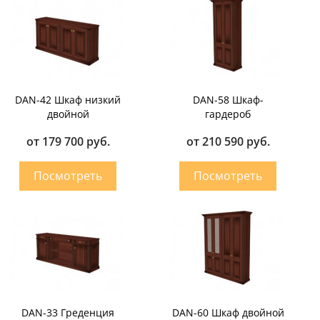
DAN-42 Шкаф низкий
DAN-58 Шкаф-
двойной
гардероб
от 179 700 руб.
от 210 590 руб.
DAN-33 Греденция
DAN-60 Шкаф двойной