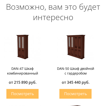
Возможно, вам это будет
интересно
DAN-47 Шкаф
DAN-50 Шкаф двойной
комбинированный
с гардеробом
от 215 890 руб.
от 345 440 руб.