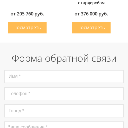
с гардеробом
от 205 760 руб.
от 376 000 руб.
Форма обратной связи