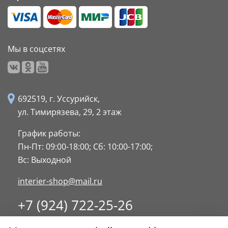
Мы в соцсетях
692519, г. Уссурийск,
ул. Тимирязева, 29,
2 этаж
График работы:
Пн-Пт: 09:00-18:00;
Сб: 10:00-17:00;
Вс: Выходной
interier-shop@mail.ru
+7 (924) 722-25-26
8 (4234) 32-17-89