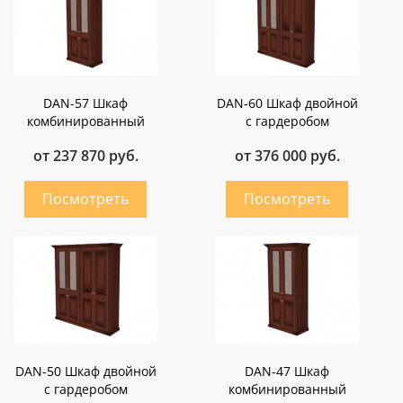
DAN-57 Шкаф
DAN-60 Шкаф двойной
комбинированный
с гардеробом
от 237 870 руб.
от 376 000 руб.
DAN-50 Шкаф двойной
DAN-47 Шкаф
с гардеробом
комбинированный