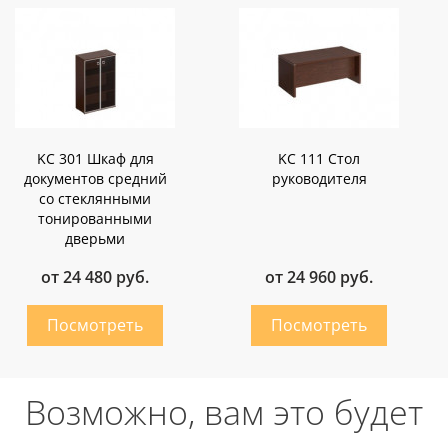
KC 301 Шкаф для
KC 111 Стол
документов средний
руководителя
со стеклянными
тонированными
дверьми
от 24 480 руб.
от 24 960 руб.
Возможно, вам это будет