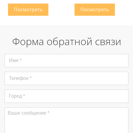
Форма обратной связи