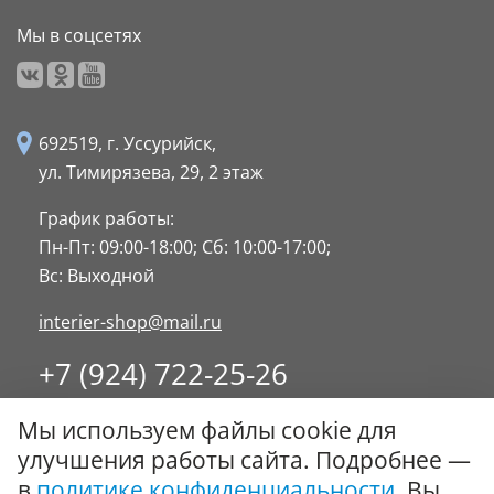
Мы в соцсетях
692519, г. Уссурийск,
ул. Тимирязева, 29,
2 этаж
График работы:
Пн-Пт: 09:00-18:00;
Сб: 10:00-17:00;
Вс: Выходной
interier-shop@mail.ru
+7 (924) 722-25-26
8 (4234) 32-17-89
Мы используем файлы cookie для
Заказать обратный звонок
улучшения работы сайта. Подробнее —
в
политике конфиденциальности
. Вы