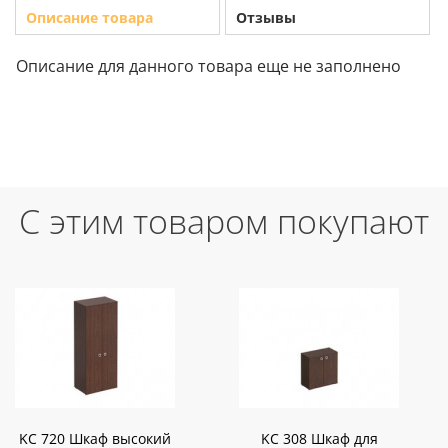
Описание товара
Отзывы
Описание для данного товара еще не заполнено
С этим товаром покупают
KC 720 Шкаф высокий
KC 308 Шкаф для