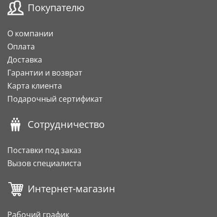
Покупателю
О компании
Оплата
Доставка
Гарантии и возврат
Карта клиента
Подарочный сертификат
Сотрудничество
Поставки под заказ
Вызов специалиста
Интернет-магазин
Рабочий график