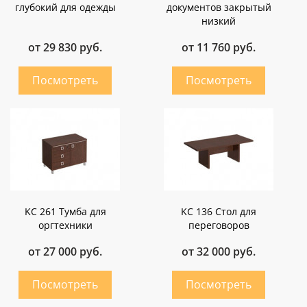
глубокий для одежды
документов закрытый
низкий
от 29 830 руб.
от 11 760 руб.
KC 261 Тумба для
KC 136 Стол для
оргтехники
переговоров
от 27 000 руб.
от 32 000 руб.