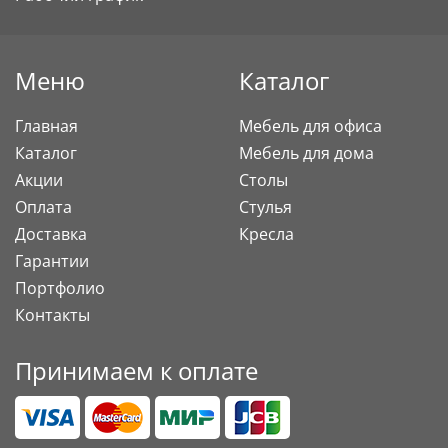
Меню
Каталог
Главная
Мебель для офиса
Каталог
Мебель для дома
Акции
Столы
Оплата
Стулья
Доставка
Кресла
Гарантии
Портфолио
Контакты
Принимаем к оплате