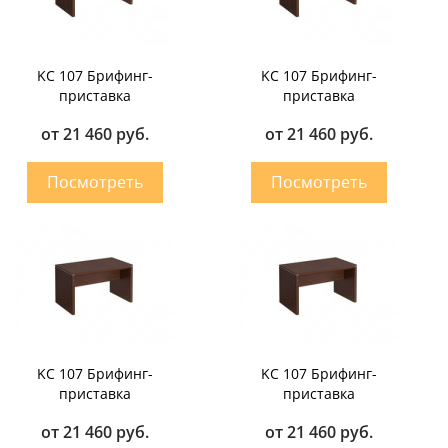
KC 107 Брифинг-
KC 107 Брифинг-
приставка
приставка
от 21 460 руб.
от 21 460 руб.
KC 107 Брифинг-
KC 107 Брифинг-
приставка
приставка
от 21 460 руб.
от 21 460 руб.