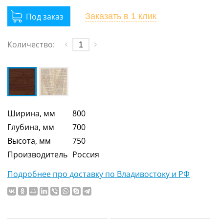
Заказать
в 1 клик
Количество:
Ширина, мм
800
Глубина, мм
700
Высота, мм
750
Производитель
Россия
Подробнее про доставку по Владивостоку и РФ