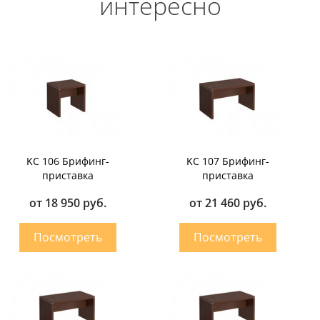
интересно
KC 106 Брифинг-
KC 107 Брифинг-
приставка
приставка
от 18 950 руб.
от 21 460 руб.