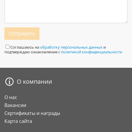
Отправить
Соглашаюсь на
обработку персональных данных
и
подтверждаю ознакомление с
политикой конфиденциальности
О компании
О нас
Вакансии
Сертификаты и награды
Карта сайта