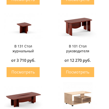
B 131 Стол
B 101 Стол
журнальный
руководителя
от 3 710 руб.
от 12 270 руб.