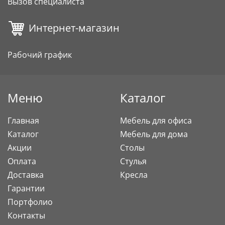
Вызов специалиста
Интернет-магазин
Рабочий график
Меню
Каталог
Главная
Мебель для офиса
Каталог
Мебель для дома
Акции
Столы
Оплата
Стулья
Доставка
Кресла
Гарантии
Портфолио
Контакты