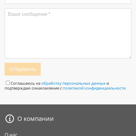
Отправить
Соглашаюсь на
обработку персональных данных
и
подтверждаю ознакомление с
политикой конфиденциальности
О компании
О нас