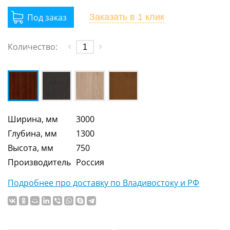
Заказать
в 1 клик
Количество:
Ширина, мм
3000
Глубина, мм
1300
Высота, мм
750
Производитель
Россия
Подробнее про доставку по Владивостоку и РФ