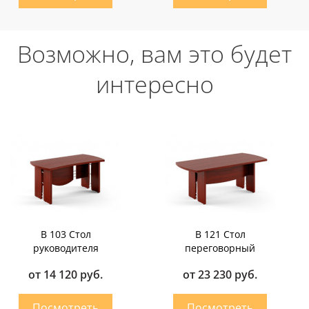
Возможно, вам это будет
интересно
B 103 Стол
B 121 Стол
руководителя
переговорный
от 14 120 руб.
от 23 230 руб.