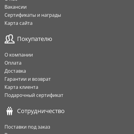
Вакансии
Сертификаты и награды
Карта сайта
Покупателю
О компании
Оплата
Доставка
Гарантии и возврат
Карта клиента
Подарочный сертификат
Сотрудничество
Поставки под заказ