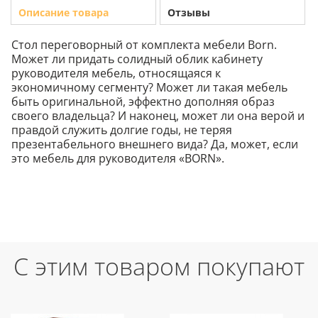
Описание товара
Отзывы
Стол переговорный от комплекта мебели Born.
Может ли придать солидный облик кабинету
руководителя мебель, относящаяся к
экономичному сегменту? Может ли такая мебель
быть оригинальной, эффектно дополняя образ
своего владельца? И наконец, может ли она верой и
правдой служить долгие годы, не теряя
презентабельного внешнего вида? Да, может, если
это мебель для руководителя «BORN».
С этим товаром покупают