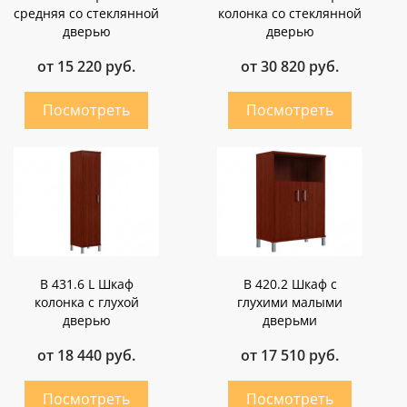
средняя со стеклянной
колонка со стеклянной
дверью
дверью
от 15 220 руб.
от 30 820 руб.
B 431.6 L Шкаф
B 420.2 Шкаф с
колонка с глухой
глухими малыми
дверью
дверьми
от 18 440 руб.
от 17 510 руб.