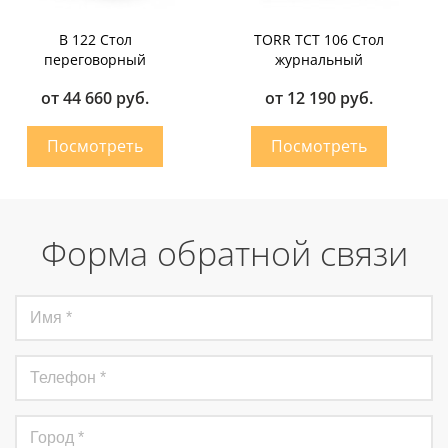
B 122 Стол
TORR TCT 106 Стол
переговорный
журнальный
от 44 660 руб.
от 12 190 руб.
Форма обратной связи