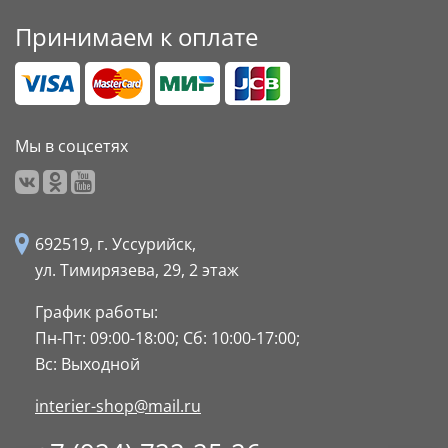
Принимаем к оплате
Мы в соцсетях
692519, г. Уссурийск,
ул. Тимирязева, 29,
2 этаж
График работы:
Пн-Пт: 09:00-18:00;
Сб: 10:00-17:00;
Вс: Выходной
interier-shop@mail.ru