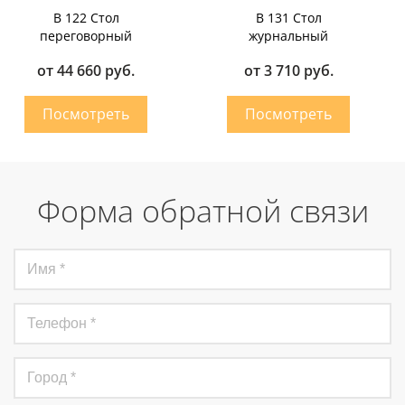
B 122 Стол
B 131 Стол
переговорный
журнальный
от 44 660 руб.
от 3 710 руб.
Форма обратной связи