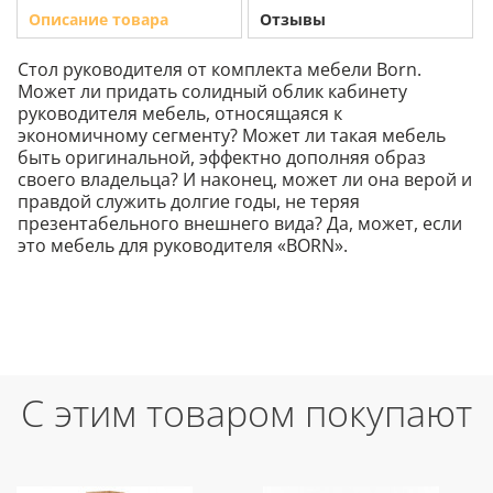
Описание товара
Отзывы
Стол руководителя от комплекта мебели Born.
Может ли придать солидный облик кабинету
руководителя мебель, относящаяся к
экономичному сегменту? Может ли такая мебель
быть оригинальной, эффектно дополняя образ
своего владельца? И наконец, может ли она верой и
правдой служить долгие годы, не теряя
презентабельного внешнего вида? Да, может, если
это мебель для руководителя «BORN».
С этим товаром покупают