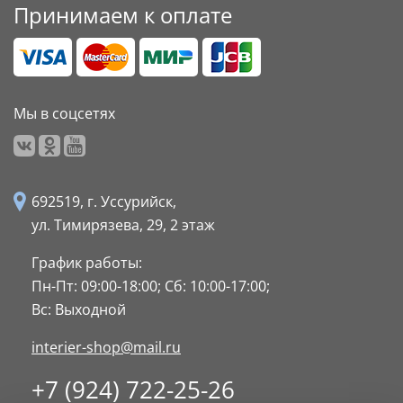
Принимаем к оплате
Мы в соцсетях
692519, г. Уссурийск,
ул. Тимирязева, 29,
2 этаж
График работы:
Пн-Пт: 09:00-18:00;
Сб: 10:00-17:00;
Вс: Выходной
interier-shop@mail.ru
+7 (924) 722-25-26