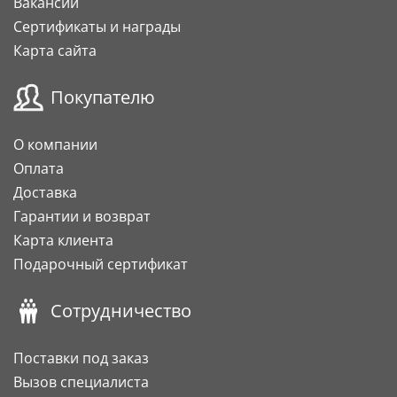
Вакансии
Сертификаты и награды
Карта сайта
Покупателю
О компании
Оплата
Доставка
Гарантии и возврат
Карта клиента
Подарочный сертификат
Сотрудничество
Поставки под заказ
Вызов специалиста