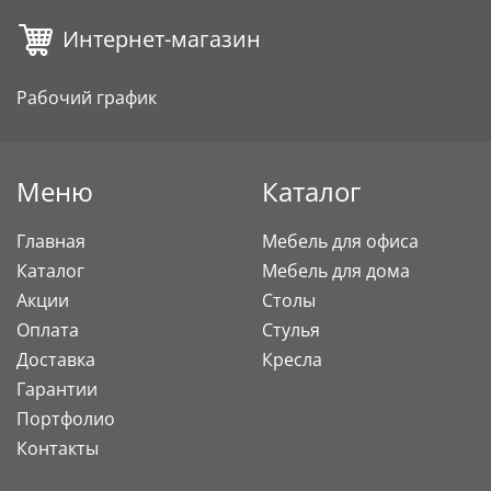
Интернет-магазин
Рабочий график
Меню
Каталог
Главная
Мебель для офиса
Каталог
Мебель для дома
Акции
Столы
Оплата
Стулья
Доставка
Кресла
Гарантии
Портфолио
Контакты