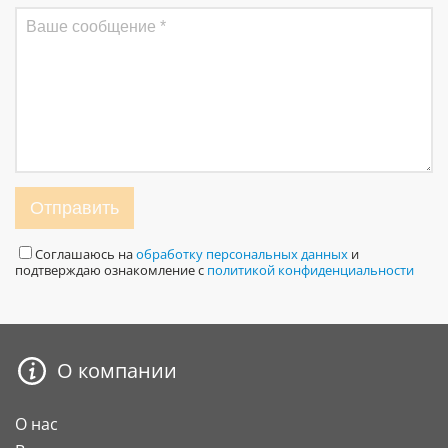
Отправить
Соглашаюсь на
обработку персональных данных
и
подтверждаю ознакомление с
политикой конфиденциальности
О компании
О нас