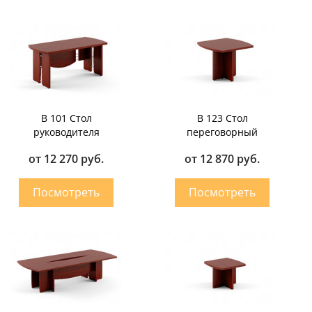
B 101 Стол
B 123 Стол
руководителя
переговорный
от 12 270 руб.
от 12 870 руб.