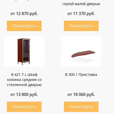
глухой малой дверью
от 12 870 руб.
от 11 370 руб.
B 421.7 L Шкаф
B 300.1 Приставка
колонка средняя со
стеклянной дверью
от 13 800 руб.
от 18 060 руб.