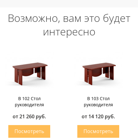
Возможно, вам это будет
интересно
B 102 Стол
B 103 Стол
руководителя
руководителя
от 21 260 руб.
от 14 120 руб.