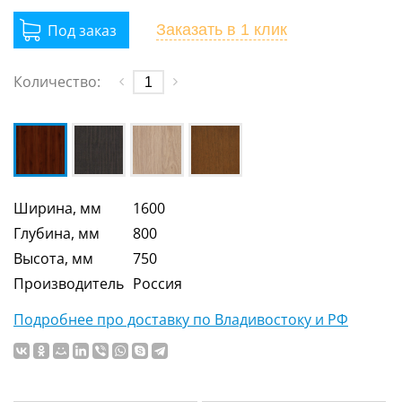
Заказать
в 1 клик
Количество:
Ширина, мм
1600
Глубина, мм
800
Высота, мм
750
Производитель
Россия
Подробнее про доставку по Владивостоку и РФ