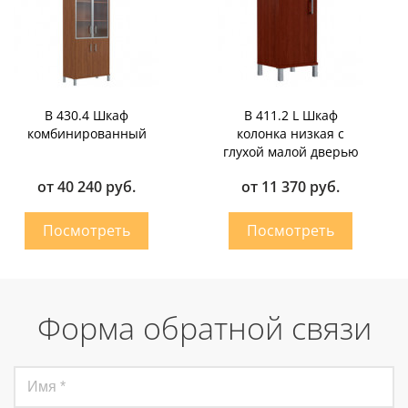
B 430.4 Шкаф
B 411.2 L Шкаф
комбинированный
колонка низкая с
глухой малой дверью
от 40 240 руб.
от 11 370 руб.
Форма обратной связи