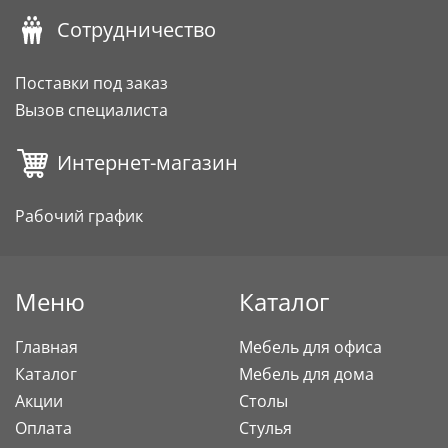
Сотрудничество
Поставки под заказ
Вызов специалиста
Интернет-магазин
Рабочий график
Меню
Каталог
Главная
Мебель для офиса
Каталог
Мебель для дома
Акции
Столы
Оплата
Стулья