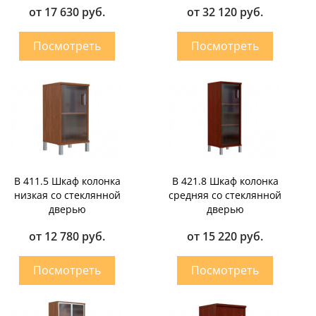
от 17 630 руб.
от 32 120 руб.
B 411.5 Шкаф колонка
B 421.8 Шкаф колонка
низкая со стеклянной
средняя со стеклянной
дверью
дверью
от 12 780 руб.
от 15 220 руб.