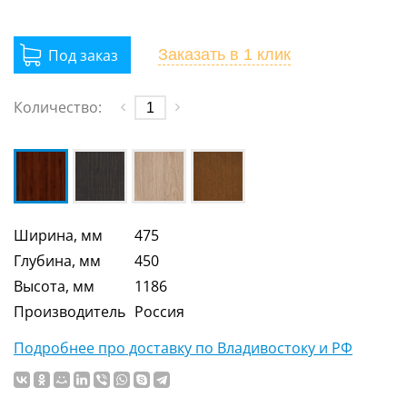
Заказать
в 1 клик
Количество:
Ширина, мм
475
Глубина, мм
450
Высота, мм
1186
Производитель
Россия
Подробнее про доставку по Владивостоку и РФ