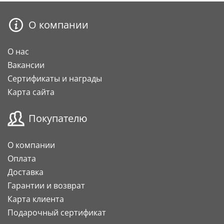
О компании
О нас
Вакансии
Сертификаты и награды
Карта сайта
Покупателю
О компании
Оплата
Доставка
Гарантии и возврат
Карта клиента
Подарочный сертификат