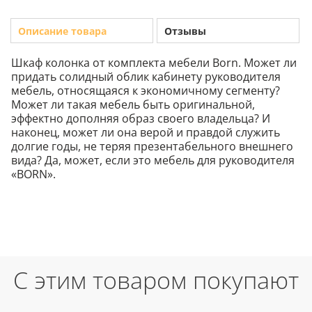
Описание товара
Отзывы
Шкаф колонка от комплекта мебели Born. Может ли
придать солидный облик кабинету руководителя
мебель, относящаяся к экономичному сегменту?
Может ли такая мебель быть оригинальной,
эффектно дополняя образ своего владельца? И
наконец, может ли она верой и правдой служить
долгие годы, не теряя презентабельного внешнего
вида? Да, может, если это мебель для руководителя
«BORN».
С этим товаром покупают