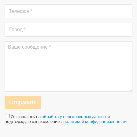
Отправить
Соглашаюсь на
обработку персональных данных
и
подтверждаю ознакомление с
политикой конфиденциальности