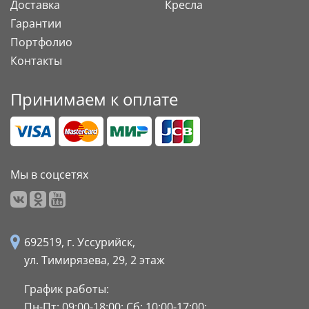
Доставка
Кресла
Гарантии
Портфолио
Контакты
Принимаем к оплате
Мы в соцсетях
692519, г. Уссурийск,
ул. Тимирязева, 29,
2 этаж
График работы:
Пн-Пт: 09:00-18:00;
Сб: 10:00-17:00;