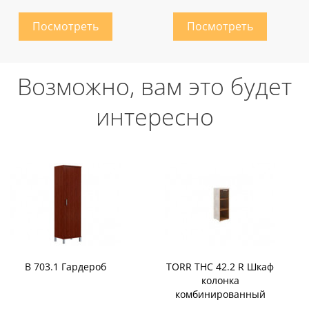
Возможно, вам это будет
интересно
B 703.1 Гардероб
TORR THC 42.2 R Шкаф
колонка
комбинированный