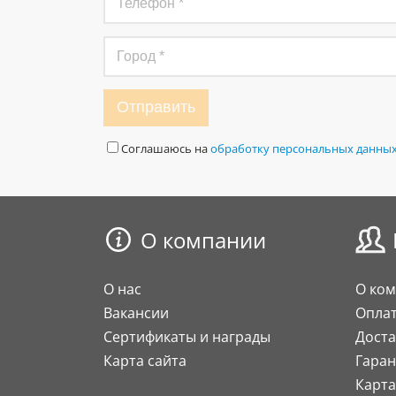
Отправить
Соглашаюсь на
обработку персональных данны
О компании
О нас
О ко
Вакансии
Опла
Сертификаты и награды
Доста
Карта сайта
Гаран
Карта