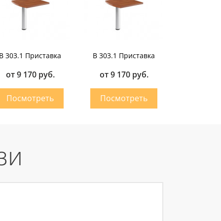
B 303.1 Приставка
B 303.1 Приставка
от 9 170 руб.
от 9 170 руб.
зи