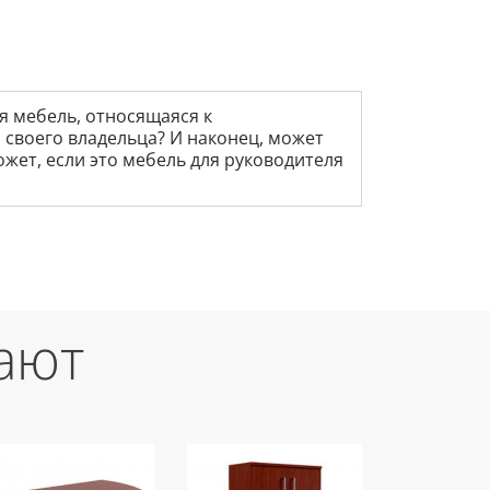
я мебель, относящаяся к
 своего владельца? И наконец, может
ожет, если это мебель для руководителя
ают