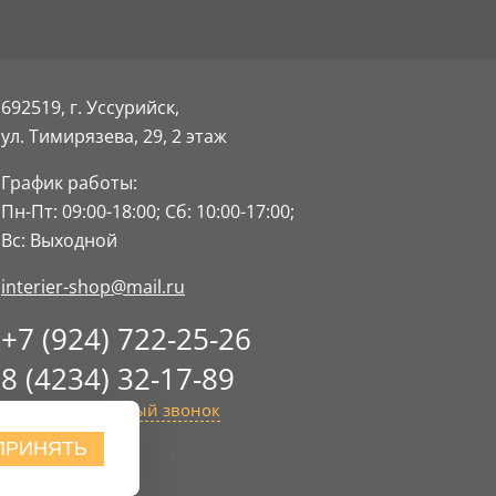
692519, г. Уссурийск,
ул. Тимирязева, 29,
2 этаж
График работы:
Пн-Пт: 09:00-18:00;
Сб: 10:00-17:00;
Вс: Выходной
interier-shop@mail.ru
+7 (924) 722-25-26
8 (4234) 32-17-89
Заказать обратный звонок
ПРИНЯТЬ