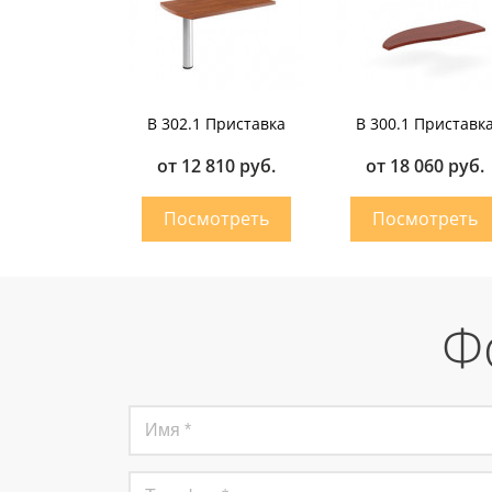
B 302.1 Приставка
B 300.1 Приставк
от 12 810 руб.
от 18 060 руб.
Ф