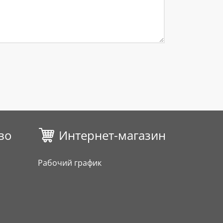
во
Интернет-магазин
Рабочий график