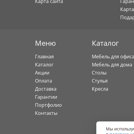
Карта сайта
Гаран
Карта
Пода
Меню
Каталог
Главная
Мебель для офис
Каталог
Мебель для дома
Акции
Столы
Оплата
Стулья
Доставка
Кресла
Гарантии
Портфолио
Контакты
Мы используе