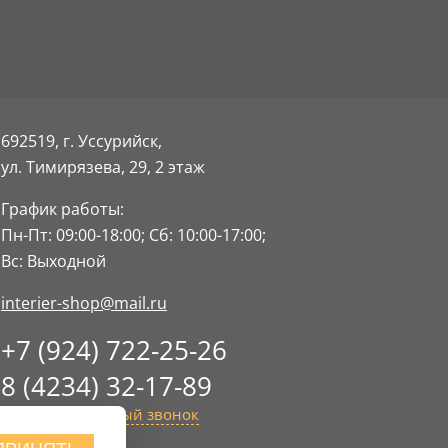
692519, г. Уссурийск,
ул. Тимирязева, 29,
2 этаж
График работы:
Пн-Пт: 09:00-18:00;
Сб: 10:00-17:00;
Вс: Выходной
interier-shop@mail.ru
+7 (924) 722-25-26
8 (4234) 32-17-89
Заказать обратный звонок