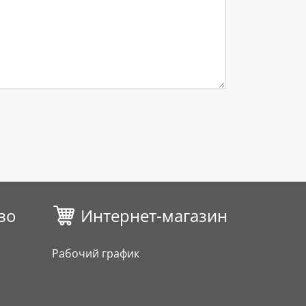
во
Интернет-магазин
Рабочий график