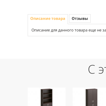
Описание товара
Отзывы
Описание для данного товара еще не з
С 