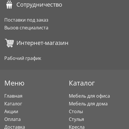
Сотрудничество
Поставки под заказ
Вызов специалиста
Интернет-магазин
Рабочий график
Меню
Каталог
Главная
Мебель для офиса
Каталог
Мебель для дома
Акции
Столы
Оплата
Стулья
Доставка
Кресла