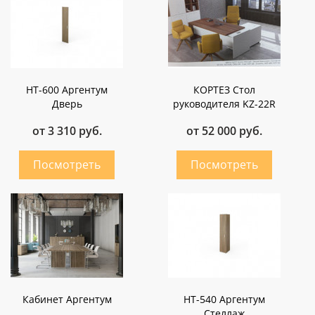
НТ-600 Аргентум
КОРТЕЗ Стол
Дверь
руководителя KZ-22R
от 3 310 руб.
от 52 000 руб.
Кабинет Аргентум
НТ-540 Аргентум
Стеллаж