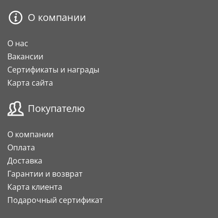
О компании
О нас
Вакансии
Сертификаты и награды
Карта сайта
Покупателю
О компании
Оплата
Доставка
Гарантии и возврат
Карта клиента
Подарочный сертификат