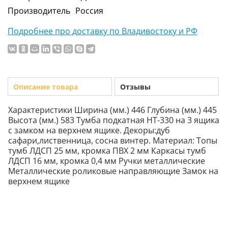
Производитель
Россия
Подробнее про доставку по Владивостоку и РФ
Описание товара
Отзывы
Характеристики Ширина (мм.) 446 Глубина (мм.) 445
Высота (мм.) 583 Тумба подкатная НТ-330 на 3 ящика
с замком на верхнем ящике. Декоры:дуб
сафари,лиственница, сосна винтер. Материал: Топы
тумб ЛДСП 25 мм, кромка ПВХ 2 мм Каркасы тумб
ЛДСП 16 мм, кромка 0,4 мм Ручки металлические
Металлические роликовые направляющие Замок на
верхнем ящике