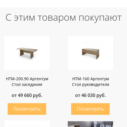
С этим товаром покупают
НТМ-200.90 Аргентум
НТМ-160 Аргентум
Стол заседания
Стол руководителя
от 49 660 руб.
от 46 030 руб.