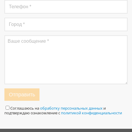
Отправить
Соглашаюсь на
обработку персональных данных
и
подтверждаю ознакомление с
политикой конфиденциальности