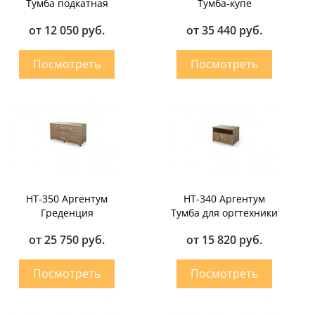
Тумба подкатная
Тумба-купе
от 12 050 руб.
от 35 440 руб.
НТ-350 Аргентум
НТ-340 Аргентум
Греденция
Тумба для оргтехники
от 25 750 руб.
от 15 820 руб.