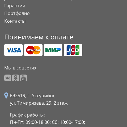
Гарантии
Портфолио
Контакты
Принимаем к оплате
Мы в соцсетях
692519, г. Уссурийск,
ул. Тимирязева, 29,
2 этаж
График работы:
Пн-Пт: 09:00-18:00;
Сб: 10:00-17:00;