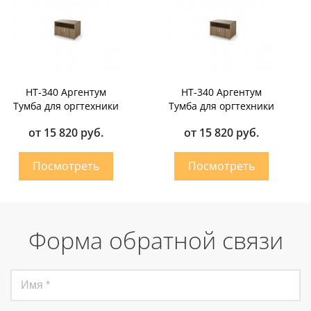
НТ-340 Аргентум
НТ-340 Аргентум
Тумба для оргтехники
Тумба для оргтехники
от 15 820 руб.
от 15 820 руб.
Форма обратной связи