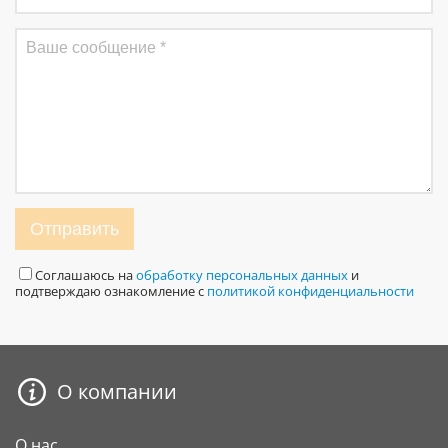
Отправить
Соглашаюсь на
обработку персональных данных
и
подтверждаю ознакомление с
политикой конфиденциальности
О компании
О нас