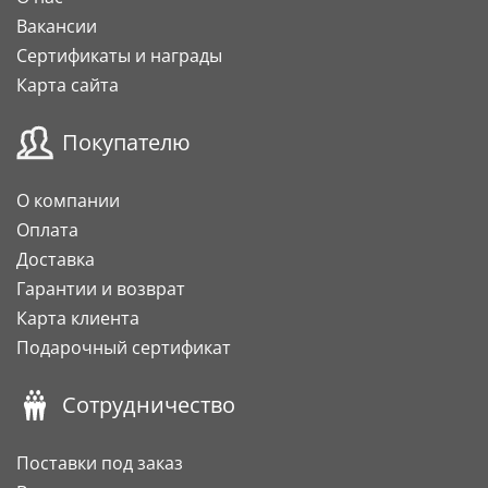
Вакансии
Сертификаты и награды
Карта сайта
Покупателю
О компании
Оплата
Доставка
Гарантии и возврат
Карта клиента
Подарочный сертификат
Сотрудничество
Поставки под заказ