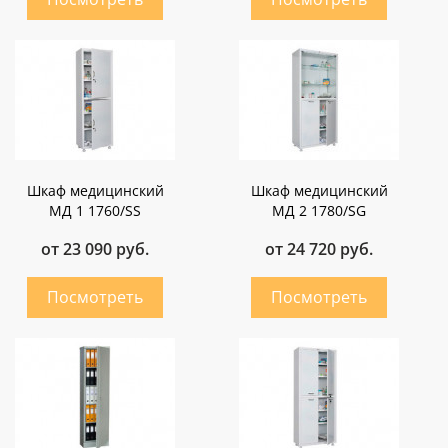
Шкаф медицинский
Шкаф медицинский
МД 1 1760/SS
МД 2 1780/SG
от 23 090 руб.
от 24 720 руб.