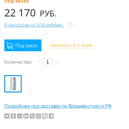
Под заказ
22 170
РУБ.
В рассрочку от 616 руб/мес
?
Заказать
в 1 клик
Количество:
Подробнее про доставку по Владивостоку и РФ