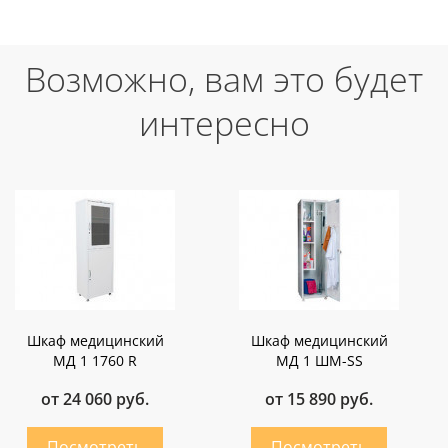
Возможно, вам это будет
интересно
Шкаф медицинский
Шкаф медицинский
МД 1 1760 R
МД 1 ШМ-SS
от 24 060 руб.
от 15 890 руб.