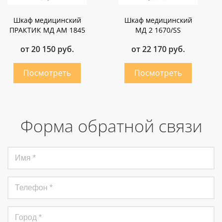
Шкаф медицинский
Шкаф медицинский
ПРАКТИК МД AM 1845
МД 2 1670/SS
от 20 150 руб.
от 22 170 руб.
Форма обратной связи