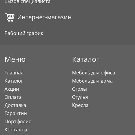
Вызов специалиста
Интернет-магазин
Рабочий график
Меню
Каталог
Главная
Мебель для офиса
Каталог
Мебель для дома
Акции
Столы
Оплата
Стулья
Доставка
Кресла
Гарантии
Портфолио
Контакты