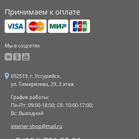
Принимаем к оплате
Мы в соцсетях
692519, г. Уссурийск,
ул. Тимирязева, 29,
2 этаж
График работы:
Пн-Пт: 09:00-18:00;
Сб: 10:00-17:00;
Вс: Выходной
interier-shop@mail.ru