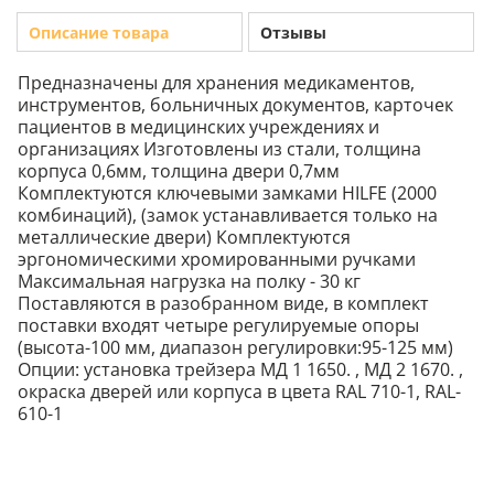
Описание товара
Отзывы
Предназначены для хранения медикаментов,
инструментов, больничных документов, карточек
пациентов в медицинских учреждениях и
организациях Изготовлены из стали, толщина
корпуса 0,6мм, толщина двери 0,7мм
Комплектуются ключевыми замками HILFE (2000
комбинаций), (замок устанавливается только на
металлические двери) Комплектуются
эргономическими хромированными ручками
Максимальная нагрузка на полку - 30 кг
Поставляются в разобранном виде, в комплект
поставки входят четыре регулируемые опоры
(высота-100 мм, диапазон регулировки:95-125 мм)
Опции: установка трейзера МД 1 1650. , МД 2 1670. ,
окраска дверей или корпуса в цвета RAL 710-1, RAL-
610-1