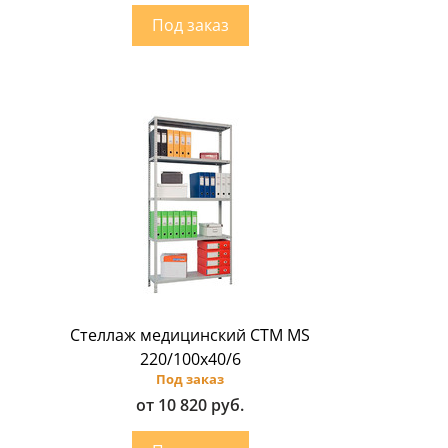
Стеллаж медицинский CTM MS
220/100х40/6
Под заказ
от 10 820 руб.