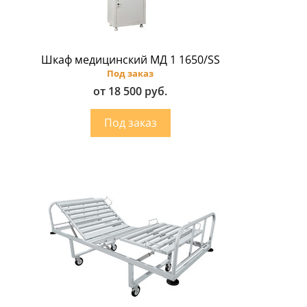
Шкаф медицинский МД 1 1650/SS
Под заказ
от 18 500 руб.