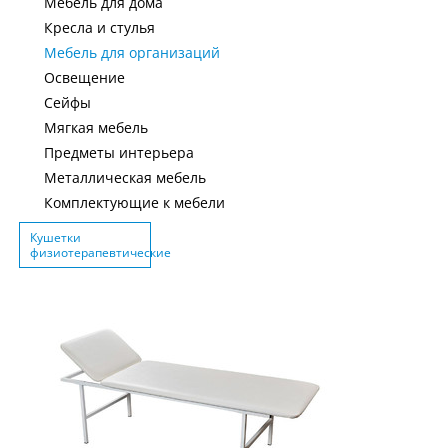
Мебель для дома
Кресла и стулья
Мебель для организаций
Освещение
Сейфы
Мягкая мебель
Предметы интерьера
Металлическая мебель
Комплектующие к мебели
Кушетки
физиотерапевтические