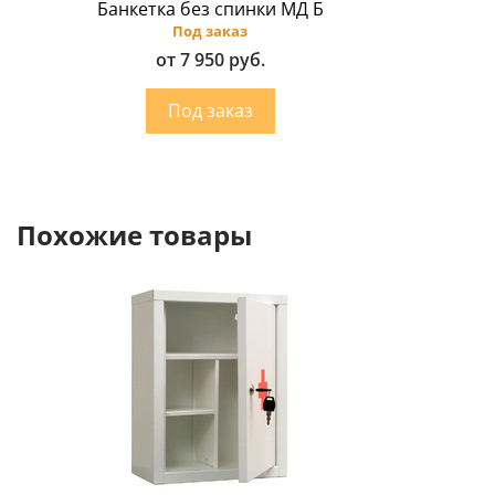
Банкетка без спинки МД Б
Под заказ
от 7 950 руб.
Похожие товары