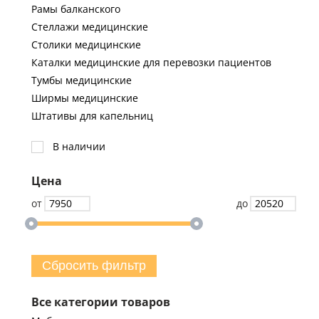
Рамы балканского
Стеллажи медицинские
Столики медицинские
Каталки медицинские для перевозки пациентов
Тумбы медицинские
Ширмы медицинские
Штативы для капельниц
В наличии
Цена
от
до
Сбросить фильтр
Все категории товаров