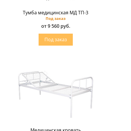
Тумба медицинская МД ТП-3
Под заказ
от 9 560 руб.
Медицинская кровать