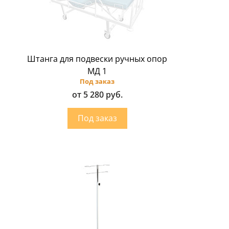
Штанга для подвески ручных опор
МД 1
Под заказ
от 5 280 руб.