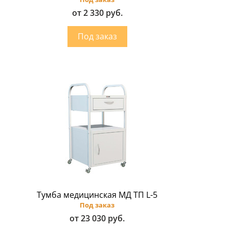
от 2 330 руб.
Тумба медицинская МД ТП L-5
Под заказ
от 23 030 руб.