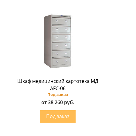
Шкаф медицинский картотека МД
AFC-06
Под заказ
от 38 260 руб.