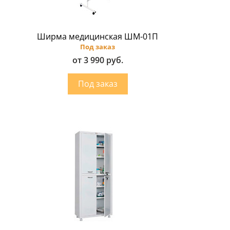
Ширма медицинская ШМ-01П
Под заказ
от 3 990 руб.