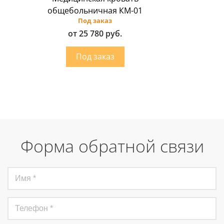
общебольничная КМ-01
Под заказ
от 25 780 руб.
Форма обратной связи