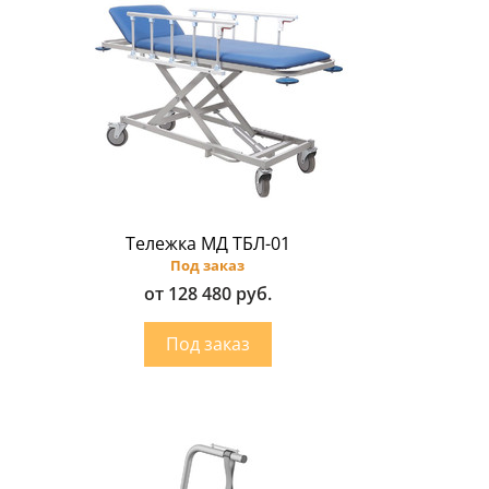
Тележка МД ТБЛ-01
Под заказ
от 128 480 руб.