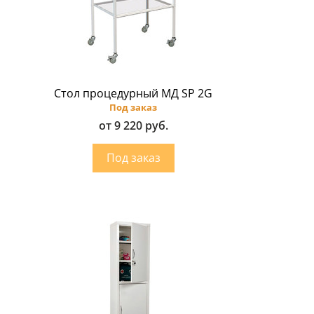
Стол процедурный МД SP 2G
Под заказ
от 9 220 руб.