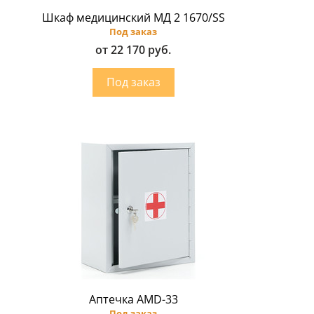
Шкаф медицинский МД 2 1670/SS
Под заказ
от 22 170 руб.
Аптечка AMD-33
Под заказ