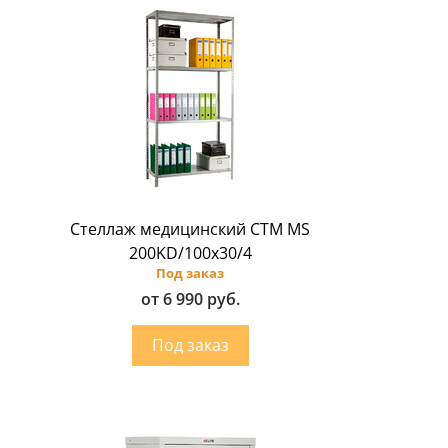
Стеллаж медицинский CTM MS
200KD/100х30/4
Под заказ
от 6 990 руб.