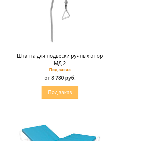
Штанга для подвески ручных опор
МД 2
Под заказ
от 8 780 руб.