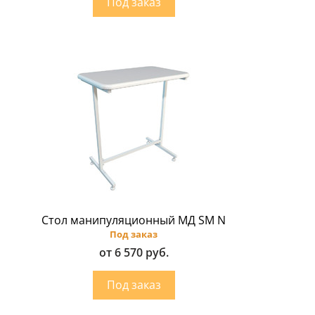
Стол манипуляционный МД SM N
Под заказ
от 6 570 руб.