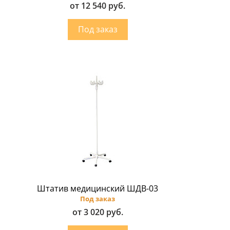
от 12 540 руб.
Штатив медицинский ШДВ-03
Под заказ
от 3 020 руб.