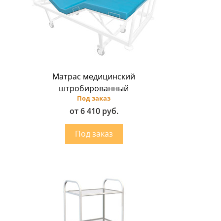
Матрас медицинский
штробированный
Под заказ
от 6 410 руб.