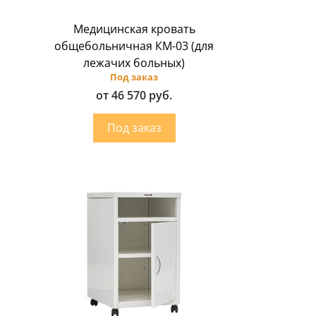
Медицинская кровать
общебольничная КМ-03 (для
лежачих больных)
Под заказ
от 46 570 руб.