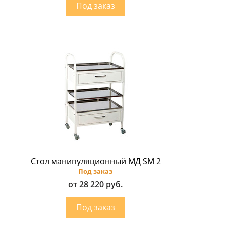
Стол манипуляционный МД SM 2
Под заказ
от 28 220 руб.