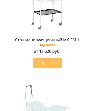
Стол манипуляционный МД SM 1
Под заказ
от 18 620 руб.