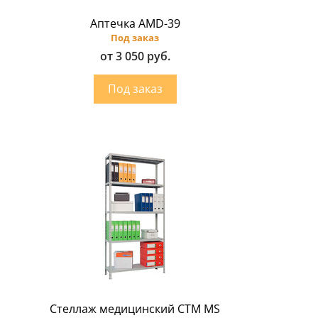
Аптечка AMD-39
Под заказ
от 3 050 руб.
Стеллаж медицинский CTM MS