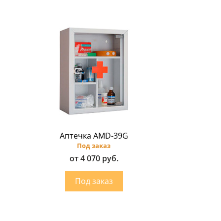
Аптечка AMD-39G
Под заказ
от 4 070 руб.