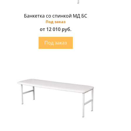
Банкетка со спинкой МД БС
Под заказ
от 12 010 руб.