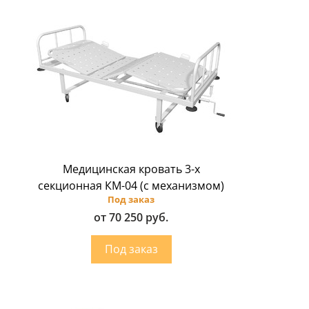
Медицинская кровать 3-х
секционная КМ-04 (с механизмом)
Под заказ
от 70 250 руб.