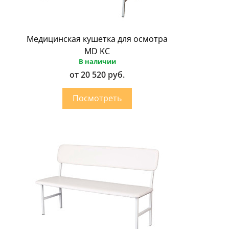
Медицинская кушетка для осмотра
MD KС
В наличии
от 20 520 руб.