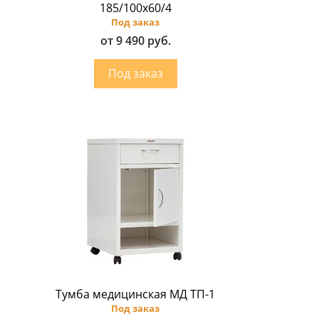
185/100х60/4
Под заказ
от 9 490 руб.
Тумба медицинская МД ТП-1
Под заказ