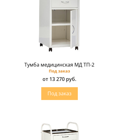
Тумба медицинская МД ТП-2
Под заказ
от 13 270 руб.