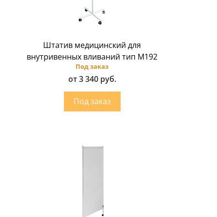
Штатив медицинский для
внутривенных вливаний тип М192
Под заказ
от 3 340 руб.