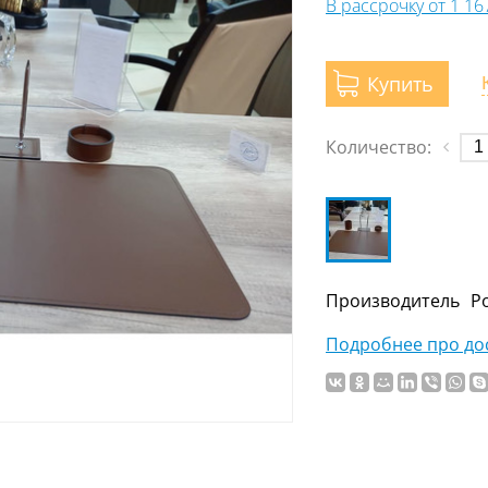
В рассрочку от 1 1
Купить
Количество:
Производитель
Р
Подробнее про дос