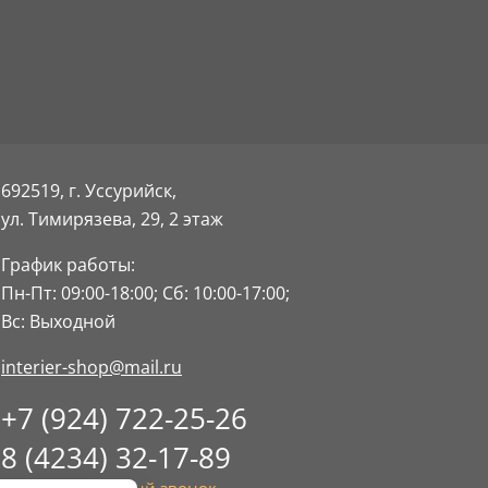
692519, г. Уссурийск,
ул. Тимирязева, 29,
2 этаж
График работы:
Пн-Пт: 09:00-18:00;
Сб: 10:00-17:00;
Вс: Выходной
interier-shop@mail.ru
+7 (924) 722-25-26
8 (4234) 32-17-89
Заказать обратный звонок