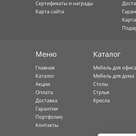
Сертификаты и награды
Доста
Карта сайта
Гаран
Карта
Пода
Меню
Каталог
Главная
Мебель для офис
Каталог
Мебель для дома
Акции
Столы
Оплата
Стулья
Доставка
Кресла
Гарантии
Портфолио
Контакты