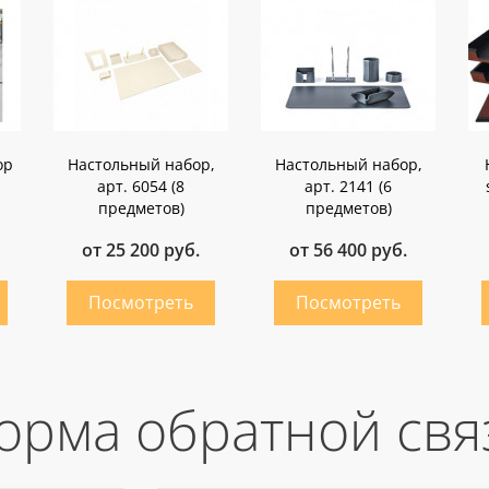
ор
Настольный набор,
Настольный набор,
арт. 6054 (8
арт. 2141 (6
предметов)
предметов)
от 25 200 руб.
от 56 400 руб.
орма обратной свя