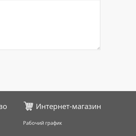
во
Интернет-магазин
Рабочий график