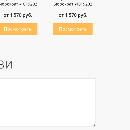
Бюрократ -1019202
Бюрократ -1019202
от 1 570 руб.
от 1 570 руб.
зи