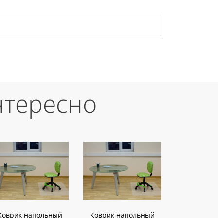
нтересно
Коврик напольный
Коврик напольный