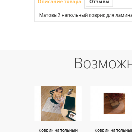
Описание товара
Отзывы
Матовый напольный коврик для ламина
Возможн
Коврик напольный
Коврик напольны