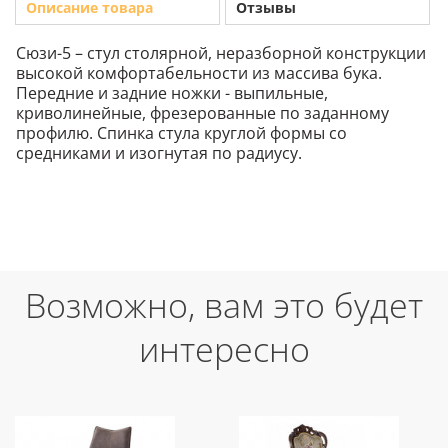
Описание товара
Отзывы
Сюзи-5 – стул столярной, неразборной конструкции
высокой комфортабельности из массива бука.
Передние и задние ножки - выпильные,
криволинейные, фрезерованные по заданному
профилю. Спинка стула круглой формы со
средниками и изогнутая по радиусу.
Возможно, вам это будет
интересно