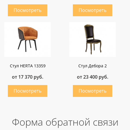
Стул HERTA 13359
Стул Дебора 2
от 17 370 руб.
от 23 400 руб.
Форма обратной связи