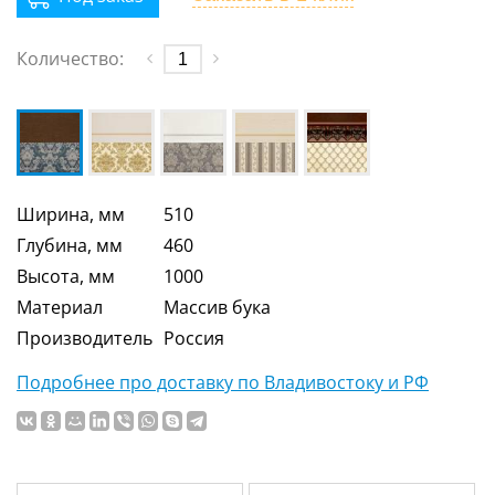
Количество:
Ширина, мм
510
Глубина, мм
460
Высота, мм
1000
Материал
Массив бука
Производитель
Россия
Подробнее про доставку по Владивостоку и РФ