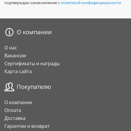
подтверждаю ознакомление с
политикой конфиденциальности
О компании
О нас
Вакансии
Сертификаты и награды
Карта сайта
Покупателю
О компании
Оплата
Доставка
Гарантии и возврат