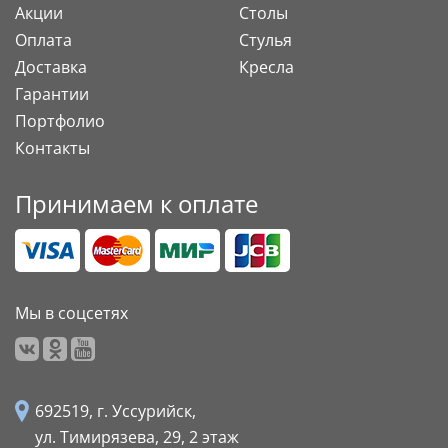
Акции
Столы
Оплата
Стулья
Доставка
Кресла
Гарантии
Портфолио
Контакты
Принимаем к оплате
Мы в соцсетях
692519, г. Уссурийск,
ул. Тимирязева, 29,
2 этаж