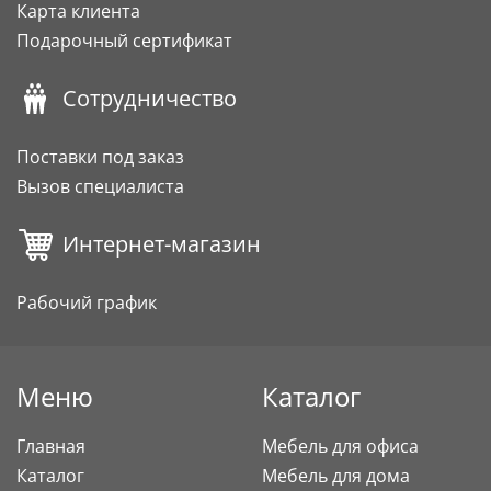
Карта клиента
Подарочный сертификат
Сотрудничество
Поставки под заказ
Вызов специалиста
Интернет-магазин
Рабочий график
Меню
Каталог
Главная
Мебель для офиса
Каталог
Мебель для дома