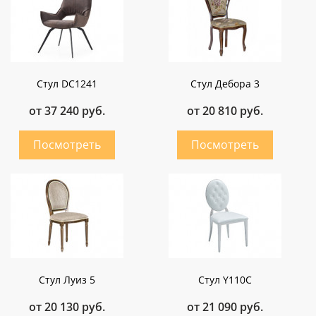
Стул DC1241
Стул Дебора 3
от 37 240 руб.
от 20 810 руб.
Стул Луиз 5
Стул Y110C
от 20 130 руб.
от 21 090 руб.