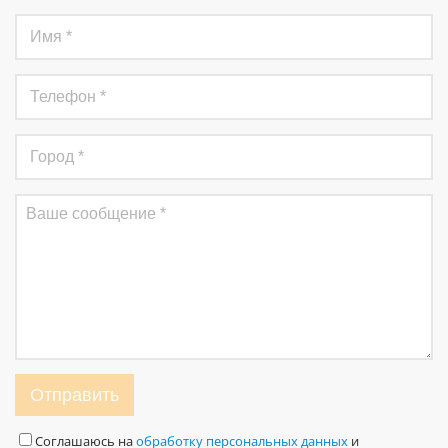
Отправить
Соглашаюсь на
обработку персональных данных
и