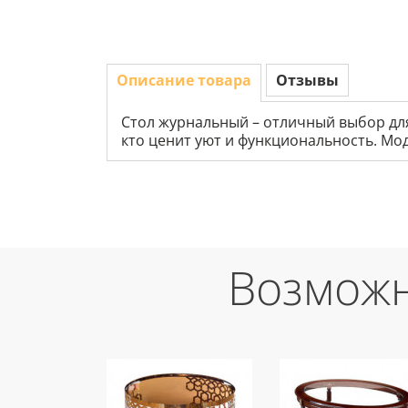
Описание товара
Отзывы
Стол журнальный – отличный выбор для
кто ценит уют и функциональность. Мо
Возможн