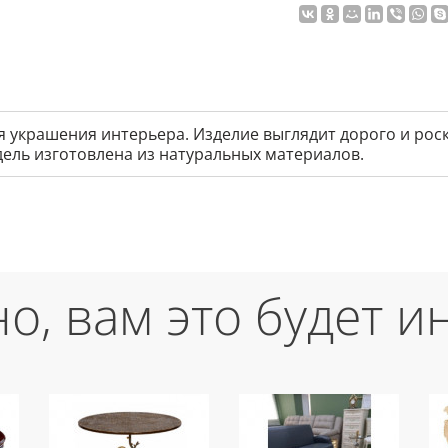
 украшения интерьера. Изделие выглядит дорого и роск
дель изготовлена из натуральных материалов.
о, вам это будет и