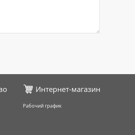
во
Интернет-магазин
Рабочий график