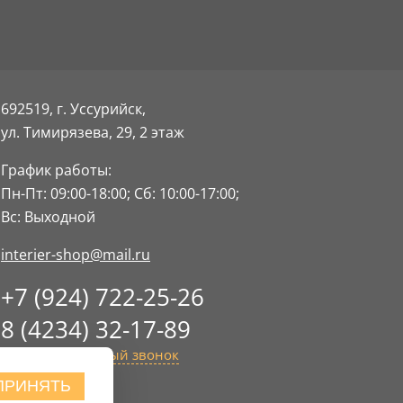
692519, г. Уссурийск,
ул. Тимирязева, 29,
2 этаж
График работы:
Пн-Пт: 09:00-18:00;
Сб: 10:00-17:00;
Вс: Выходной
interier-shop@mail.ru
+7 (924) 722-25-26
8 (4234) 32-17-89
Заказать обратный звонок
ПРИНЯТЬ