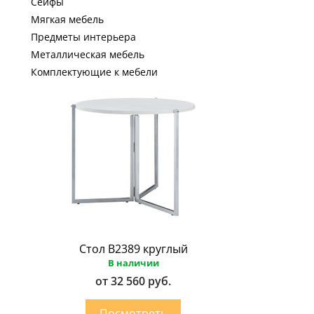
Сейфы
Мягкая мебель
Предметы интерьера
Металлическая мебель
Комплектующие к мебели
Стол B2389 круглый
В наличии
от 32 560 руб.