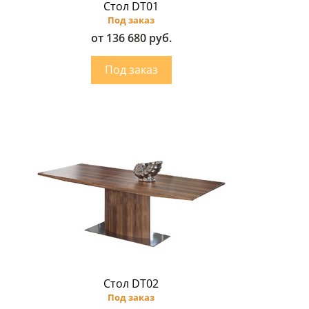
Стол DT01
Под заказ
от 136 680 руб.
Стол DT02
Под заказ