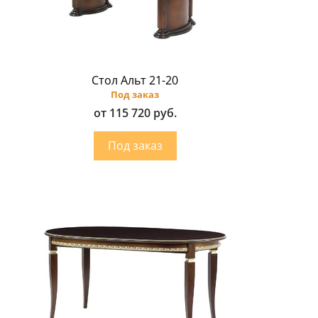
Стол Альт 21-20
Под заказ
от 115 720 руб.