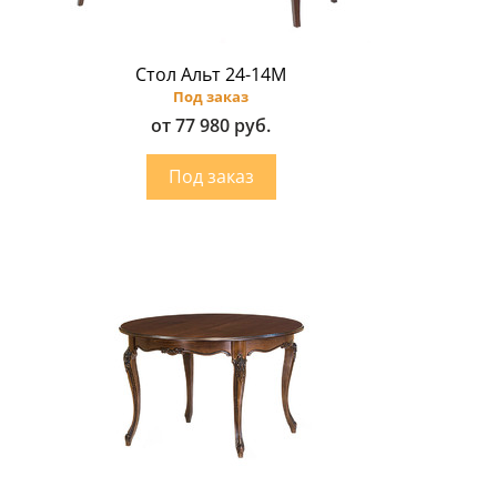
Стол Альт 24-14М
Под заказ
от 77 980 руб.