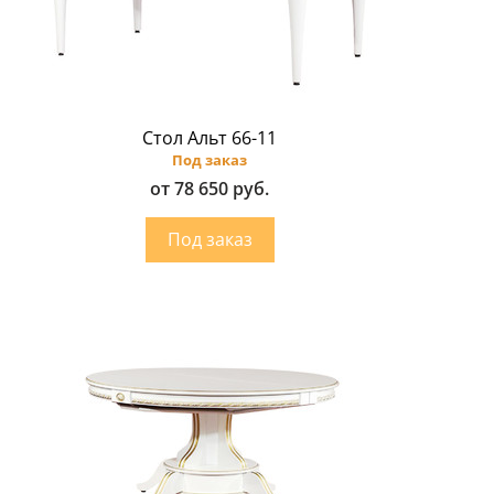
Стол Альт 66-11
Под заказ
от 78 650 руб.