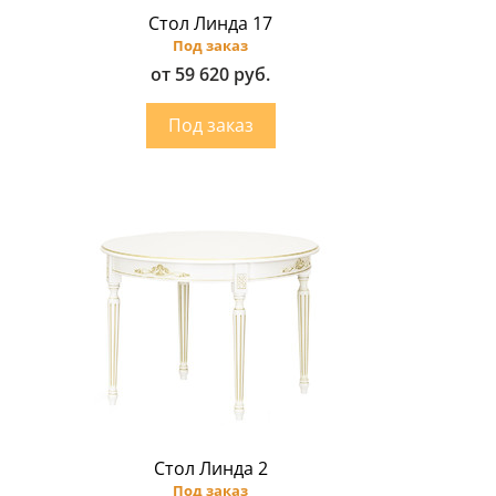
Стол Линда 17
Под заказ
от 59 620 руб.
Стол Линда 2
Под заказ