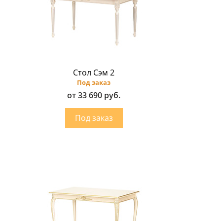
Стол Сэм 2
Под заказ
от 33 690 руб.