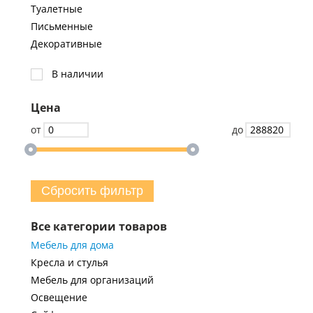
Туалетные
Письменные
Декоративные
В наличии
Цена
от
до
Сбросить фильтр
Все категории товаров
Мебель для дома
Кресла и стулья
Мебель для организаций
Освещение