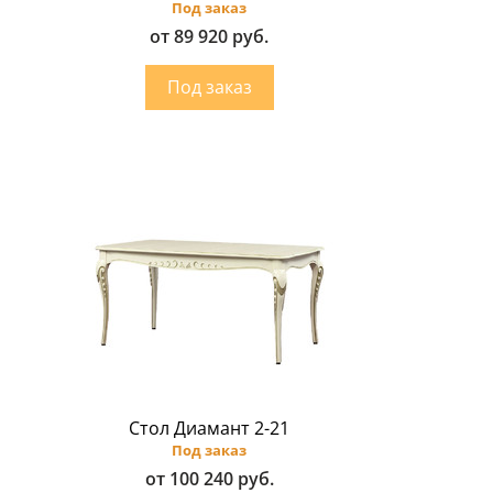
Под заказ
от 89 920 руб.
Стол Диамант 2-21
Под заказ
от 100 240 руб.