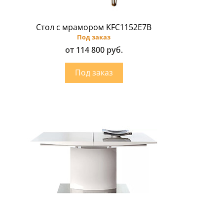
Стол с мрамором KFC1152E7B
Под заказ
от 114 800 руб.