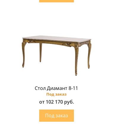
Стол Диамант 8-11
Под заказ
от 102 170 руб.