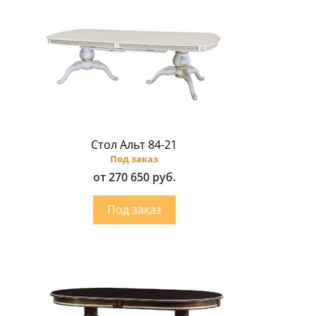
Стол Альт 84-21
Под заказ
от 270 650 руб.