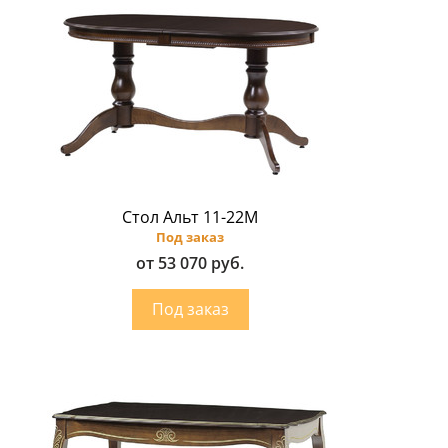
Стол Альт 11-22М
Под заказ
от 53 070 руб.