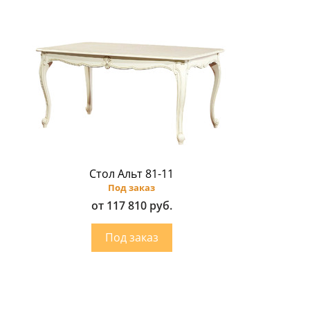
Стол Альт 81-11
Под заказ
от 117 810 руб.