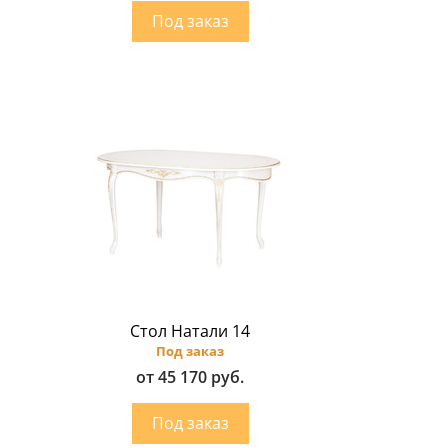
Стол Натали 14
Под заказ
от 45 170 руб.