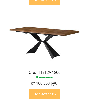
Стол T1712A 1800
В наличии
от 160 550 руб.