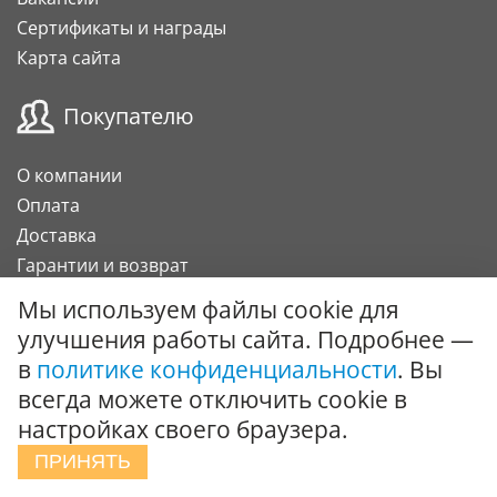
Сертификаты и награды
Карта сайта
Покупателю
О компании
Оплата
Доставка
Гарантии и возврат
Карта клиента
Мы используем файлы cookie для
Подарочный сертификат
улучшения работы сайта. Подробнее —
в
политике конфиденциальности
. Вы
Сотрудничество
всегда можете отключить cookie в
настройках своего браузера.
Поставки под заказ
ПРИНЯТЬ
Вызов специалиста