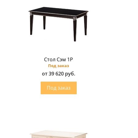
Стол Сэм 1Р
Под заказ
от 39 620 руб.