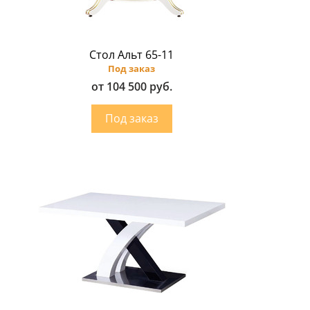
Стол Альт 65-11
Под заказ
от 104 500 руб.