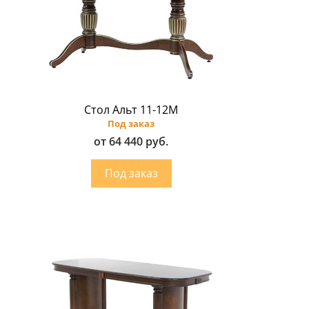
Стол Альт 11-12M
Под заказ
от 64 440 руб.