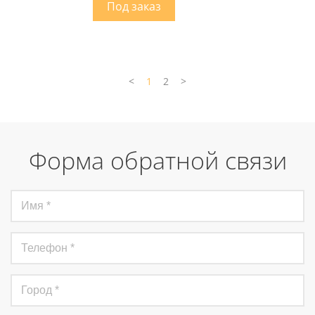
<
1
2
>
Форма обратной связи