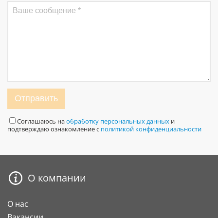
Отправить
Соглашаюсь на
обработку персональных данных
и
подтверждаю ознакомление с
политикой конфиденциальности
О компании
О нас
Вакансии