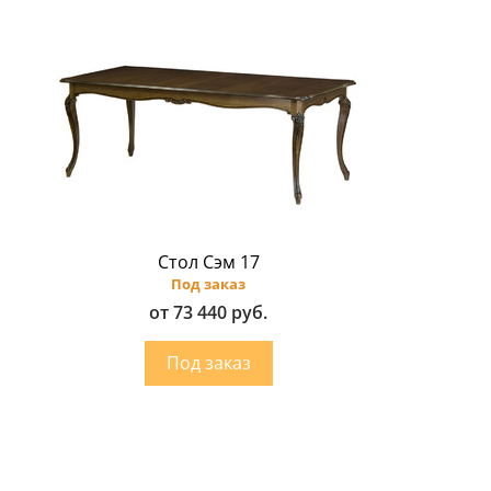
Стол Сэм 17
Под заказ
от 73 440 руб.