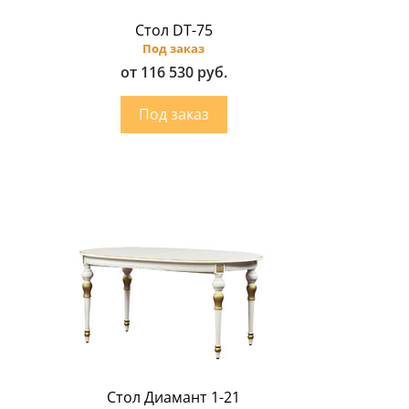
Стол DT-75
Под заказ
от 116 530 руб.
Стол Диамант 1-21