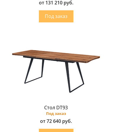
от 131 210 руб.
Стол DT93
Под заказ
от 72 640 руб.