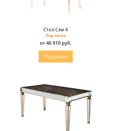
Стол Сэм 4
Под заказ
от 46 910 руб.