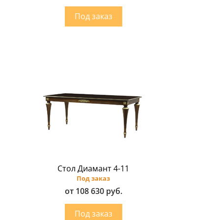
Стол Диамант 4-11
Под заказ
от 108 630 руб.