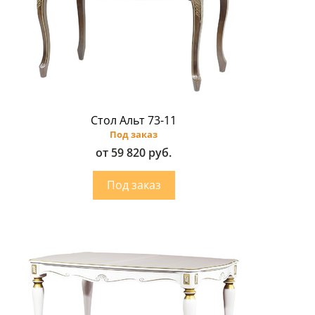
Стол Альт 73-11
Под заказ
от 59 820 руб.