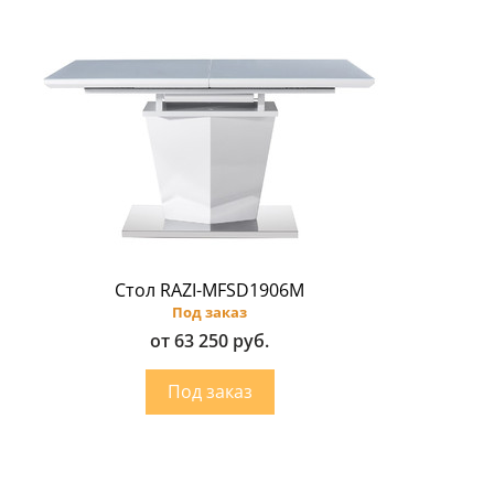
Стол RAZI-MFSD1906M
Под заказ
от 63 250 руб.