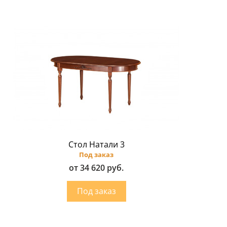
Стол Натали 3
Под заказ
от 34 620 руб.