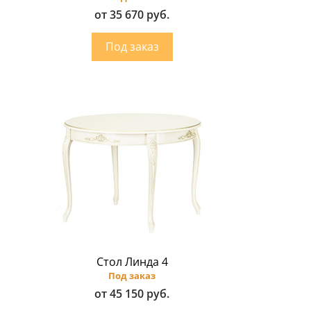
от 35 670 руб.
Стол Линда 4
Под заказ
от 45 150 руб.