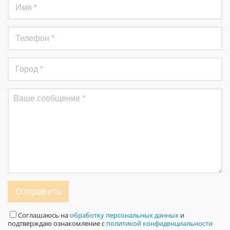
Отправить
Соглашаюсь на
обработку персональных данных
и
подтверждаю ознакомление с
политикой конфиденциальности