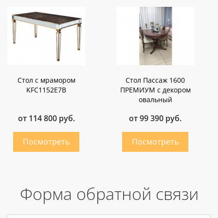
Стол с мрамором
Стол Пассаж 1600
KFC1152E7B
ПРЕМИУМ с декором
овальный
от 114 800 руб.
от 99 390 руб.
Форма обратной связи