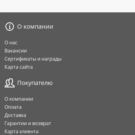
О компании
О нас
Вакансии
Сертификаты и награды
Карта сайта
Покупателю
О компании
Оплата
Доставка
Гарантии и возврат
Карта клиента