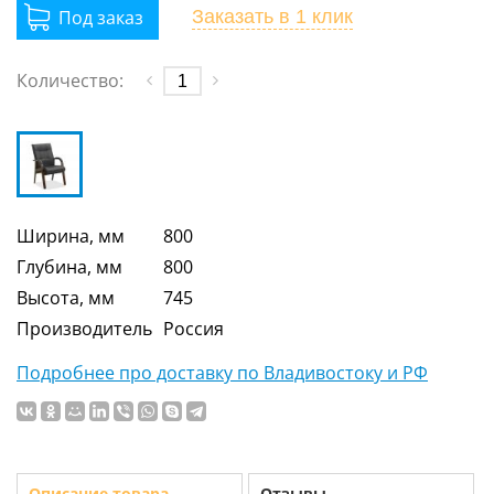
Заказать
в 1 клик
Количество:
Ширина, мм
800
Глубина, мм
800
Высота, мм
745
Производитель
Россия
Подробнее про доставку по Владивостоку и РФ
Описание товара
Отзывы