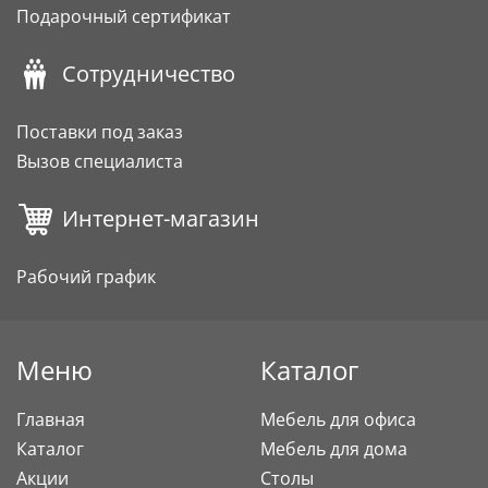
Подарочный сертификат
Сотрудничество
Поставки под заказ
Вызов специалиста
Интернет-магазин
Рабочий график
Меню
Каталог
Главная
Мебель для офиса
Каталог
Мебель для дома
Акции
Столы