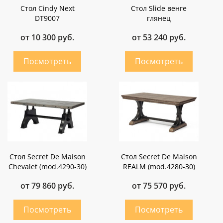
Стол Cindy Next
Стол Slide венге
DT9007
глянец
от 10 300 руб.
от 53 240 руб.
Стол Secret De Maison
Стол Secret De Maison
Chevalet (mod.4290-30)
REALM (mod.4280-30)
от 79 860 руб.
от 75 570 руб.