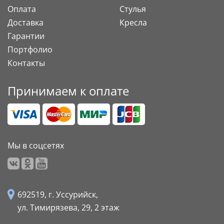
Оплата
Стулья
Доставка
Кресла
Гарантии
Портфолио
Контакты
Принимаем к оплате
Мы в соцсетях
692519, г. Уссурийск,
ул. Тимирязева, 29,
2 этаж