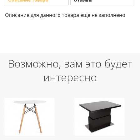
Описание для данного товара еще не заполнено
Возможно, вам это будет
интересно