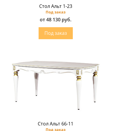
Стол Альт 1-23
Под заказ
от 48 130 руб.
Стол Альт 66-11
Под заказ