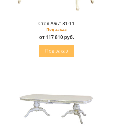
Стол Альт 81-11
Под заказ
от 117 810 руб.