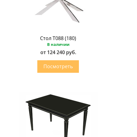
Стол T088 (180)
В наличии
от 124 240 руб.