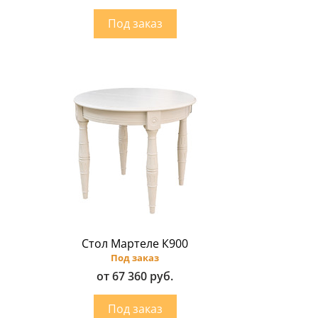
Стол Мартеле К900
Под заказ
от 67 360 руб.