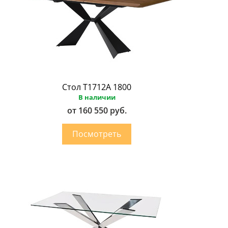
Стол T1712A 1800
В наличии
от 160 550 руб.