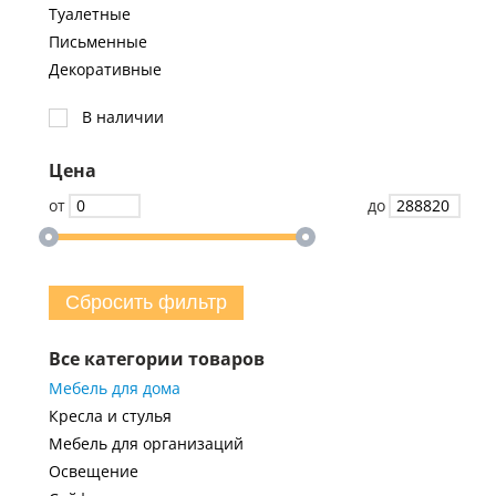
Туалетные
Письменные
Декоративные
В наличии
Цена
от
до
Сбросить фильтр
Все категории товаров
Мебель для дома
Кресла и стулья
Мебель для организаций
Освещение