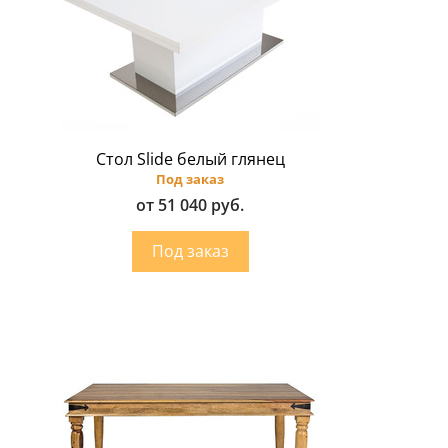
Стол Slide белый глянец
Под заказ
от 51 040 руб.