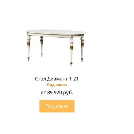
Стол Диамант 1-21
Под заказ
от 89 920 руб.