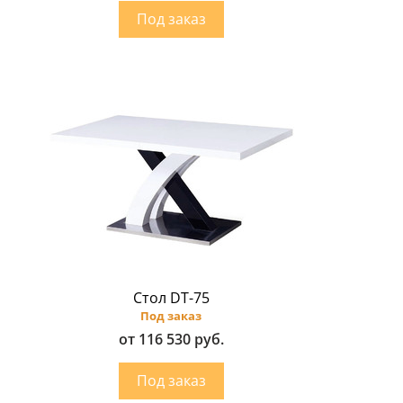
Стол DT-75
Под заказ
от 116 530 руб.