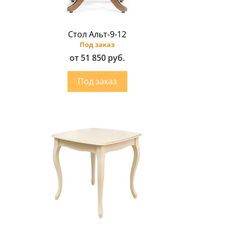
Стол Альт-9-12
Под заказ
от 51 850 руб.