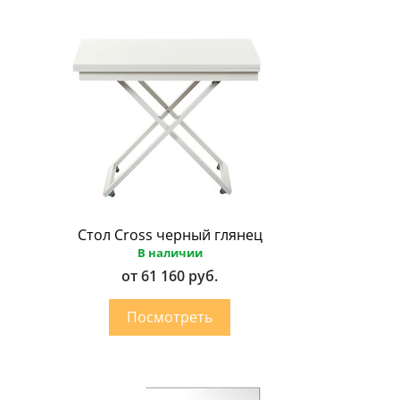
Стол Cross черный глянец
В наличии
от 61 160 руб.