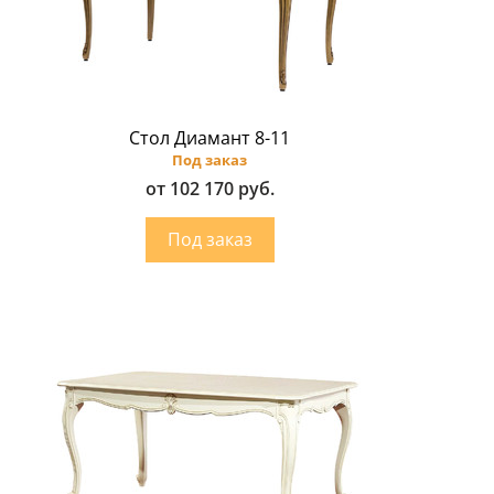
Стол Диамант 8-11
Под заказ
от 102 170 руб.