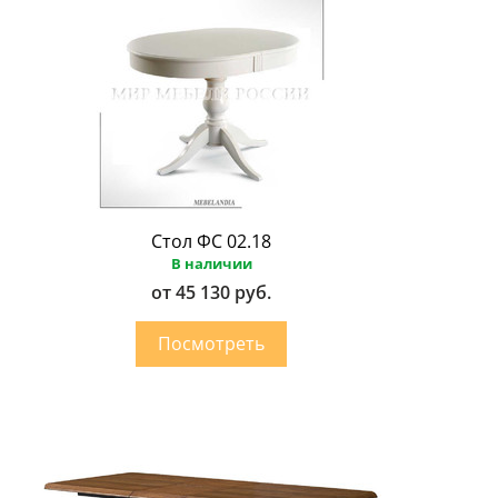
Стол ФС 02.18
В наличии
от 45 130 руб.