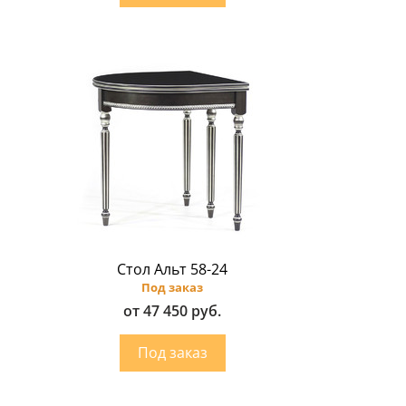
Стол Альт 58-24
Под заказ
от 47 450 руб.