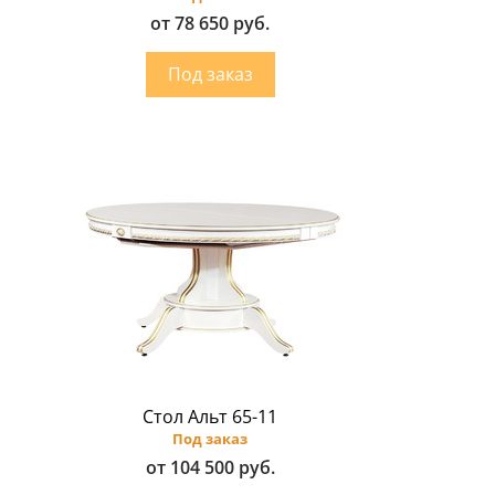
от 78 650 руб.
Стол Альт 65-11
Под заказ
от 104 500 руб.