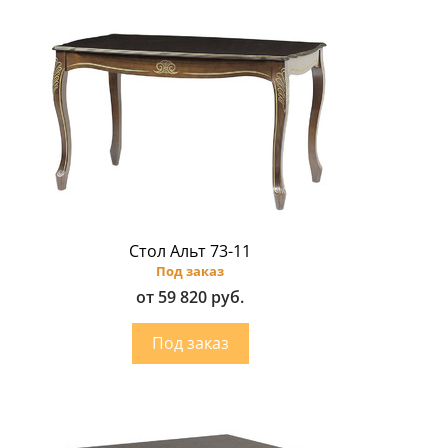
Стол Альт 73-11
Под заказ
от 59 820 руб.