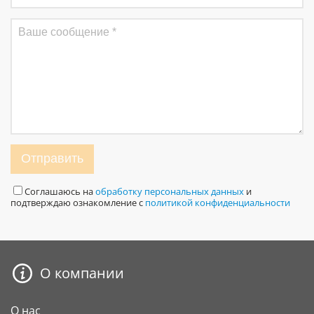
Отправить
Соглашаюсь на
обработку персональных данных
и
подтверждаю ознакомление с
политикой конфиденциальности
О компании
О нас