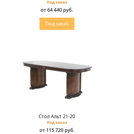
Под заказ
от 64 440 руб.
Стол Альт 21-20
Под заказ
от 115 720 руб.