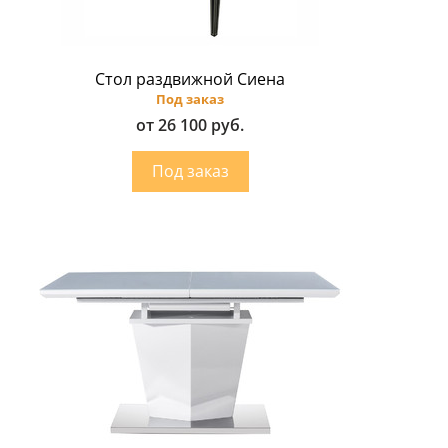
Стол раздвижной Сиена
Под заказ
от 26 100 руб.