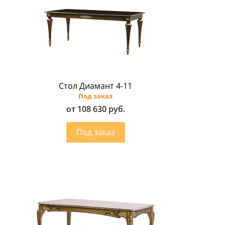
Стол Диамант 4-11
Под заказ
от 108 630 руб.