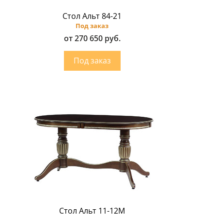
Стол Альт 84-21
Под заказ
от 270 650 руб.
Стол Альт 11-12M