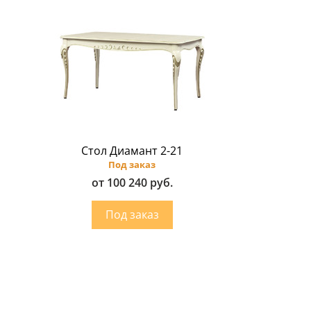
Стол Диамант 2-21
Под заказ
от 100 240 руб.