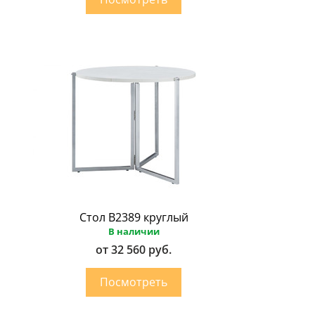
Стол B2389 круглый
В наличии
от 32 560 руб.