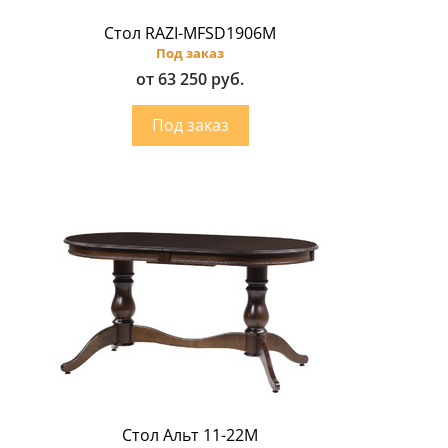
Стол RAZI-MFSD1906M
Под заказ
от 63 250 руб.
Стол Альт 11-22М