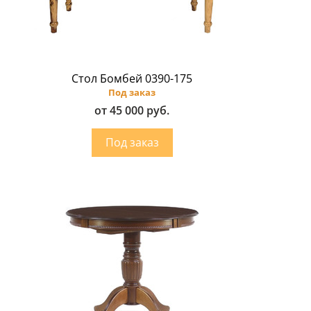
Стол Бомбей 0390-175
Под заказ
от 45 000 руб.