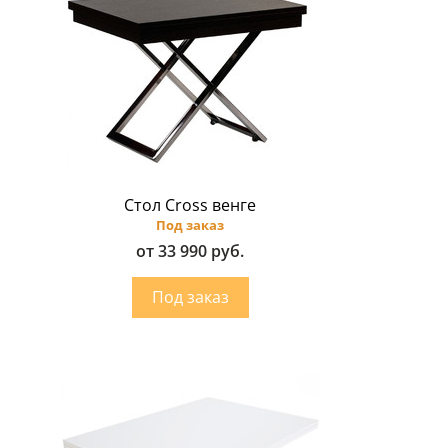
Стол Cross венге
Под заказ
от 33 990 руб.