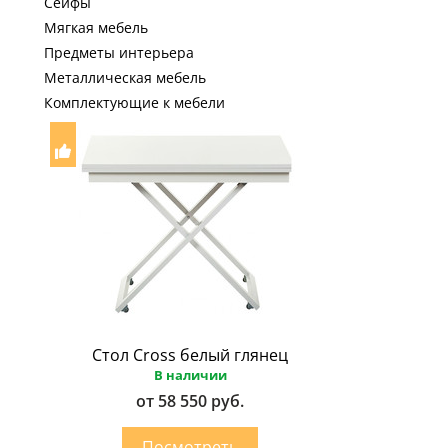
Сейфы
Мягкая мебель
Предметы интерьера
Металлическая мебель
Комплектующие к мебели
Стол Cross белый глянец
В наличии
от 58 550 руб.