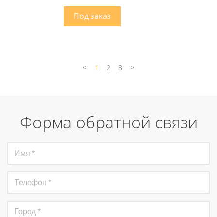
<
1
2
3
>
Форма обратной связи