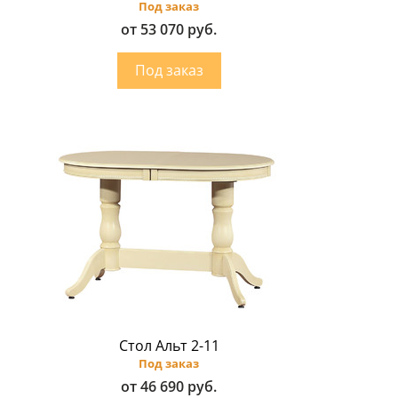
Под заказ
от 53 070 руб.
Стол Альт 2-11
Под заказ
от 46 690 руб.